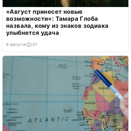
«Август принесет новые
возможности»: Тамара Глоба
назвала, кому из знаков зодиака
улыбнется удача
8 августа
27