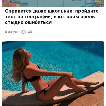
Справится даже школьник: пройдите
тест по географии, в котором очень
стыдно ошибиться
6 августа
108