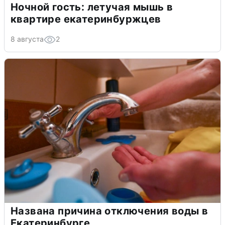
Ночной гость: летучая мышь в
квартире екатеринбуржцев
8 августа
2
Названа причина отключения воды в
Екатеринбурге