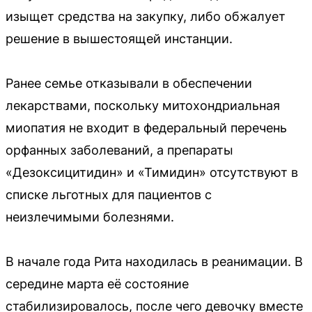
изыщет средства на закупку, либо обжалует
решение в вышестоящей инстанции.
Ранее семье отказывали в обеспечении
лекарствами, поскольку митохондриальная
миопатия не входит в федеральный перечень
орфанных заболеваний, а препараты
«Дезоксицитидин» и «Тимидин» отсутствуют в
списке льготных для пациентов с
неизлечимыми болезнями.
В начале года Рита находилась в реанимации. В
середине марта её состояние
стабилизировалось, после чего девочку вместе