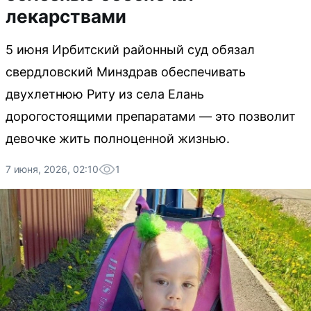
лекарствами
5 июня Ирбитский районный суд обязал
свердловский Минздрав обеспечивать
двухлетнюю Риту из села Елань
дорогостоящими препаратами — это позволит
девочке жить полноценной жизнью.
7 июня, 2026, 02:10
1