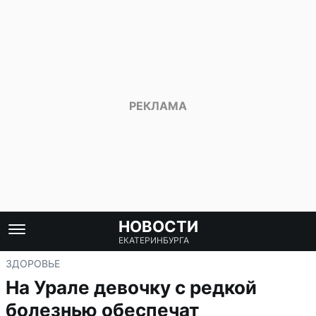
НОВОСТИ
ЕКАТЕРИНБУРГА
ЗДОРОВЬЕ
На Урале девочку с редкой
болезнью обеспечат