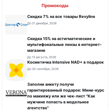
Промокоды
​Скидка 7% на все товары Revyline
До 31 декабря, 2026
Скидка 15% на астигматические и
мультифокальные линзы в интернет-
магазине
До 15 августа, 2026
Косметичка Intensive NAD+ в подарок
До 30 сентября, 2026
Заполни анкету получи
гарантированный подарок: Мини-курс
по макияжу или же чек-лист "Как
мужчине попасть в модельное
агентство"