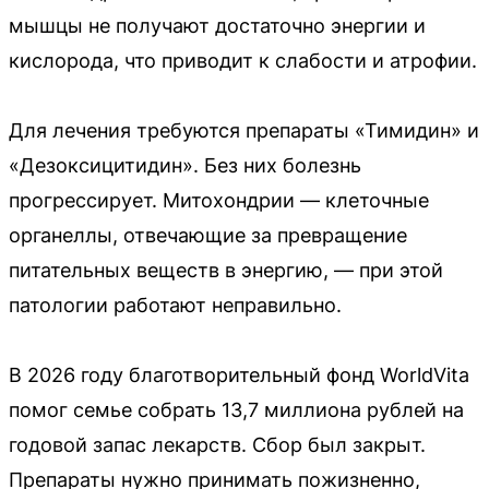
мышцы не получают достаточно энергии и
кислорода, что приводит к слабости и атрофии.
Для лечения требуются препараты «Тимидин» и
«Дезоксицитидин». Без них болезнь
прогрессирует. Митохондрии — клеточные
органеллы, отвечающие за превращение
питательных веществ в энергию, — при этой
патологии работают неправильно.
В 2026 году благотворительный фонд WorldVita
помог семье собрать 13,7 миллиона рублей на
годовой запас лекарств. Сбор был закрыт.
Препараты нужно принимать пожизненно,