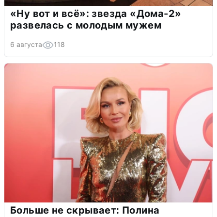
«Ну вот и всё»: звезда «Дома-2»
развелась с молодым мужем
6 августа
118
Больше не скрывает: Полина