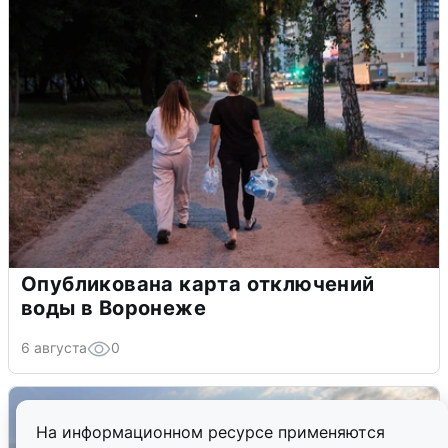
Опубликована карта отключений
воды в Воронеже
6 августа
0
На информационном ресурсе применяются