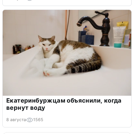
Екатеринбуржцам объяснили, когда
вернут воду
8 августа
1565