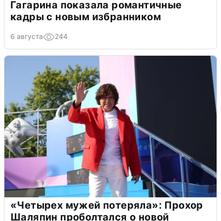
Гагарина показала романтичные
кадры с новым избранником
6 августа
244
«Четырех мужей потеряла»: Прохор
Шаляпин проболтался о новой