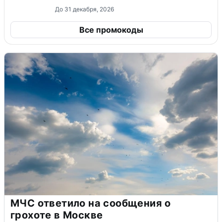
До 31 декабря, 2026
Все промокоды
МЧС ответило на сообщения о
грохоте в Москве