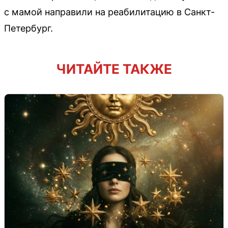
с мамой направили на реабилитацию в Санкт-
Петербург.
ЧИТАЙТЕ ТАКЖЕ