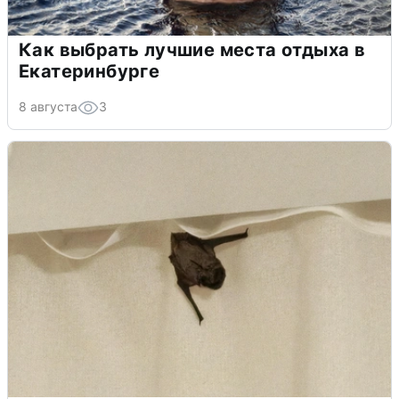
Как выбрать лучшие места отдыха в
Екатеринбурге
8 августа
3