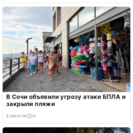
В Сочи объявили угрозу атаки БПЛА и
закрыли пляжи
6 августа
0