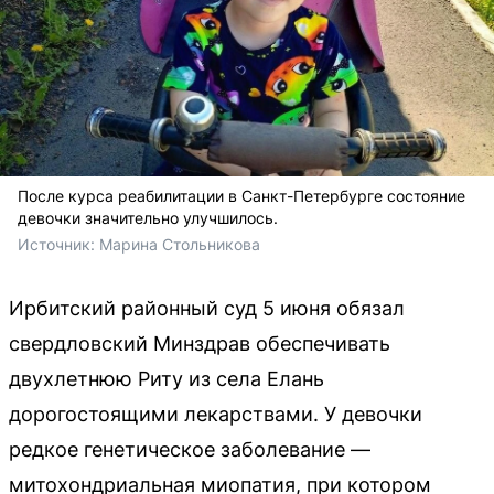
После курса реабилитации в Санкт-Петербурге состояние
девочки значительно улучшилось.
Источник: 
Марина Стольникова
Ирбитский районный суд 5 июня обязал
свердловский Минздрав обеспечивать
двухлетнюю Риту из села Елань
дорогостоящими лекарствами. У девочки
редкое генетическое заболевание —
митохондриальная миопатия, при котором