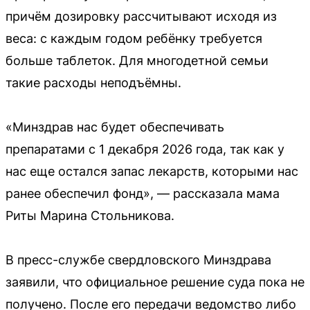
причём дозировку рассчитывают исходя из
веса: с каждым годом ребёнку требуется
больше таблеток. Для многодетной семьи
такие расходы неподъёмны.
«Минздрав нас будет обеспечивать
препаратами с 1 декабря 2026 года, так как у
нас еще остался запас лекарств, которыми нас
ранее обеспечил фонд», — рассказала мама
Риты Марина Стольникова.
В пресс-службе свердловского Минздрава
заявили, что официальное решение суда пока не
получено. После его передачи ведомство либо