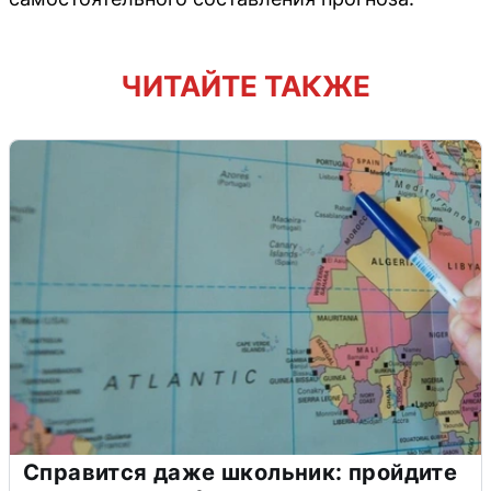
ЧИТАЙТЕ ТАКЖЕ
Справится даже школьник: пройдите