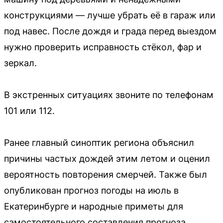
конструкциями — лучше убрать её в гараж или
под навес. После дождя и града перед выездом
нужно проверить исправность стёкол, фар и
зеркал.
В экстренных ситуациях звоните по телефонам
101 или 112.
Ранее главный синоптик региона объяснил
причины частых дождей этим летом и оценил
вероятность повторения смерчей. Также был
опубликован прогноз погоды на июль в
Екатеринбурге и народные приметы для
самостоятельного составления прогноза.