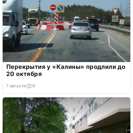
Перекрытия у «Калины» продлили до
20 октября
7 августа
0