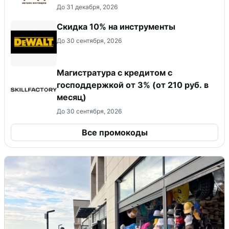
До 31 декабря, 2026
Скидка 10% на инструменты
До 30 сентября, 2026
Магистратура с кредитом с
господдержкой от 3% (от 210 руб. в
месяц)
До 30 сентября, 2026
Все промокоды