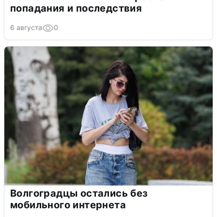
попадания и последствия
6 августа
0
Волгоградцы остались без
мобильного интернета