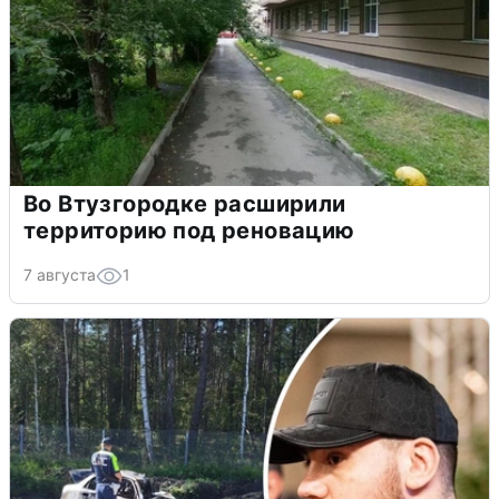
Во Втузгородке расширили
территорию под реновацию
7 августа
1