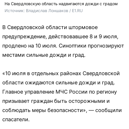
На Свердловскую область надвигаются дожди с градом
Источник: 
Владислав Лоншаков / E1.RU
В Свердловской области штормовое
предупреждение, действовавшее 8 и 9 июля,
продлено на 10 июля. Синоптики прогнозируют
местами сильные дожди и град.
«10 июля в отдельных районах Свердловской
области ожидаются сильные дожди и град.
Главное управление МЧС России по региону
призывает граждан быть осторожными и
соблюдать меры безопасности», — сообщили
спасатели.