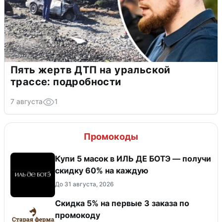
Пять жертв ДТП на уральской
трассе: подробности
7 августа
1
Промокоды
Купи 5 масок в ИЛЬ ДЕ БОТЭ — получи
скидку 60% на каждую
До 31 августа, 2026
Скидка 5% на первые 3 заказа по
промокоду