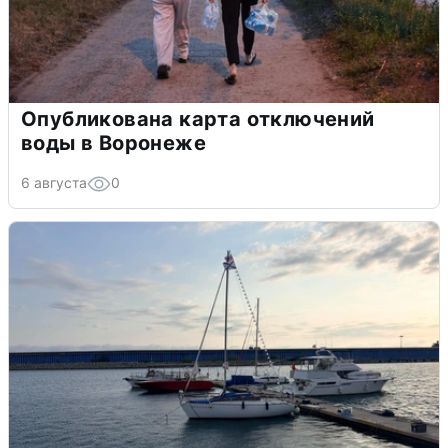
Опубликована карта отключений
воды в Воронеже
6 августа
0