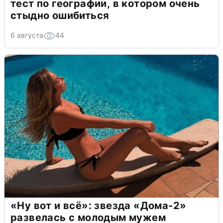
тест по географии, в котором очень
стыдно ошибиться
6 августа
44
«Ну вот и всё»: звезда «Дома-2»
развелась с молодым мужем