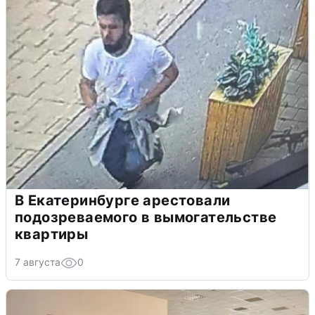
В Екатеринбурге арестовали
подозреваемого в вымогательстве
квартиры
7 августа
0