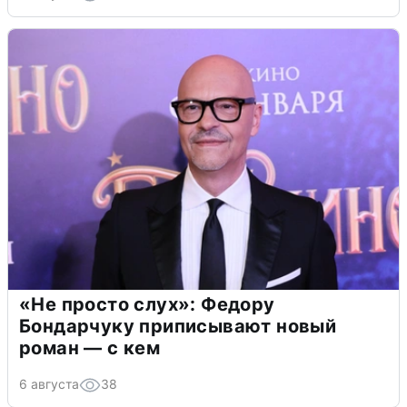
«Не просто слух»: Федору
Бондарчуку приписывают новый
роман — с кем
6 августа
38