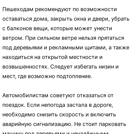
Пешеходам рекомендуют по возможности
оставаться дома, закрыть окна и двери, убрать
с балконов вещи, которые может унести
ветром. При сильном ветре нельзя прятаться
под деревьями и рекламными щитами, а также
находиться на открытой местности и
возвышенностях. Следует избегать низин и
мест, где возможно подтопление.
Автомобилистам советуют отказаться от
поездок. Если непогода застала в дороге,
необходимо снизить скорость и включить
аварийную сигнализацию. Не стоит парковать
машину под деревьями и ненадёжными