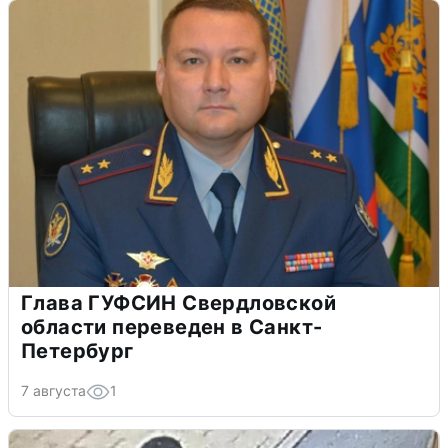
Глава ГУФСИН Свердловской
области переведен в Санкт-
Петербург
7 августа
1