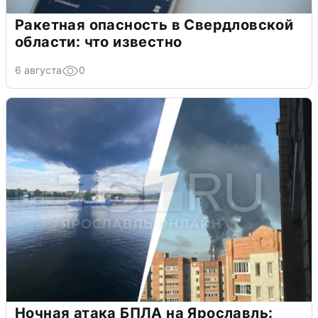
Ракетная опасность в Свердловской
области: что известно
6 августа
0
Ночная атака БПЛА на Ярославль: