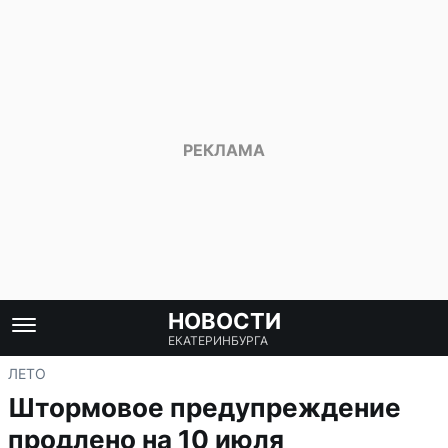
НОВОСТИ
ЕКАТЕРИНБУРГА
ЛЕТО
Штормовое предупреждение
продлено на 10 июля