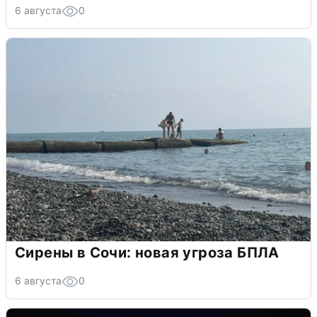
6 августа
0
Сирены в Сочи: новая угроза БПЛА
6 августа
0