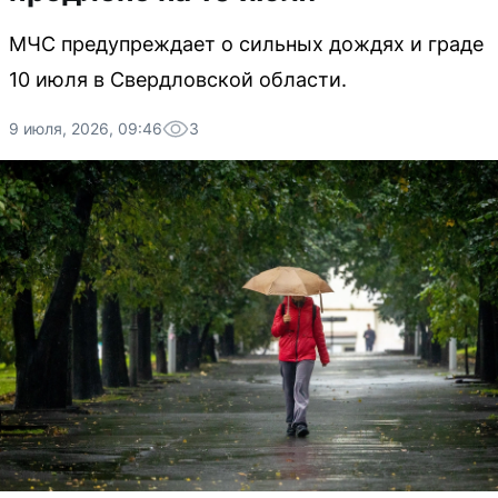
МЧС предупреждает о сильных дождях и граде
10 июля в Свердловской области.
9 июля, 2026, 09:46
3