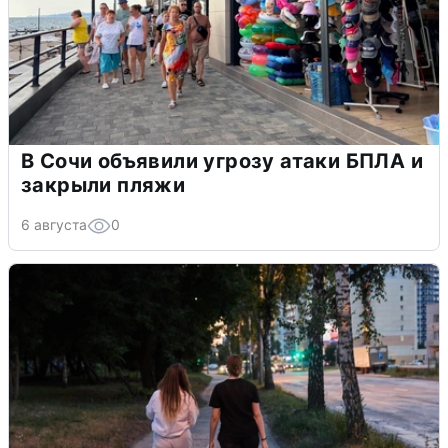
В Сочи объявили угрозу атаки БПЛА и
закрыли пляжи
6 августа
0