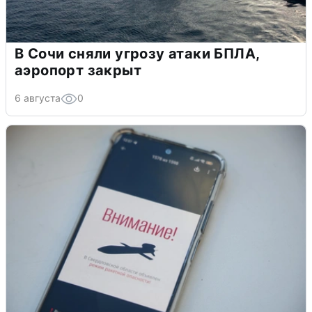
В Сочи сняли угрозу атаки БПЛА,
аэропорт закрыт
6 августа
0