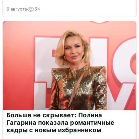
6 августа
54
Больше не скрывает: Полина
Гагарина показала романтичные
кадры с новым избранником