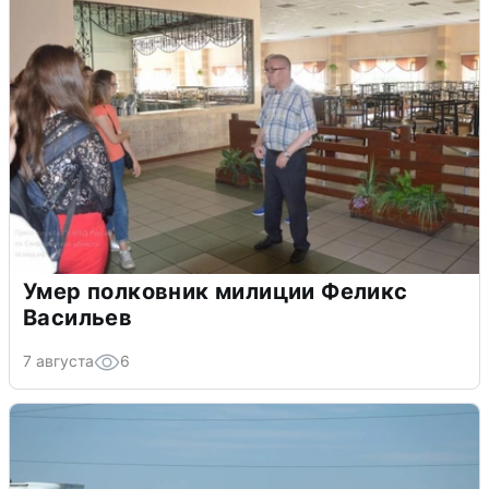
Умер полковник милиции Феликс
Васильев
7 августа
6