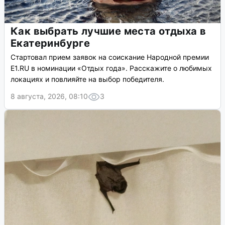
Как выбрать лучшие места отдыха в
Екатеринбурге
Стартовал прием заявок на соискание Народной премии
E1.RU в номинации «Отдых года». Расскажите о любимых
локациях и повлияйте на выбор победителя.
8 августа, 2026, 08:10
3