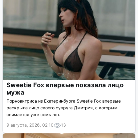
Sweetie Fox впервые показала лицо
мужа
Порноактриса из Екатеринбурга Sweetie Fox впервые
раскрыла лицо своего супруга Дмитрия, с которым
снимается уже семь лет.
9 августа, 2026, 02:10
13