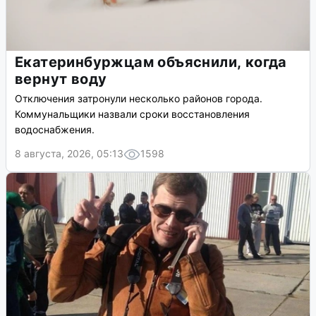
Екатеринбуржцам объяснили, когда
вернут воду
Отключения затронули несколько районов города.
Коммунальщики назвали сроки восстановления
водоснабжения.
8 августа, 2026, 05:13
1598