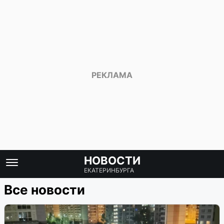
НОВОСТИ
ЕКАТЕРИНБУРГА
Все новости