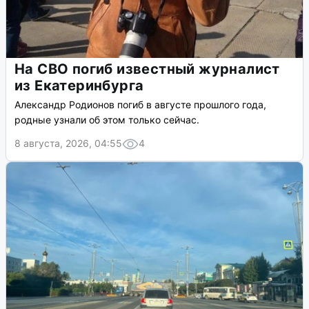
На СВО погиб известный журналист
из Екатеринбурга
Александр Родионов погиб в августе прошлого года,
родные узнали об этом только сейчас.
8 августа, 2026, 04:55
4