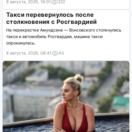
8 августа, 2026, 16:01
222
Такси перевернулось после
столкновения с Росгвардией
На перекрестке Амундсена — Вонсовского столкнулись
такси и автомобиль Росгвардии, машина такси
опрокинулась.
8 августа, 2026, 08:41
43