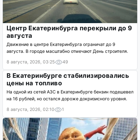
Центр Екатеринбурга перекрыли до 9
августа
Движение в центре Екатеринбурга ограничат до 9
августа. В городе масштабно отмечают День строителя.
8 августа, 2026, 03:25
49