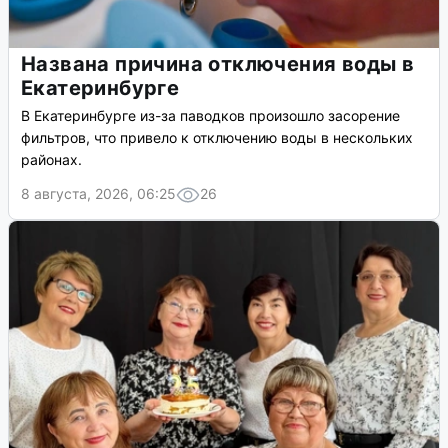
Названа причина отключения воды в
Екатеринбурге
В Екатеринбурге из-за паводков произошло засорение
фильтров, что привело к отключению воды в нескольких
районах.
8 августа, 2026, 06:25
26