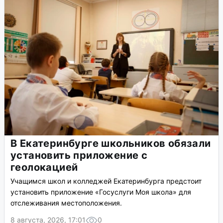
В Екатеринбурге школьников обязали
установить приложение с
геолокацией
Учащимся школ и колледжей Екатеринбурга предстоит
установить приложение «Госуслуги Моя школа» для
отслеживания местоположения.
8 августа, 2026, 17:01
0