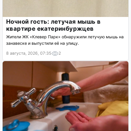
Ночной гость: летучая мышь в
квартире екатеринбуржцев
Жители ЖК «Клевер Парк» обнаружили летучую мышь на
занавеске и выпустили её на улицу.
8 августа, 2026, 07:35
2