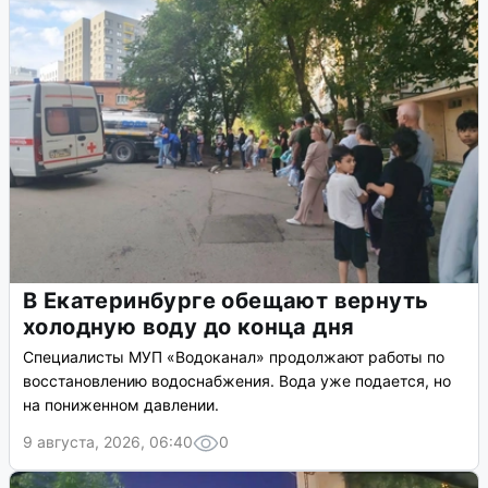
В Екатеринбурге обещают вернуть
холодную воду до конца дня
Специалисты МУП «Водоканал» продолжают работы по
восстановлению водоснабжения. Вода уже подается, но
на пониженном давлении.
9 августа, 2026, 06:40
0