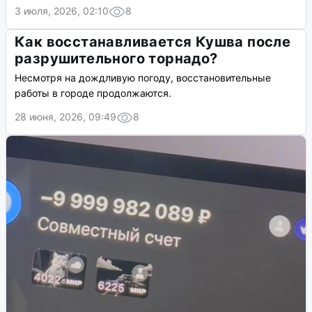
3 июля, 2026, 02:10
8
Как восстанавливается Кушва после
разрушительного торнадо?
Несмотря на дождливую погоду, восстановительные
работы в городе продолжаются.
28 июня, 2026, 09:49
8