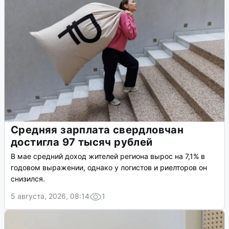
Средняя зарплата свердловчан
достигла 97 тысяч рублей
В мае средний доход жителей региона вырос на 7,1% в
годовом выражении, однако у логистов и риелторов он
снизился.
5 августа, 2026, 08:14
1