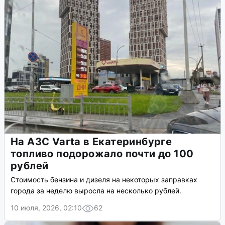
На АЗС Varta в Екатеринбурге
топливо подорожало почти до 100
рублей
Стоимость бензина и дизеля на некоторых заправках
города за неделю выросла на несколько рублей.
10 июля, 2026, 02:10
62