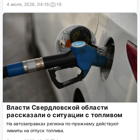
4 июля, 2026, 04:16
19
Власти Свердловской области
рассказали о ситуации с топливом
На автозаправках региона по-прежнему действуют
лимиты на отпуск топлива.