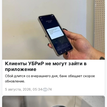
Клиенты УБРиР не могут зайти в
приложение
Сбой длится со вчерашнего дня, банк обещает скорое
обновление.
5 августа, 2026, 05:34
74