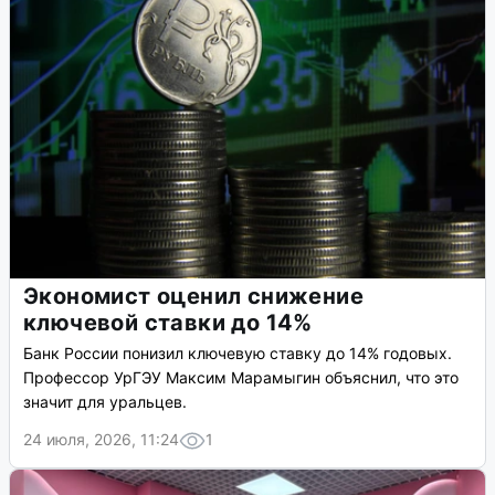
Экономист оценил снижение
ключевой ставки до 14%
Банк России понизил ключевую ставку до 14% годовых.
Профессор УрГЭУ Максим Марамыгин объяснил, что это
значит для уральцев.
24 июля, 2026, 11:24
1