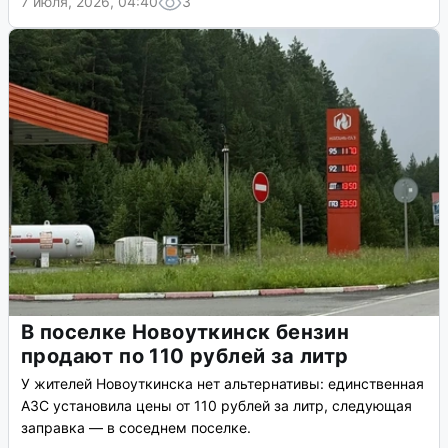
7 июля, 2026, 04:40
3
В поселке Новоуткинск бензин
продают по 110 рублей за литр
У жителей Новоуткинска нет альтернативы: единственная
АЗС установила цены от 110 рублей за литр, следующая
заправка — в соседнем поселке.