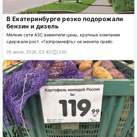
В Екатеринбурге резко подорожали
бензин и дизель
Мелкие сети АЗС взвинтили цены, крупные компании
сдержали рост. «Газпромнефть» не меняла прайс.
26 июня, 2026, 03:40
330