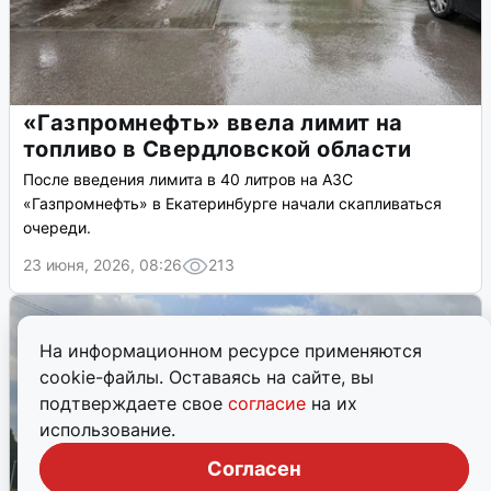
«Газпромнефть» ввела лимит на
топливо в Свердловской области
После введения лимита в 40 литров на АЗС
«Газпромнефть» в Екатеринбурге начали скапливаться
очереди.
23 июня, 2026, 08:26
213
На информационном ресурсе применяются
cookie-файлы. Оставаясь на сайте, вы
подтверждаете свое
согласие
на их
использование.
Согласен