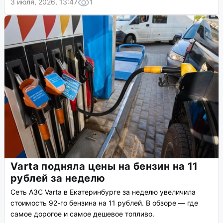
3 июля, 2026, 13:47
1
Varta подняла цены на бензин на 11
рублей за неделю
Сеть АЗС Varta в Екатеринбурге за неделю увеличила
стоимость 92-го бензина на 11 рублей. В обзоре — где
самое дорогое и самое дешевое топливо.