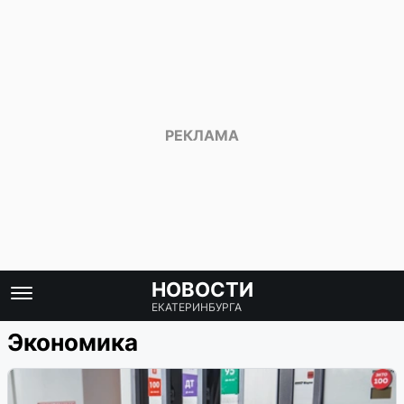
НОВОСТИ
ЕКАТЕРИНБУРГА
Экономика