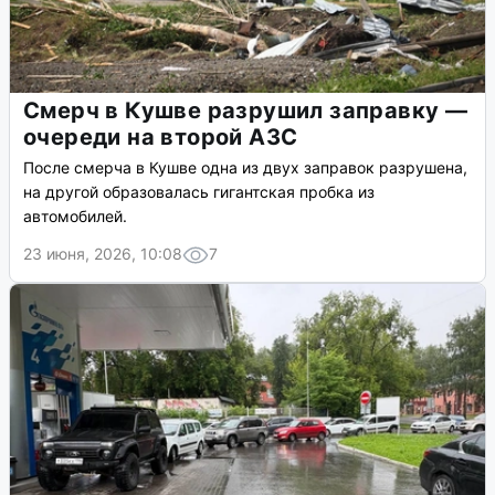
Смерч в Кушве разрушил заправку —
очереди на второй АЗС
После смерча в Кушве одна из двух заправок разрушена,
на другой образовалась гигантская пробка из
автомобилей.
23 июня, 2026, 10:08
7