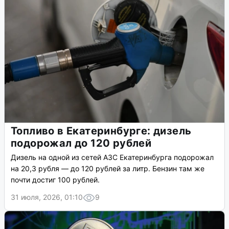
Топливо в Екатеринбурге: дизель
подорожал до 120 рублей
Дизель на одной из сетей АЗС Екатеринбурга подорожал
на 20,3 рубля — до 120 рублей за литр. Бензин там же
почти достиг 100 рублей.
31 июля, 2026, 01:10
9