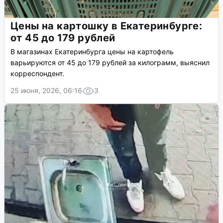
Цены на картошку в Екатеринбурге:
от 45 до 179 рублей
В магазинах Екатеринбурга цены на картофель
варьируются от 45 до 179 рублей за килограмм, выяснил
корреспондент.
25 июня, 2026, 06:16
3