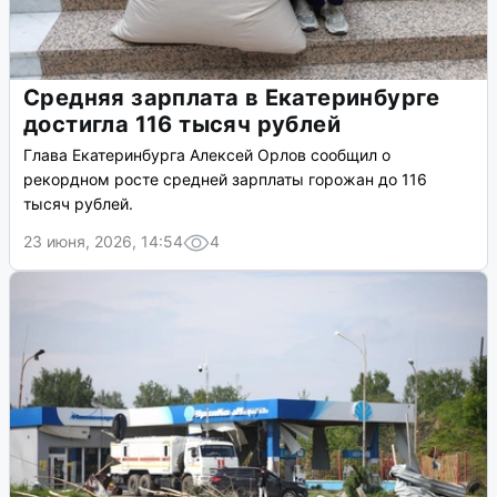
Средняя зарплата в Екатеринбурге
достигла 116 тысяч рублей
Глава Екатеринбурга Алексей Орлов сообщил о
рекордном росте средней зарплаты горожан до 116
тысяч рублей.
23 июня, 2026, 14:54
4