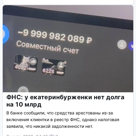
ФНС: у екатеринбурженки нет долга
на 10 млрд
В банке сообщили, что средства арестованы из-за
включения клиентки в реестр ФНС, однако налоговая
заявила, что никакой задолженности нет.