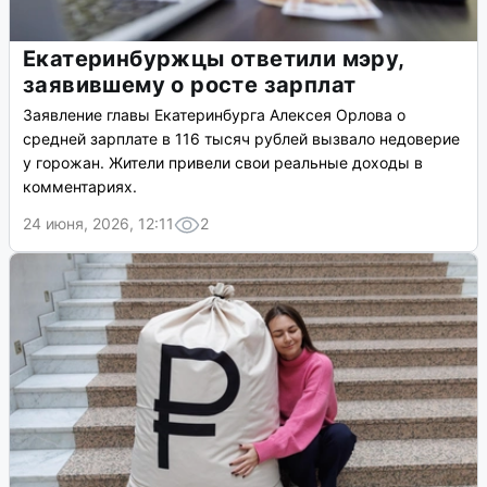
Екатеринбуржцы ответили мэру,
заявившему о росте зарплат
Заявление главы Екатеринбурга Алексея Орлова о
средней зарплате в 116 тысяч рублей вызвало недоверие
у горожан. Жители привели свои реальные доходы в
комментариях.
24 июня, 2026, 12:11
2