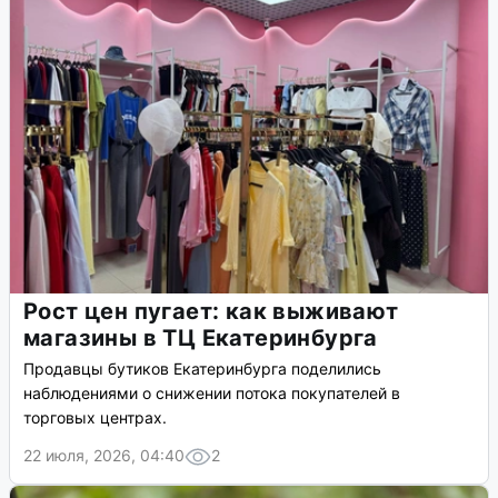
Рост цен пугает: как выживают
магазины в ТЦ Екатеринбурга
Продавцы бутиков Екатеринбурга поделились
наблюдениями о снижении потока покупателей в
торговых центрах.
22 июля, 2026, 04:40
2