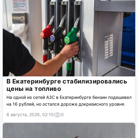
В Екатеринбурге стабилизировались
цены на топливо
На одной из сетей АЗС в Екатеринбурге бензин подешевел
на 16 рублей, но остался дороже докризисного уровня.
8 августа, 2026, 02:10
0