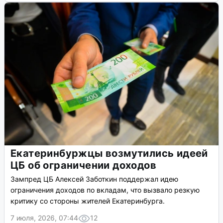
Екатеринбуржцы возмутились идеей
ЦБ об ограничении доходов
Зампред ЦБ Алексей Заботкин поддержал идею
ограничения доходов по вкладам, что вызвало резкую
критику со стороны жителей Екатеринбурга.
7 июля, 2026, 07:44
12