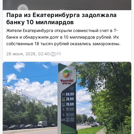
Пара из Екатеринбурга задолжала
банку 10 миллиардов
Жители Екатеринбурга открыли совместный счет в Т-
банке и обнаружили долг в 10 миллиардов рублей. Их
собственные 18 тысяч рублей оказались заморожены.
28 июня, 2026, 02:40
11