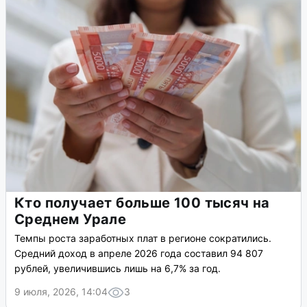
Кто получает больше 100 тысяч на
Среднем Урале
Темпы роста заработных плат в регионе сократились.
Средний доход в апреле 2026 года составил 94 807
рублей, увеличившись лишь на 6,7% за год.
9 июля, 2026, 14:04
3