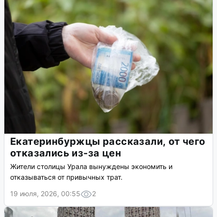
Екатеринбуржцы рассказали, от чего
отказались из-за цен
Жители столицы Урала вынуждены экономить и
отказываться от привычных трат.
19 июля, 2026, 00:55
2