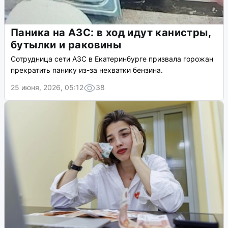
Паника на АЗС: в ход идут канистры,
бутылки и раковины
Сотрудница сети АЗС в Екатеринбурге призвала горожан
прекратить панику из-за нехватки бензина.
25 июня, 2026, 05:12
38