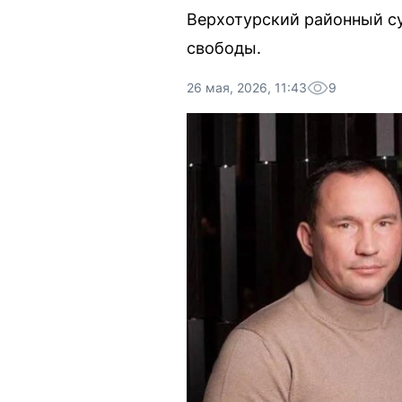
Верхотурский районный с
свободы.
26 мая, 2026, 11:43
9