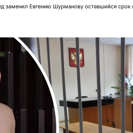
уд заменил Евгению Шурманову оставшийся срок 