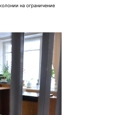
колонии на ограничение