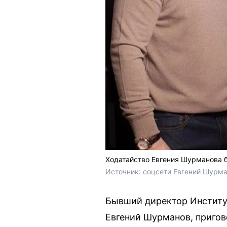
Ходатайство Евгения Шурманова 
Источник: 
соцсети Евгений Шурма
Бывший директор Институт
Евгений Шурманов, пригов