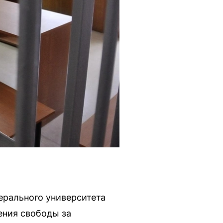
ерального университета
ения свободы за