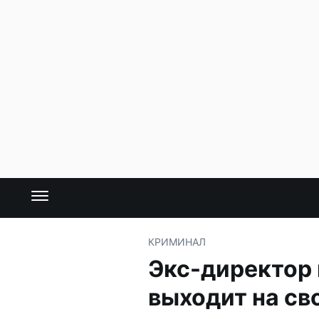
КРИМИНАЛ
Экс-директор 
выходит на св