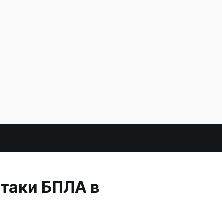
атаки БПЛА в