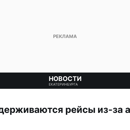
НОВОСТИ
ЕКАТЕРИНБУРГА
держиваются рейсы из-за 