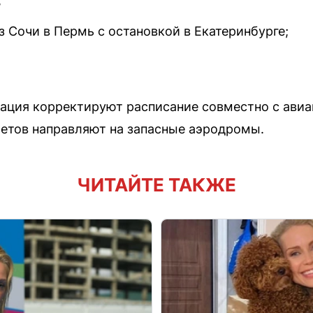
;
 Сочи в Пермь с остановкой в Екатеринбурге;
иация корректируют расписание совместно с ави
етов направляют на запасные аэродромы.
ЧИТАЙТЕ ТАКЖЕ