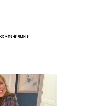
акомпаниями и