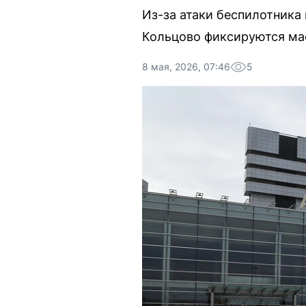
Из-за атаки беспилотника 
Кольцово фиксируются ма
8 мая, 2026, 07:46
5