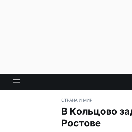
СТРАНА И МИР
В Кольцово за
Ростове