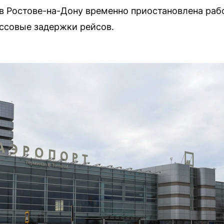
в Ростове-на-Дону временно приостановлена рабо
ссовые задержки рейсов.