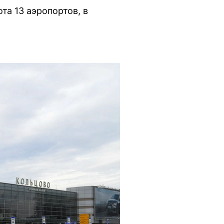
та 13 аэропортов, в