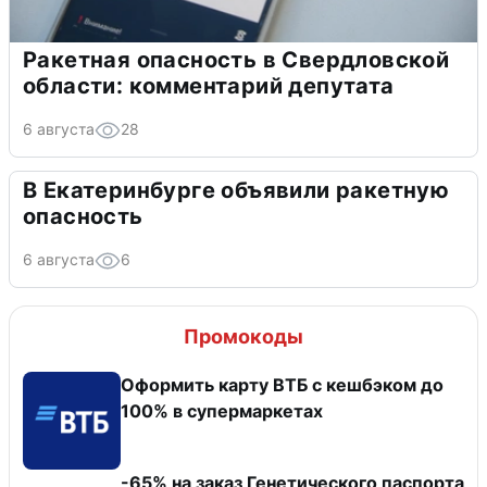
Ракетная опасность в Свердловской
области: комментарий депутата
6 августа
28
В Екатеринбурге объявили ракетную
опасность
6 августа
6
Промокоды
Оформить карту ВТБ с кешбэком до
100% в супермаркетах
-65% на заказ Генетического паспорта