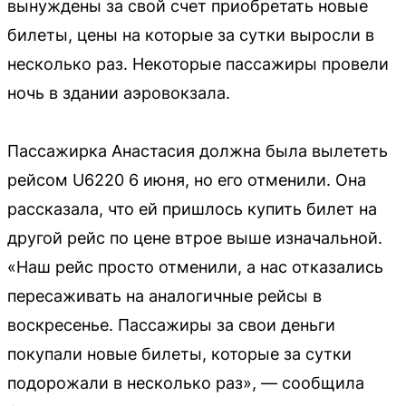
вынуждены за свой счет приобретать новые
билеты, цены на которые за сутки выросли в
несколько раз. Некоторые пассажиры провели
ночь в здании аэровокзала.
Пассажирка Анастасия должна была вылететь
рейсом U6220 6 июня, но его отменили. Она
рассказала, что ей пришлось купить билет на
другой рейс по цене втрое выше изначальной.
«Наш рейс просто отменили, а нас отказались
пересаживать на аналогичные рейсы в
воскресенье. Пассажиры за свои деньги
покупали новые билеты, которые за сутки
подорожали в несколько раз», — сообщила