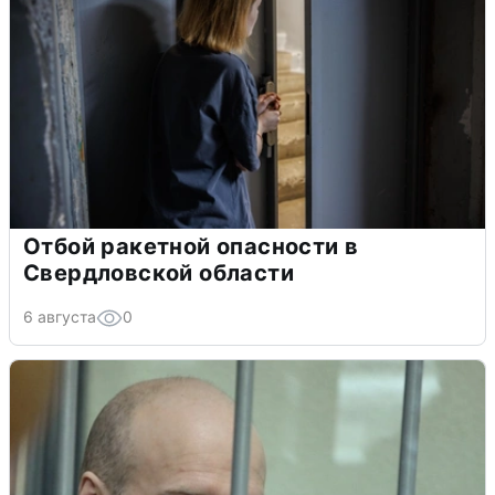
Отбой ракетной опасности в
Свердловской области
6 августа
0