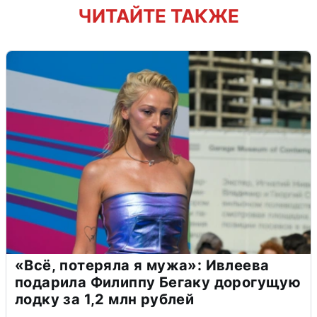
ЧИТАЙТЕ ТАКЖЕ
«Всё, потеряла я мужа»: Ивлеева
подарила Филиппу Бегаку дорогущую
лодку за 1,2 млн рублей