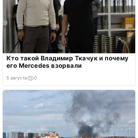
Кто такой Владимир Ткачук и почему
его Mercedes взорвали
5 августа
0