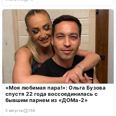
«Моя любимая пара!»: Ольга Бузова
спустя 22 года воссоединилась с
бывшим парнем из «ДОМа-2»
5 августа
156