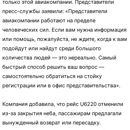
только этой авиакомпании. Представители
пресс-службы заявили: «Представители
авиакомпании работают на пределе
человеческих сил. Если вам нужна информация
или помощь, пожалуйста, не ждите, когда к вам
подойдут или найдут среди большого
количества людей — это нереально. Самый
быстрый способ решить ваш вопрос —
самостоятельно обратиться на стойку
регистрации или в офис представительства».
Компания добавила, что рейс U6220 отменили
из-за закрытия неба, пассажирам предлагали
вынужденный возврат или пересадку.