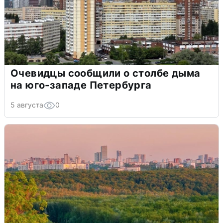
Очевидцы сообщили о столбе дыма
на юго-западе Петербурга
5 августа
0