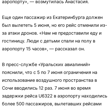
аэропорту», — возмутилась Анастасия.
Еще один пассажир из Екатеринбурга должен
был вылететь 5 июня, но его рейс отменили из-
за атаки дронов. «Нам не предоставили еду и
гостиницу. Люди с детьми спали на полу в
аэропорту 15 часов», — рассказал он.
В пресс-службе «Уральских авиалиний»
пояснили, что с 5 по 7 июня ограничения на
использование воздушного пространства в
Сочи вводились 12 раз. 7 июня во время
задержки рейса U6322 в аэропорту находились
более 500 пассажиров, вылетавших рейсами