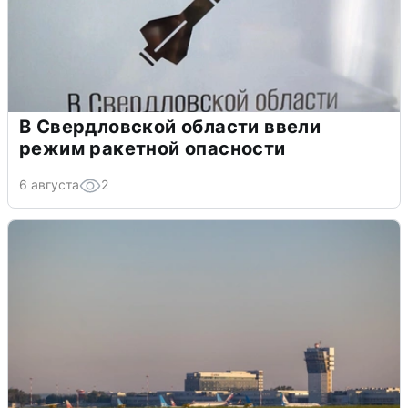
В Свердловской области ввели
режим ракетной опасности
6 августа
2