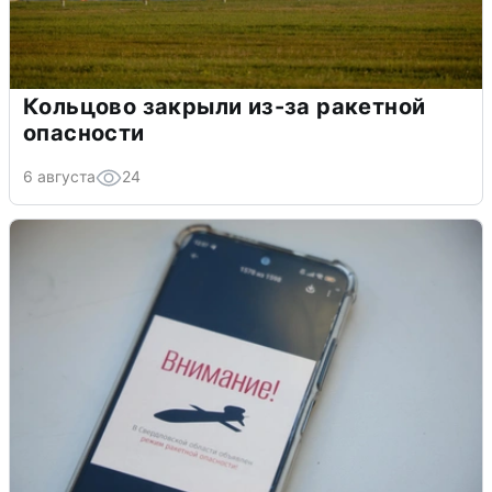
Кольцово закрыли из-за ракетной
опасности
6 августа
24