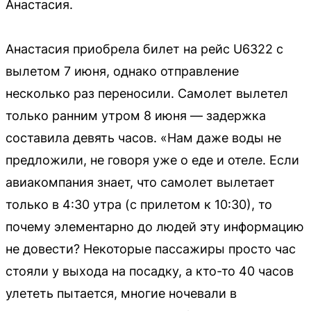
Анастасия.
Анастасия приобрела билет на рейс U6322 с
вылетом 7 июня, однако отправление
несколько раз переносили. Самолет вылетел
только ранним утром 8 июня — задержка
составила девять часов. «Нам даже воды не
предложили, не говоря уже о еде и отеле. Если
авиакомпания знает, что самолет вылетает
только в 4:30 утра (с прилетом к 10:30), то
почему элементарно до людей эту информацию
не довести? Некоторые пассажиры просто час
стояли у выхода на посадку, а кто-то 40 часов
улететь пытается, многие ночевали в