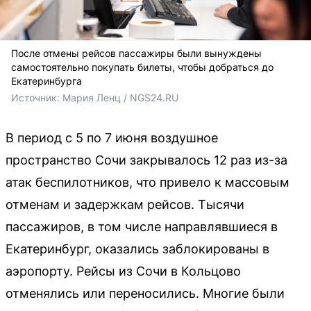
После отмены рейсов пассажиры были вынуждены
самостоятельно покупать билеты, чтобы добраться до
Екатеринбурга
Источник: 
Мария Ленц / NGS24.RU
В период с 5 по 7 июня воздушное
пространство Сочи закрывалось 12 раз из-за
атак беспилотников, что привело к массовым
отменам и задержкам рейсов. Тысячи
пассажиров, в том числе направлявшиеся в
Екатеринбург, оказались заблокированы в
аэропорту. Рейсы из Сочи в Кольцово
отменялись или переносились. Многие были