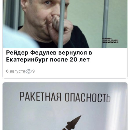
Рейдер Федулев вернулся в
Екатеринбург после 20 лет
6 августа
9