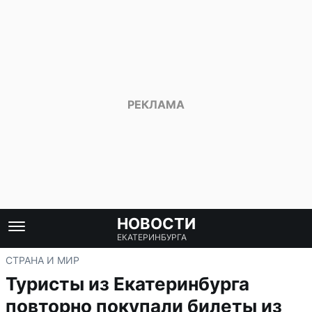
НОВОСТИ
ЕКАТЕРИНБУРГА
СТРАНА И МИР
Туристы из Екатеринбурга
повторно покупали билеты из