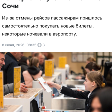
Сочи
Из-за отмены рейсов пассажирам пришлось
самостоятельно покупать новые билеты,
некоторые ночевали в аэропорту.
8 июня, 2026, 08:35
3