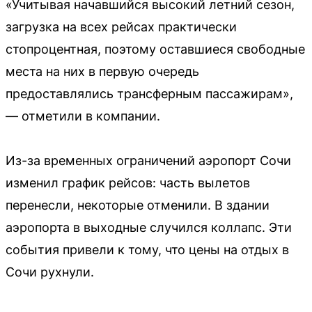
«Учитывая начавшийся высокий летний сезон,
загрузка на всех рейсах практически
стопроцентная, поэтому оставшиеся свободные
места на них в первую очередь
предоставлялись трансферным пассажирам»,
— отметили в компании.
Из-за временных ограничений аэропорт Сочи
изменил график рейсов: часть вылетов
перенесли, некоторые отменили. В здании
аэропорта в выходные случился коллапс. Эти
события привели к тому, что цены на отдых в
Сочи рухнули.