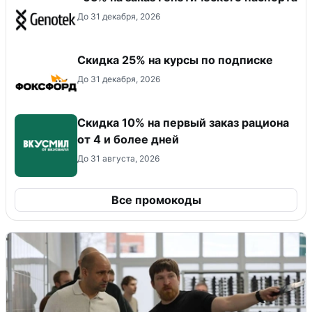
До 31 декабря, 2026
Скидка 25% на курсы по подписке
До 31 декабря, 2026
Скидка 10% на первый заказ рациона
от 4 и более дней
До 31 августа, 2026
Все промокоды