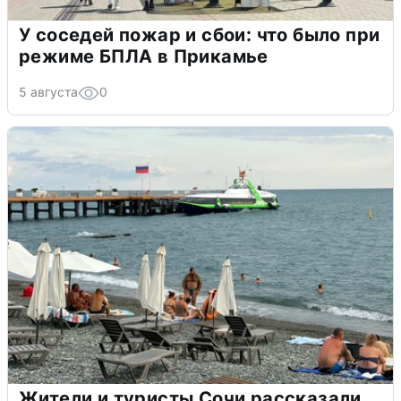
У соседей пожар и сбои: что было при
режиме БПЛА в Прикамье
5 августа
0
Жители и туристы Сочи рассказали