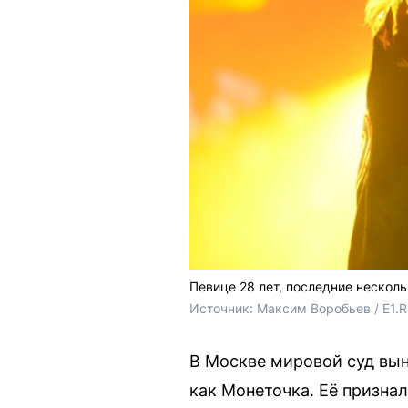
Певице 28 лет, последние несколь
Источник: 
Максим Воробьев / E1.
В Москве мировой суд вын
как Монеточка. Её признал