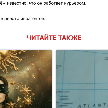
ём известно, что он работает курьером.
в реестр иноагентов.
ЧИТАЙТЕ ТАКЖЕ