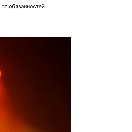
 от обязанностей