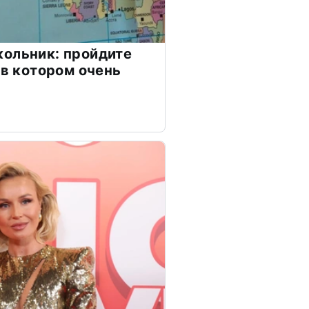
ольник: пройдите
 в котором очень