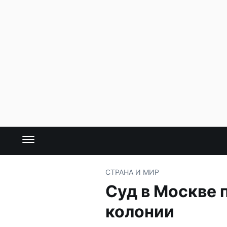
СТРАНА И МИР
Суд в Москве 
колонии