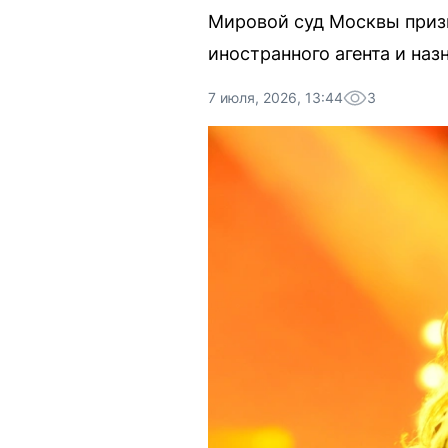
Мировой суд Москвы призн
иностранного агента и наз
7 июля, 2026, 13:44
3