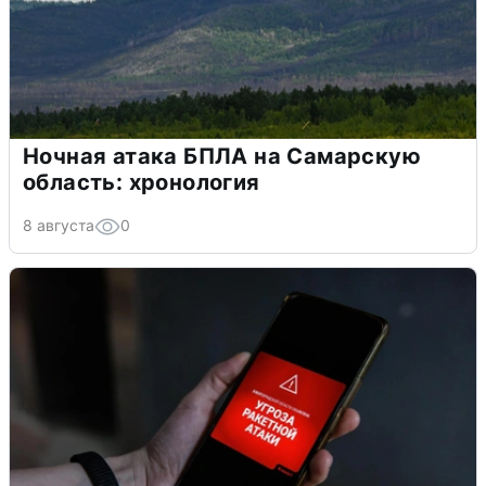
Ночная атака БПЛА на Самарскую
область: хронология
8 августа
0