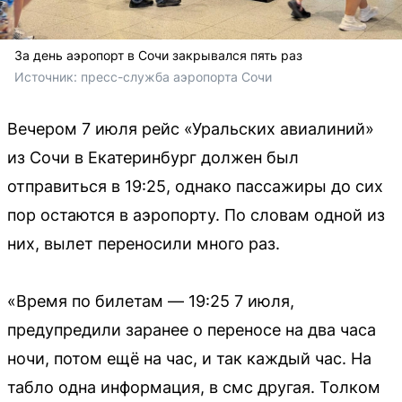
За день аэропорт в Сочи закрывался пять раз
Источник: 
пресс-служба аэропорта Сочи
Вечером 7 июля рейс «Уральских авиалиний»
из Сочи в Екатеринбург должен был
отправиться в 19:25, однако пассажиры до сих
пор остаются в аэропорту. По словам одной из
них, вылет переносили много раз.
«Время по билетам — 19:25 7 июля,
предупредили заранее о переносе на два часа
ночи, потом ещё на час, и так каждый час. На
табло одна информация, в смс другая. Толком