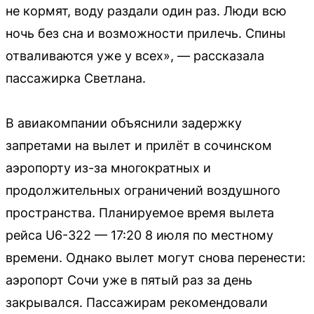
не кормят, воду раздали один раз. Люди всю
ночь без сна и возможности прилечь. Спины
отваливаются уже у всех», — рассказала
пассажирка Светлана.
В авиакомпании объяснили задержку
запретами на вылет и прилёт в сочинском
аэропорту из-за многократных и
продолжительных ограничений воздушного
пространства. Планируемое время вылета
рейса U6-322 — 17:20 8 июля по местному
времени. Однако вылет могут снова перенести:
аэропорт Сочи уже в пятый раз за день
закрывался. Пассажирам рекомендовали