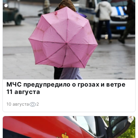
МЧС предупредило о грозах и ветре
11 августа
10 августа
2