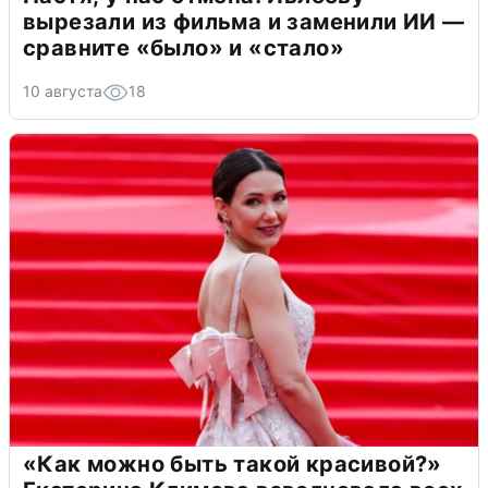
вырезали из фильма и заменили ИИ —
сравните «было» и «стало»
10 августа
18
«Как можно быть такой красивой?»