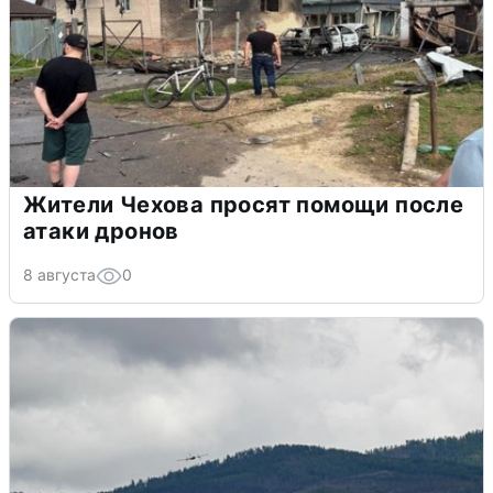
Жители Чехова просят помощи после
атаки дронов
8 августа
0