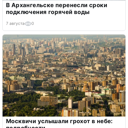
В Архангельске перенесли сроки
подключения горячей воды
7 августа
0
Москвичи услышали грохот в небе: