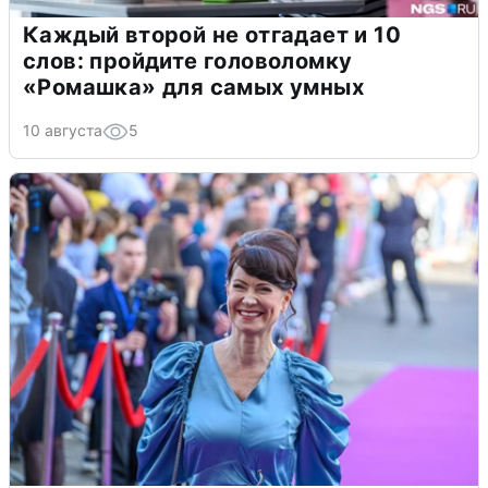
Каждый второй не отгадает и 10
слов: пройдите головоломку
«Ромашка» для самых умных
10 августа
5