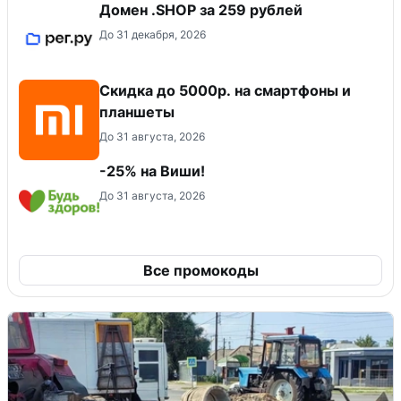
Домен .SHOP за 259 рублей
До 31 декабря, 2026
Скидка до 5000р. на смартфоны и
планшеты
До 31 августа, 2026
-25% на Виши!
До 31 августа, 2026
Все промокоды