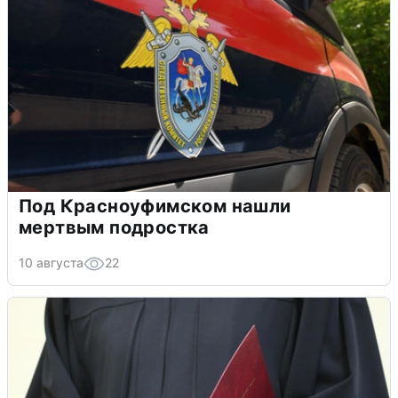
Под Красноуфимском нашли
мертвым подростка
10 августа
22