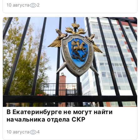
10 августа
2
В Екатеринбурге не могут найти
начальника отдела СКР
10 августа
4