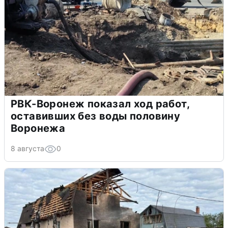
РВК-Воронеж показал ход работ,
оставивших без воды половину
Воронежа
8 августа
0