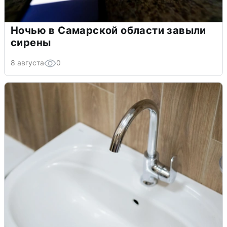
Ночью в Самарской области завыли
сирены
8 августа
0