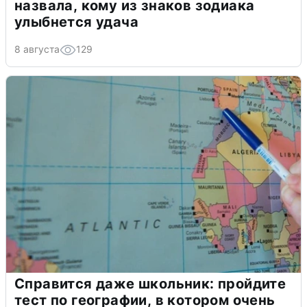
назвала, кому из знаков зодиака
улыбнется удача
8 августа
129
Справится даже школьник: пройдите
тест по географии, в котором очень