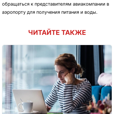
обращаться к представителям авиакомпании в
аэропорту для получения питания и воды.
ЧИТАЙТЕ ТАКЖЕ