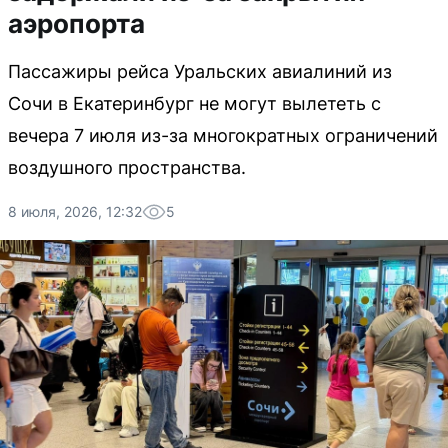
аэропорта
Пассажиры рейса Уральских авиалиний из
Сочи в Екатеринбург не могут вылететь с
вечера 7 июля из-за многократных ограничений
воздушного пространства.
8 июля, 2026, 12:32
5