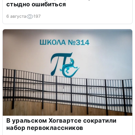
стыдно ошибиться
6 августа
197
В уральском Хогвартсе сократили
набор первоклассников