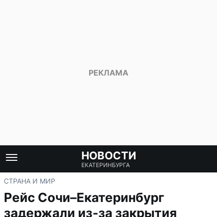
НОВОСТИ
ЕКАТЕРИНБУРГА
СТРАНА И МИР
Рейс Сочи–Екатеринбург
задержали из-за закрытия