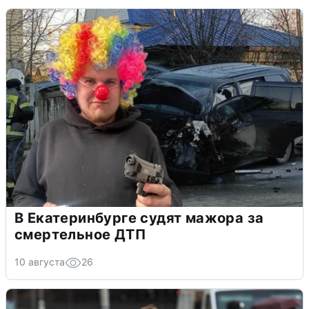
В Екатеринбурге судят мажора за
смертельное ДТП
10 августа
26