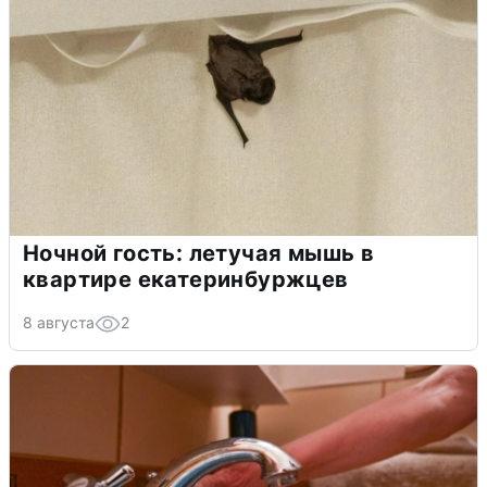
Ночной гость: летучая мышь в
квартире екатеринбуржцев
8 августа
2