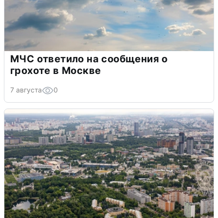
МЧС ответило на сообщения о
грохоте в Москве
7 августа
0