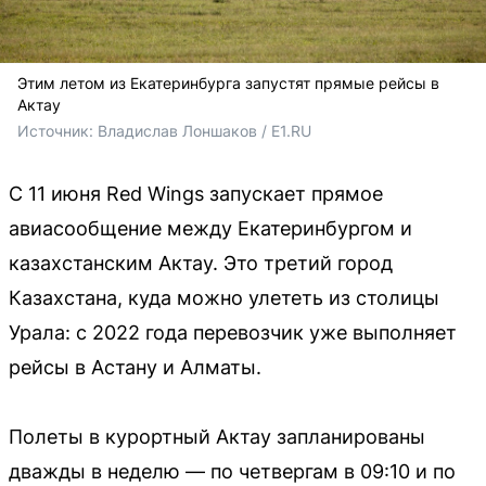
Этим летом из Екатеринбурга запустят прямые рейсы в
Актау
Источник: 
Владислав Лоншаков / E1.RU
С 11 июня Red Wings запускает прямое
авиасообщение между Екатеринбургом и
казахстанским Актау. Это третий город
Казахстана, куда можно улететь из столицы
Урала: с 2022 года перевозчик уже выполняет
рейсы в Астану и Алматы.
Полеты в курортный Актау запланированы
дважды в неделю — по четвергам в 09:10 и по