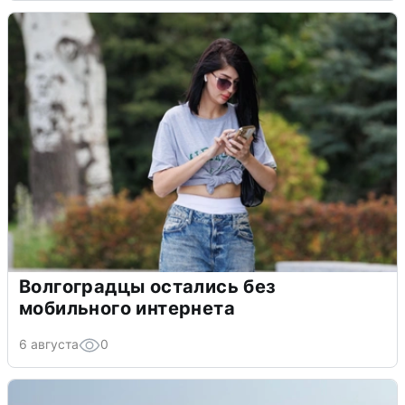
Волгоградцы остались без
мобильного интернета
6 августа
0