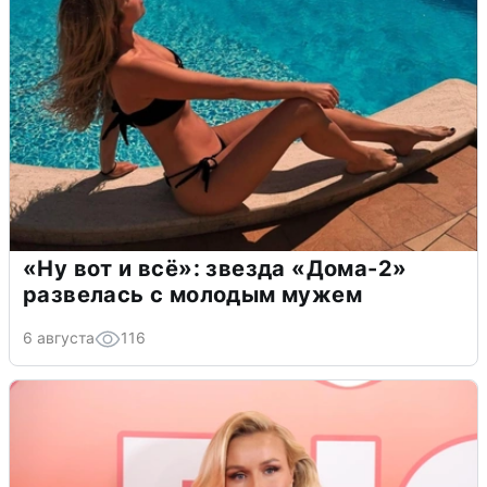
«Ну вот и всё»: звезда «Дома-2»
развелась с молодым мужем
6 августа
116