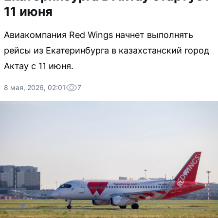
11 июня
Авиакомпания Red Wings начнет выполнять
рейсы из Екатеринбурга в казахстанский город
Актау с 11 июня.
8 мая, 2026, 02:01
7