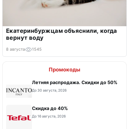
Екатеринбуржцам объяснили, когда
вернут воду
8 августа
1545
Промокоды
Летняя распродажа. Скидки до 50%
До 30 августа, 2026
Скидка до 40%
До 16 августа, 2026