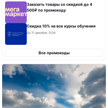
Заказать товары со скидкой до 4
500₽ по промокоду
Скидка 10% на все курсы обучения
До 31 декабря, 2026
Все промокоды