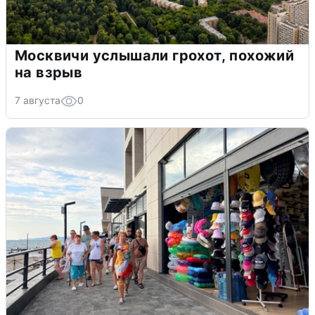
Москвичи услышали грохот, похожий
на взрыв
7 августа
0