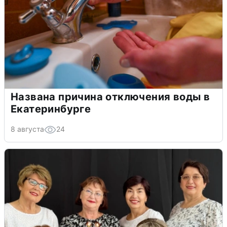
Названа причина отключения воды в
Екатеринбурге
8 августа
24