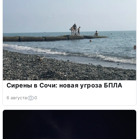
Сирены в Сочи: новая угроза БПЛА
6 августа
0