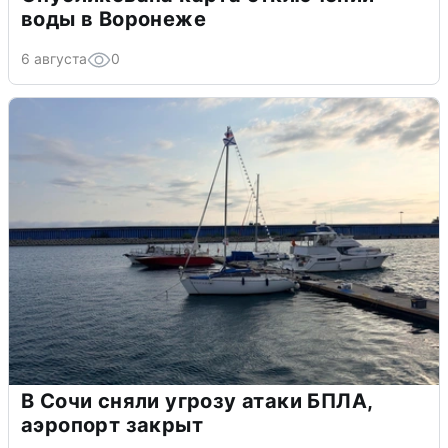
воды в Воронеже
6 августа
0
В Сочи сняли угрозу атаки БПЛА,
аэропорт закрыт