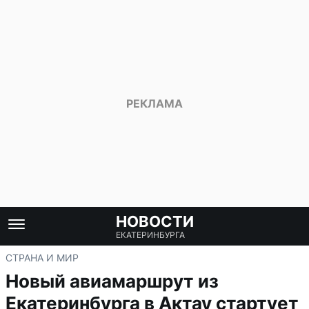
НОВОСТИ
ЕКАТЕРИНБУРГА
СТРАНА И МИР
Новый авиамаршрут из
Екатеринбурга в Актау стартует