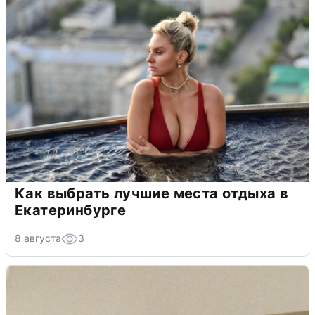
Как выбрать лучшие места отдыха в
Екатеринбурге
8 августа
3