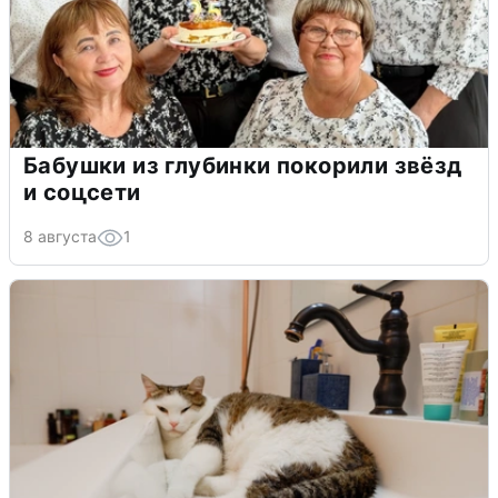
Бабушки из глубинки покорили звёзд
и соцсети
8 августа
1