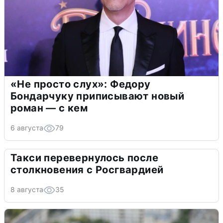
«Не просто слух»: Федору
Бондарчуку приписывают новый
роман — с кем
6 августа
79
Такси перевернулось после
столкновения с Росгвардией
8 августа
35