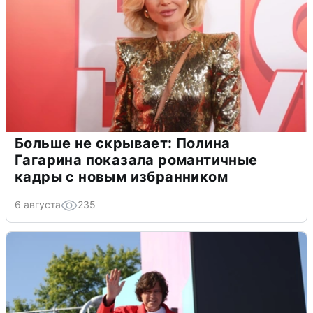
Больше не скрывает: Полина
Гагарина показала романтичные
кадры с новым избранником
6 августа
235