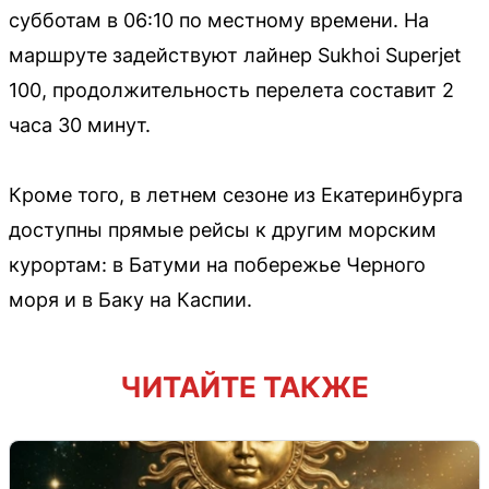
субботам в 06:10 по местному времени. На
маршруте задействуют лайнер Sukhoi Superjet
100, продолжительность перелета составит 2
часа 30 минут.
Кроме того, в летнем сезоне из Екатеринбурга
доступны прямые рейсы к другим морским
курортам: в Батуми на побережье Черного
моря и в Баку на Каспии.
ЧИТАЙТЕ ТАКЖЕ