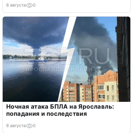
6 августа
0
Ночная атака БПЛА на Ярославль:
попадания и последствия
6 августа
0