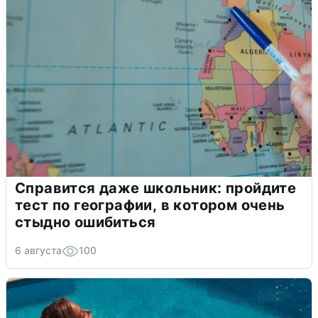
Справится даже школьник: пройдите
тест по географии, в котором очень
стыдно ошибиться
6 августа
100