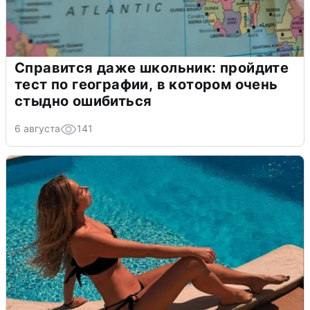
Справится даже школьник: пройдите
тест по географии, в котором очень
стыдно ошибиться
6 августа
141