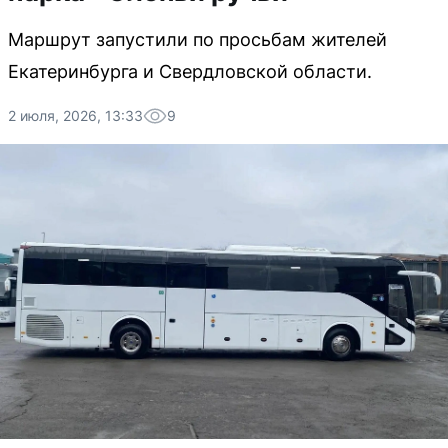
Маршрут запустили по просьбам жителей
Екатеринбурга и Свердловской области.
2 июля, 2026, 13:33
9