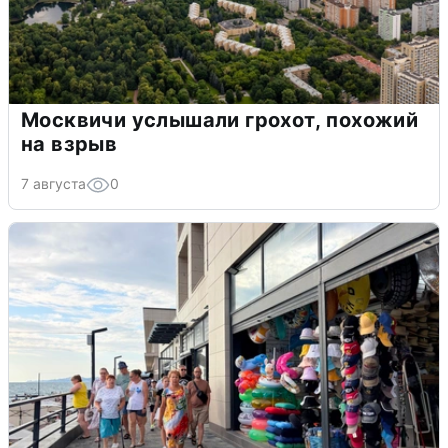
Москвичи услышали грохот, похожий
на взрыв
7 августа
0