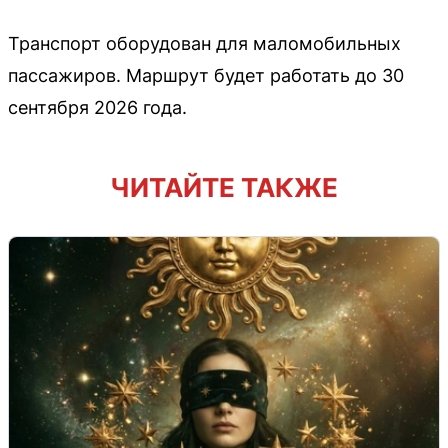
Транспорт оборудован для маломобильных
пассажиров. Маршрут будет работать до 30
сентября 2026 года.
ЧИТАЙТЕ ТАКЖЕ