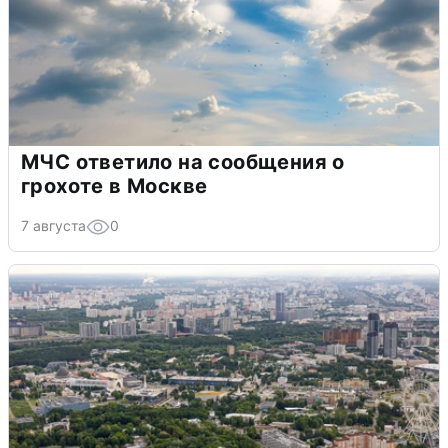
МЧС ответило на сообщения о
грохоте в Москве
7 августа
0