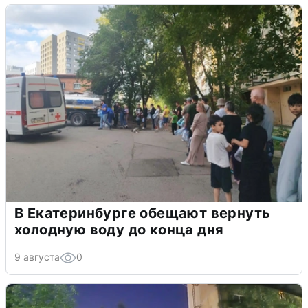
В Екатеринбурге обещают вернуть
холодную воду до конца дня
9 августа
0