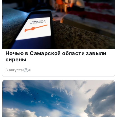
Ночью в Самарской области завыли
сирены
8 августа
0