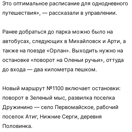
Это оптимальное расписание для однодневного
путешествия», — рассказали в управлении.
Ранее добраться до парка можно было на
автобусах, следующих в Михайловск и Арти, а
также на поезде «Орлан». Выходить нужно на
остановке «поворот на Оленьи ручьи», оттуда
до входа — два километра пешком.
Новый маршрут №1100 включает остановки:
поворот в Зеленый мыс, развилка поселка
Дружинино — село Первомайское, рабочий
поселок Атиг, Нижние Серги, деревня
Половинка.