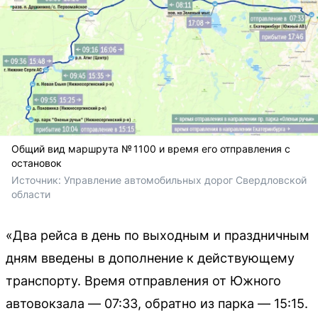
Общий вид маршрута № 1100 и время его отправления с
остановок
Источник: 
Управление автомобильных дорог Свердловской 
области
«Два рейса в день по выходным и праздничным
дням введены в дополнение к действующему
транспорту. Время отправления от Южного
автовокзала — 07:33, обратно из парка — 15:15.