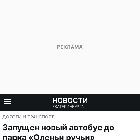
НОВОСТИ
ЕКАТЕРИНБУРГА
ДОРОГИ И ТРАНСПОРТ
Запущен новый автобус до
парка «Оленьи ручьи»