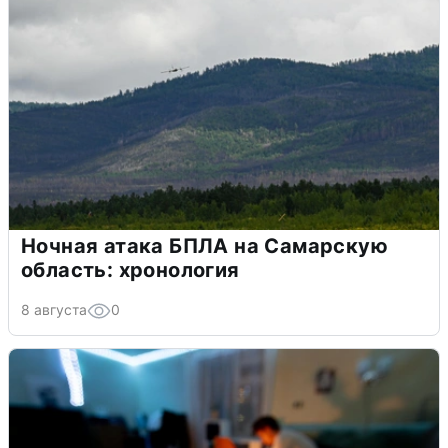
Ночная атака БПЛА на Самарскую
область: хронология
8 августа
0