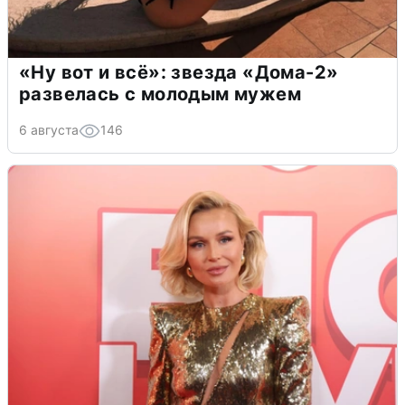
«Ну вот и всё»: звезда «Дома-2»
развелась с молодым мужем
6 августа
146