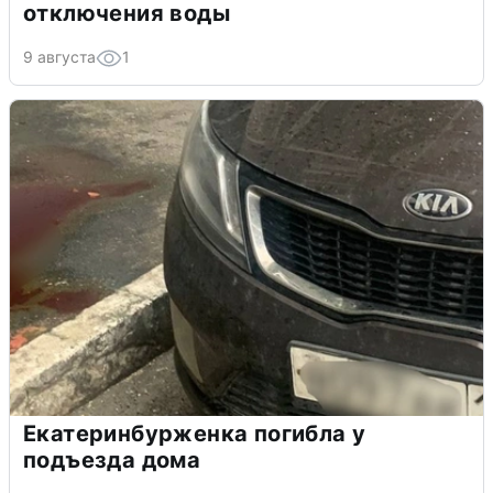
отключения воды
9 августа
1
Екатеринбурженка погибла у
подъезда дома