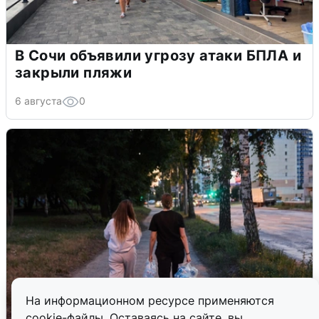
В Сочи объявили угрозу атаки БПЛА и
закрыли пляжи
6 августа
0
На информационном ресурсе применяются
cookie-файлы. Оставаясь на сайте, вы