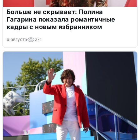
Больше не скрывает: Полина
Гагарина показала романтичные
кадры с новым избранником
6 августа
271