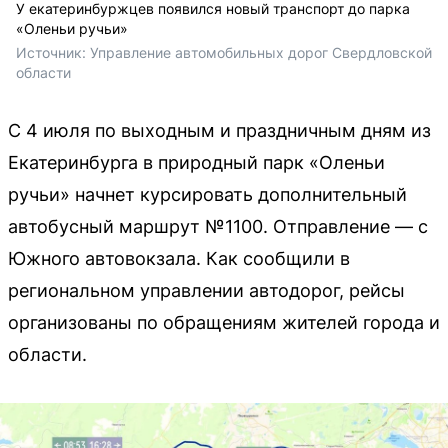
У екатеринбуржцев появился новый транспорт до парка
«Оленьи ручьи»
Источник: 
Управление автомобильных дорог Свердловской 
области
С 4 июля по выходным и праздничным дням из
Екатеринбурга в природный парк «Оленьи
ручьи» начнет курсировать дополнительный
автобусный маршрут №1100. Отправление — с
Южного автовокзала. Как сообщили в
региональном управлении автодорог, рейсы
организованы по обращениям жителей города и
области.