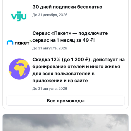
30 дней подписки бесплатно
До 31 декабря, 2026
Сервис «Пакет» — подключите
сервис на 1 месяц за 49 ₽!
До 31 августа, 2026
Скидка 12% (до 1 200 ₽), действует на
бронирование отелей и иного жилья
для всех пользователей в
приложении и на сайте
До 31 августа, 2026
Все промокоды