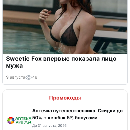
Sweetie Fox впервые показала лицо
мужа
9 августа
48
Промокоды
Аптечка путешественника. Скидки до
50% + кешбэк 5% бонусами
До 31 августа, 2026