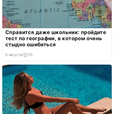
Справится даже школьник: пройдите
тест по географии, в котором очень
стыдно ошибиться
6 августа
70