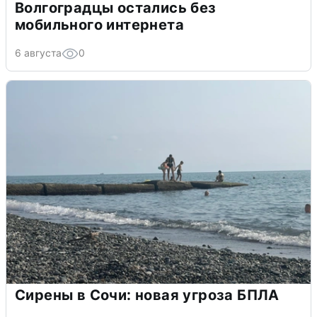
Волгоградцы остались без
мобильного интернета
6 августа
0
Сирены в Сочи: новая угроза БПЛА