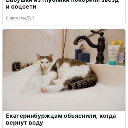
и соцсети
8 августа
0
Екатеринбуржцам объяснили, когда
вернут воду