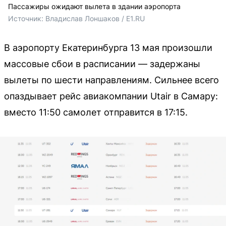
Пассажиры ожидают вылета в здании аэропорта
Источник: 
Владислав Лоншаков / E1.RU
В аэропорту Екатеринбурга 13 мая произошли
массовые сбои в расписании — задержаны
вылеты по шести направлениям. Сильнее всего
опаздывает рейс авиакомпании Utair в Самару:
вместо 11:50 самолет отправится в 17:15.