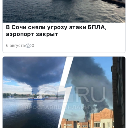
В Сочи сняли угрозу атаки БПЛА,
аэропорт закрыт
6 августа
0