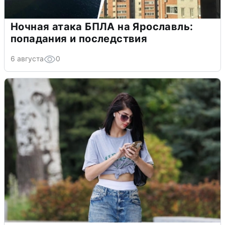
Ночная атака БПЛА на Ярославль:
попадания и последствия
6 августа
0