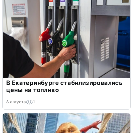
В Екатеринбурге стабилизировались
цены на топливо
8 августа
1