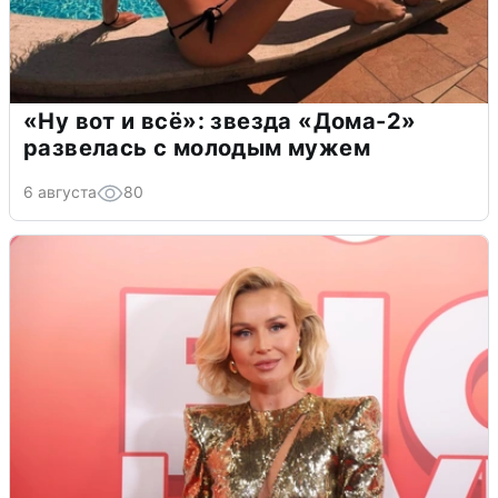
«Ну вот и всё»: звезда «Дома-2»
развелась с молодым мужем
6 августа
80