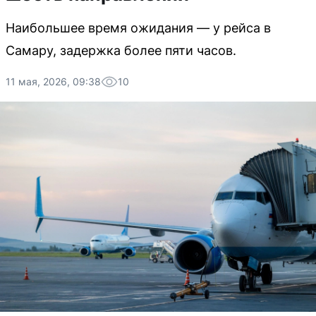
Наибольшее время ожидания — у рейса в
Самару, задержка более пяти часов.
11 мая, 2026, 09:38
10