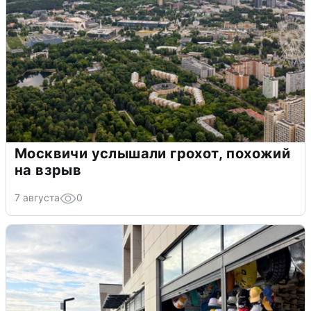
Москвичи услышали грохот, похожий
на взрыв
7 августа
0