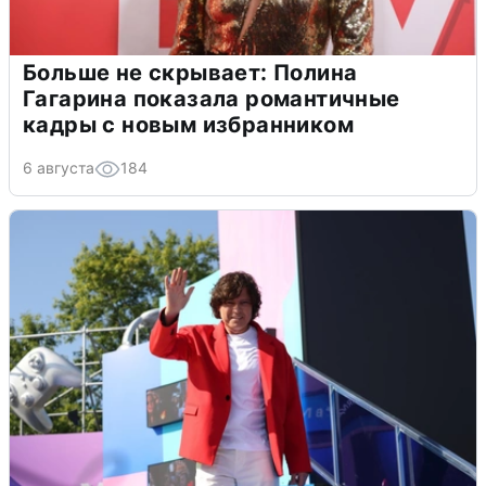
Больше не скрывает: Полина
Гагарина показала романтичные
кадры с новым избранником
6 августа
184