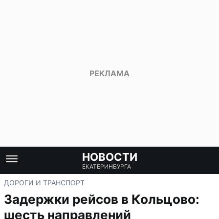
НОВОСТИ
ЕКАТЕРИНБУРГА
ДОРОГИ И ТРАНСПОРТ
Задержки рейсов в Кольцово:
шесть направлений