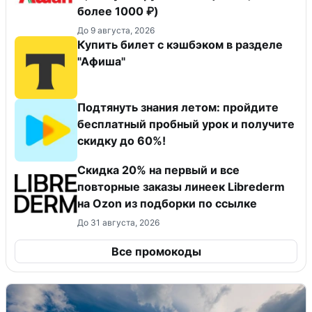
более 1000 ₽)
До 9 августа, 2026
Купить билет с кэшбэком в разделе
"Афиша"
Подтянуть знания летом: пройдите
бесплатный пробный урок и получите
скидку до 60%!
Скидка 20% на первый и все
повторные заказы линеек Librederm
на Ozon из подборки по ссылке
До 31 августа, 2026
Все промокоды