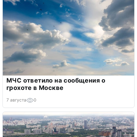
МЧС ответило на сообщения о
грохоте в Москве
7 августа
0