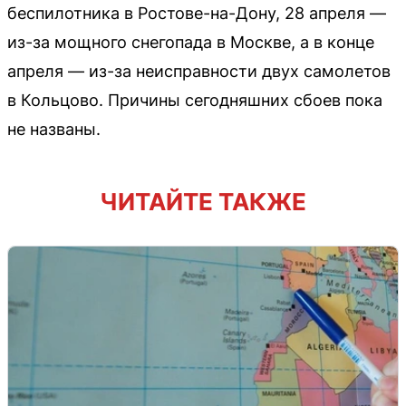
беспилотника в Ростове-на-Дону, 28 апреля —
из-за мощного снегопада в Москве, а в конце
апреля — из-за неисправности двух самолетов
в Кольцово. Причины сегодняшних сбоев пока
не названы.
ЧИТАЙТЕ ТАКЖЕ