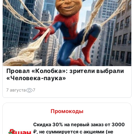
Провал «Колобка»: зрители выбрали
«Человека-паука»
7 августа
7
Промокоды
Скидка 30% на первый заказ от 3000
₽, не суммируется c акциями (не