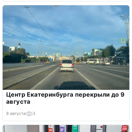
Центр Екатеринбурга перекрыли до 9
августа
8 августа
3