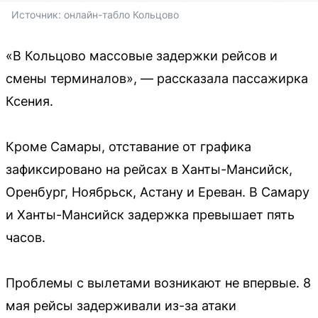
Источник: 
онлайн-табло Кольцово
«В Кольцово массовые задержки рейсов и
смены терминалов», — рассказала пассажирка
Ксения.
Кроме Самары, отставание от графика
зафиксировано на рейсах в Ханты-Мансийск,
Оренбург, Ноябрьск, Астану и Ереван. В Самару
и Ханты-Мансийск задержка превышает пять
часов.
Проблемы с вылетами возникают не впервые. 8
мая рейсы задерживали из-за атаки