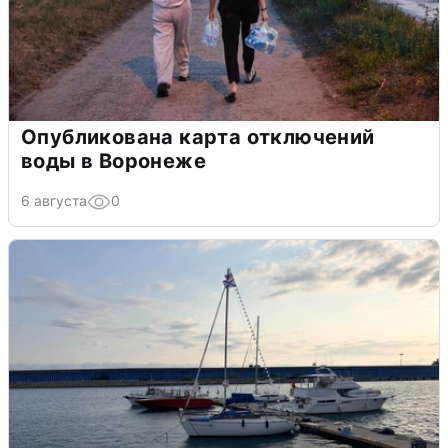
Опубликована карта отключений
воды в Воронеже
6 августа
0