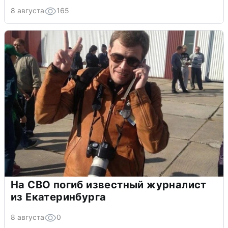
8 августа
165
На СВО погиб известный журналист
из Екатеринбурга
8 августа
0