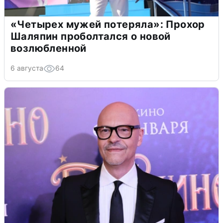
«Четырех мужей потеряла»: Прохор
Шаляпин проболтался о новой
возлюбленной
6 августа
64