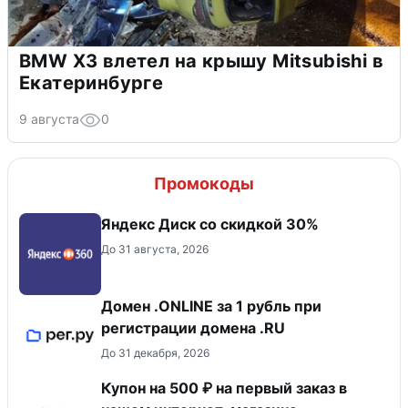
BMW X3 влетел на крышу Mitsubishi в
Екатеринбурге
9 августа
0
Промокоды
Яндекс Диск со скидкой 30%
До 31 августа, 2026
Домен .ONLINE за 1 рубль при
регистрации домена .RU
До 31 декабря, 2026
Купон на 500 ₽ на первый заказ в