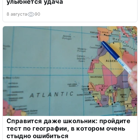
улыбнется удача
8 августа
90
Справится даже школьник: пройдите
тест по географии, в котором очень
стыдно ошибиться