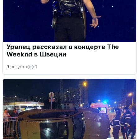
Уралец рассказал о концерте The
Weeknd в Швеции
9 августа
0