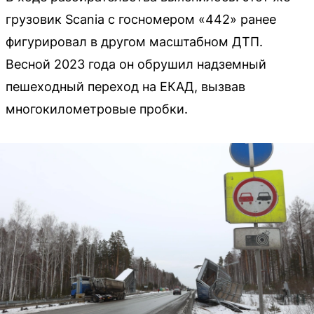
грузовик Scania с госномером «442» ранее
фигурировал в другом масштабном ДТП.
Весной 2023 года он обрушил надземный
пешеходный переход на ЕКАД, вызвав
многокилометровые пробки.