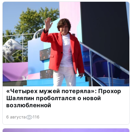
«Четырех мужей потеряла»: Прохор
Шаляпин проболтался о новой
возлюбленной
6 августа
116