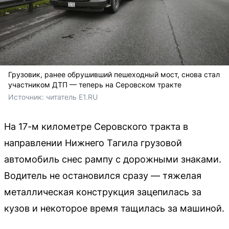
Грузовик, ранее обрушивший пешеходный мост, снова стал
участником ДТП — теперь на Серовском тракте
Источник: 
читатель E1.RU
На 17-м километре Серовского тракта в
направлении Нижнего Тагила грузовой
автомобиль снес рампу с дорожными знаками.
Водитель не остановился сразу — тяжелая
металлическая конструкция зацепилась за
кузов и некоторое время тащилась за машиной.