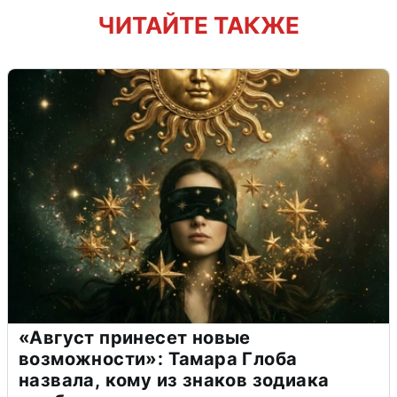
ЧИТАЙТЕ ТАКЖЕ
«Август принесет новые
возможности»: Тамара Глоба
назвала, кому из знаков зодиака