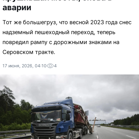
аварии
Тот же большегруз, что весной 2023 года снес
надземный пешеходный переход, теперь
повредил рампу с дорожными знаками на
Серовском тракте.
17 июня, 2026, 04:10
4