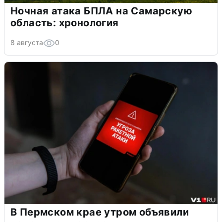
Ночная атака БПЛА на Самарскую
область: хронология
8 августа
0
В Пермском крае утром объявили