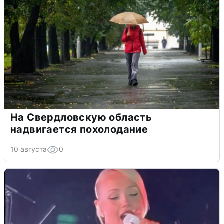
На Свердловскую область
надвигается похолодание
10 августа
0