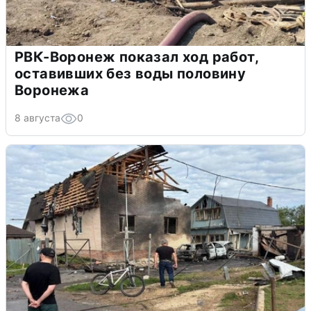
РВК-Воронеж показал ход работ,
оставивших без воды половину
Воронежа
8 августа
0