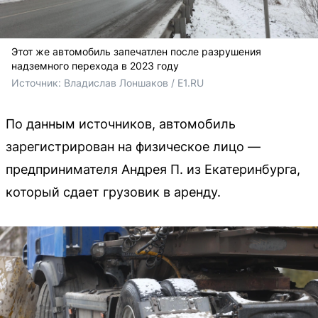
Этот же автомобиль запечатлен после разрушения
надземного перехода в 2023 году
Источник: 
Владислав Лоншаков / E1.RU
По данным источников, автомобиль
зарегистрирован на физическое лицо —
предпринимателя Андрея П. из Екатеринбурга,
который сдает грузовик в аренду.