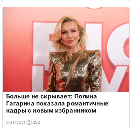
Больше не скрывает: Полина
Гагарина показала романтичные
кадры с новым избранником
6 августа
292