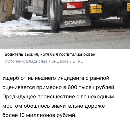
Водитель выжил, хотя был госпитализирован
Источник: 
Владислав Лоншаков / E1.RU
Ущерб от нынешнего инцидента с рампой
оценивается примерно в 600 тысяч рублей.
Предыдущее происшествие с пешеходным
мостом обошлось значительно дороже —
более 10 миллионов рублей.