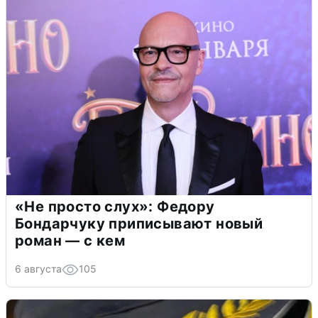
«Не просто слух»: Федору
Бондарчуку приписывают новый
роман — с кем
6 августа
105