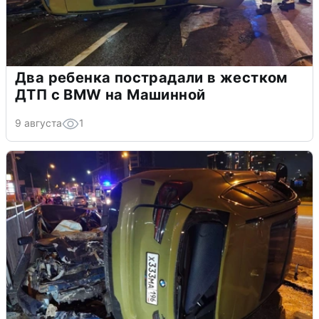
Два ребенка пострадали в жестком
ДТП с BMW на Машинной
9 августа
1