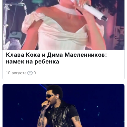
Клава Кока и Дима Масленников:
намек на ребенка
10 августа
0