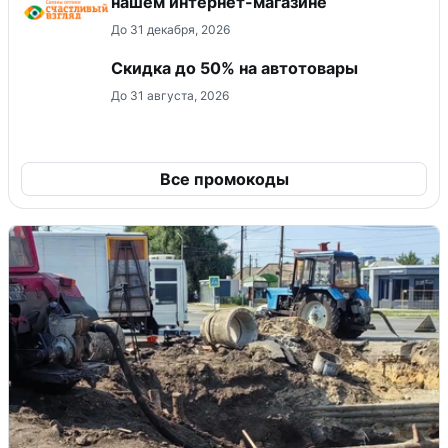
нашем интернет-магазине
До 31 декабря, 2026
Скидка до 50% на автотовары
До 31 августа, 2026
Все промокоды