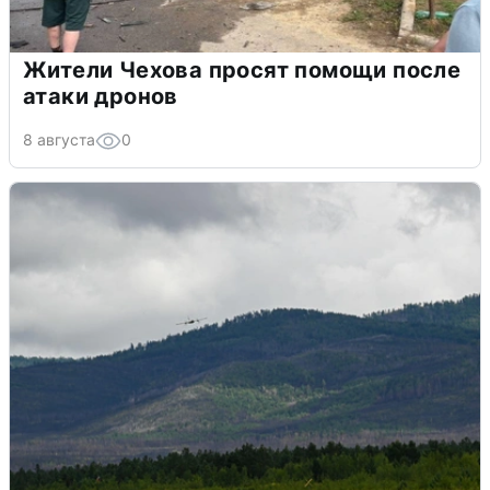
Жители Чехова просят помощи после
атаки дронов
8 августа
0