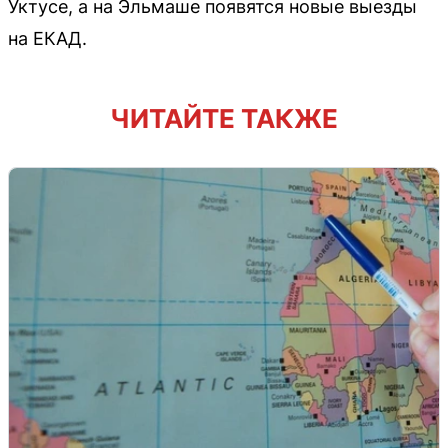
Уктусе, а на Эльмаше появятся новые выезды
на ЕКАД.
ЧИТАЙТЕ ТАКЖЕ