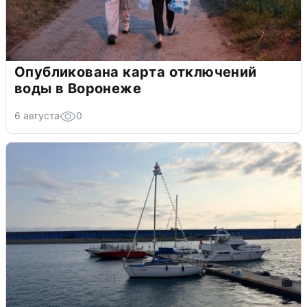
Опубликована карта отключений
воды в Воронеже
6 августа
0