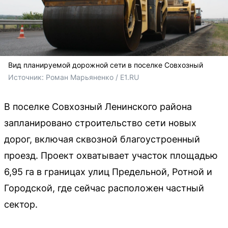
Вид планируемой дорожной сети в поселке Совхозный
Источник: 
Роман Марьяненко / E1.RU
В поселке Совхозный Ленинского района
запланировано строительство сети новых
дорог, включая сквозной благоустроенный
проезд. Проект охватывает участок площадью
6,95 га в границах улиц Предельной, Ротной и
Городской, где сейчас расположен частный
сектор.