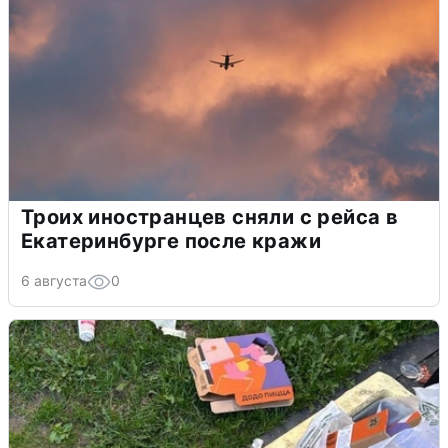
Троих иностранцев сняли с рейса в
Екатеринбурге после кражи
6 августа
0