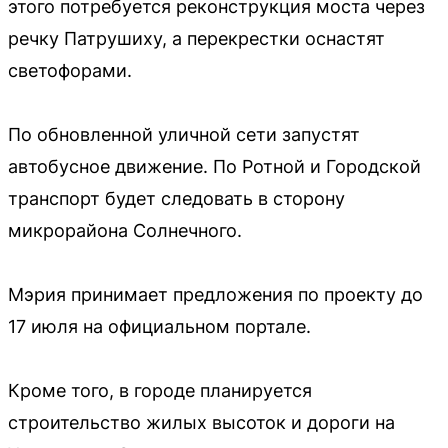
этого потребуется реконструкция моста через
речку Патрушиху, а перекрестки оснастят
светофорами.
По обновленной уличной сети запустят
автобусное движение. По Ротной и Городской
транспорт будет следовать в сторону
микрорайона Солнечного.
Мэрия принимает предложения по проекту до
17 июля на официальном портале.
Кроме того, в городе планируется
строительство жилых высоток и дороги на