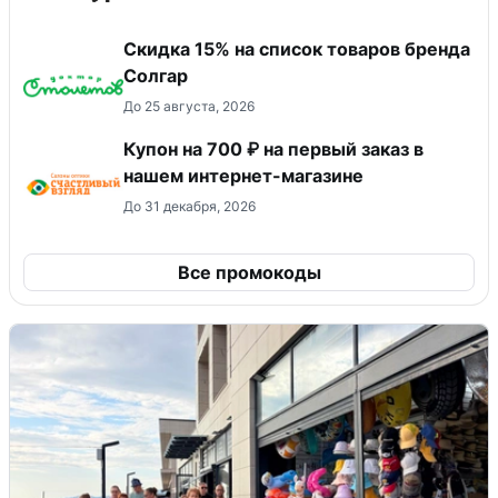
Скидка 15% на список товаров бренда
Солгар
До 25 августа, 2026
Купон на 700 ₽ на первый заказ в
нашем интернет-магазине
До 31 декабря, 2026
Все промокоды