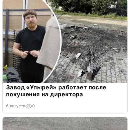
Завод «Упырей» работает после
покушения на директора
6 августа
0