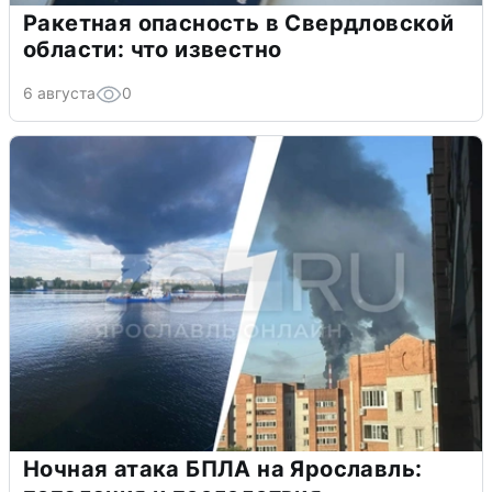
Ракетная опасность в Свердловской
области: что известно
6 августа
0
Ночная атака БПЛА на Ярославль: