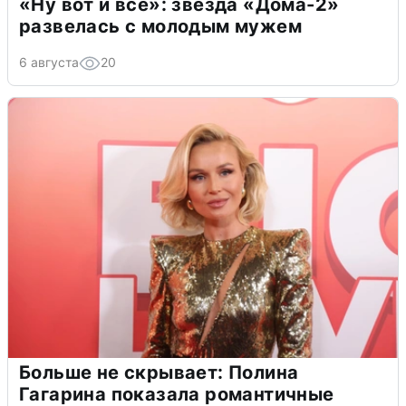
«Ну вот и всё»: звезда «Дома-2»
развелась с молодым мужем
6 августа
20
Больше не скрывает: Полина
Гагарина показала романтичные