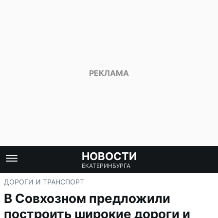
НОВОСТИ
ЕКАТЕРИНБУРГА
ДОРОГИ И ТРАНСПОРТ
В Совхозном предложили
построить широкие дороги и