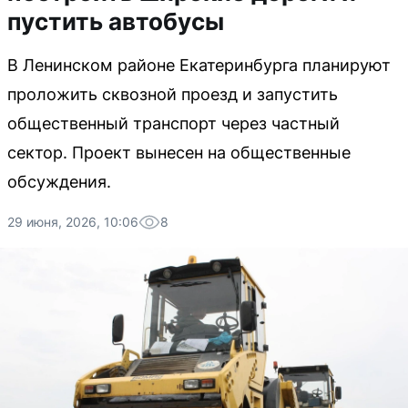
пустить автобусы
В Ленинском районе Екатеринбурга планируют
проложить сквозной проезд и запустить
общественный транспорт через частный
сектор. Проект вынесен на общественные
обсуждения.
29 июня, 2026, 10:06
8