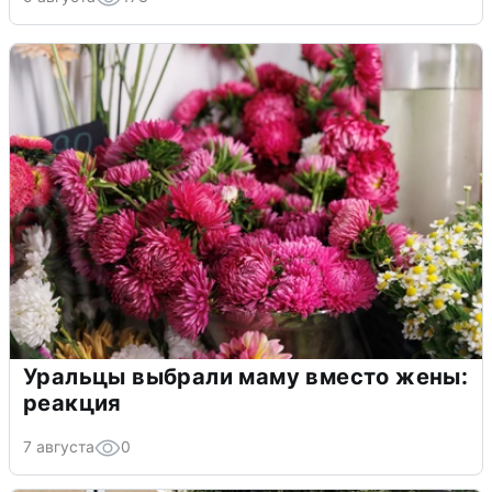
Уральцы выбрали маму вместо жены:
реакция
7 августа
0