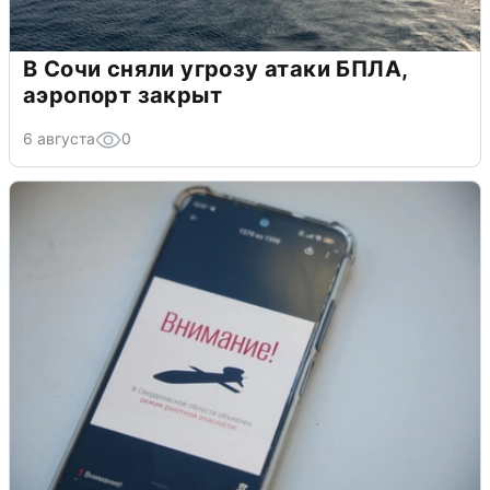
В Сочи сняли угрозу атаки БПЛА,
аэропорт закрыт
6 августа
0