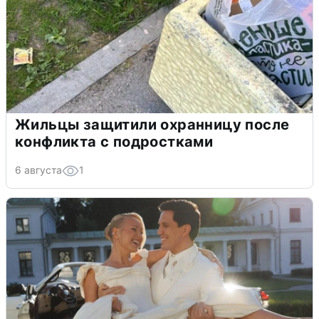
Жильцы защитили охранницу после
конфликта с подростками
6 августа
1