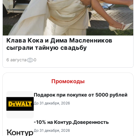
Клава Кока и Дима Масленников
сыграли тайную свадьбу
6 августа
0
Промокоды
Подарок при покупке от 5000 рублей
До 31 декабря, 2026
-10% на Контур.Доверенность
До 31 декабря, 2026