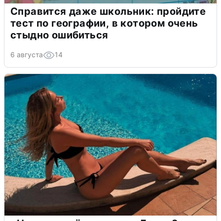
Справится даже школьник: пройдите
тест по географии, в котором очень
стыдно ошибиться
6 августа
14