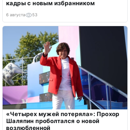
кадры с новым избранником
6 августа
53
«Четырех мужей потеряла»: Прохор
Шаляпин проболтался о новой
возлюбленной