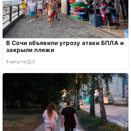
В Сочи объявили угрозу атаки БПЛА и
закрыли пляжи
6 августа
0