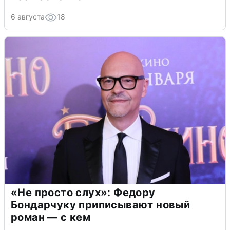
6 августа
18
«Не просто слух»: Федору
Бондарчуку приписывают новый
роман — с кем