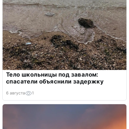
Тело школьницы под завалом:
спасатели объяснили задержку
6 августа
1