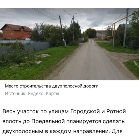
Место строительства двухполосной дороги
Источник: 
Яндекс. Карты
Весь участок по улицам Городской и Ротной
вплоть до Предельной планируется сделать
двухполосным в каждом направлении. Для