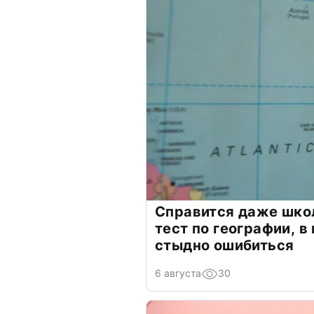
Справится даже шко
тест по географии, в
стыдно ошибиться
6 августа
30