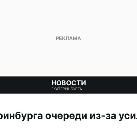
НОВОСТИ
ЕКАТЕРИНБУРГА
ринбурга очереди из-за ус