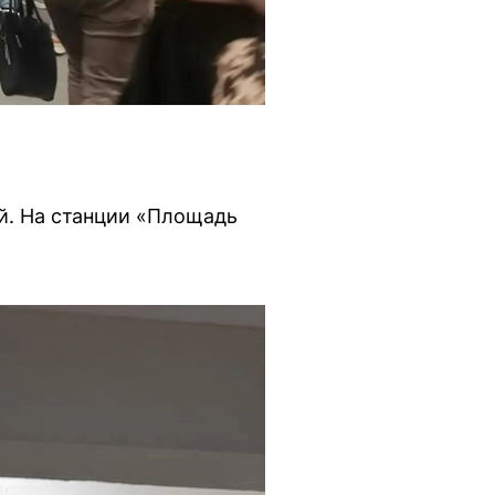
й. На станции «Площадь