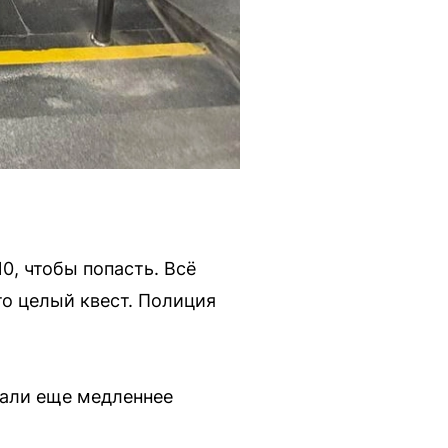
0, чтобы попасть. Всё
о целый квест. Полиция
тали еще медленнее