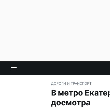
ДОРОГИ И ТРАНСПОРТ
В метро Екате
досмотра