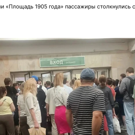
ии «Площадь 1905 года» пассажиры столкнулись 