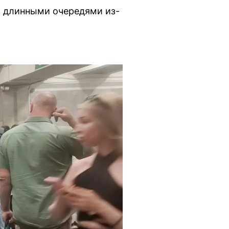
с длинными очередями из-