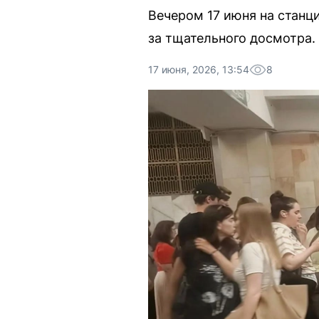
Вечером 17 июня на станц
за тщательного досмотра.
17 июня, 2026, 13:54
8