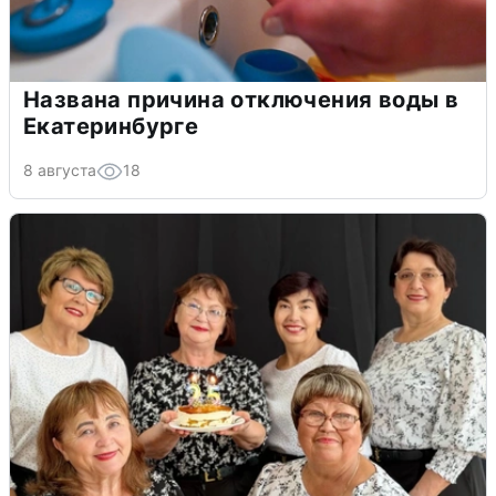
Названа причина отключения воды в
Екатеринбурге
8 августа
18