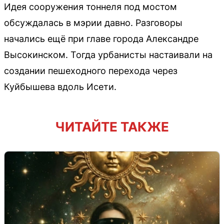
Идея сооружения тоннеля под мостом
обсуждалась в мэрии давно. Разговоры
начались ещё при главе города Александре
Высокинском. Тогда урбанисты настаивали на
создании пешеходного перехода через
Куйбышева вдоль Исети.
ЧИТАЙТЕ ТАКЖЕ