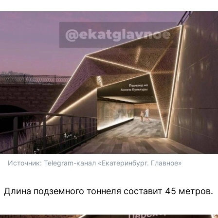
Источник: 
Telegram-канал «Екатеринбург. Главное»
Длина подземного тоннеля составит 45 метров.