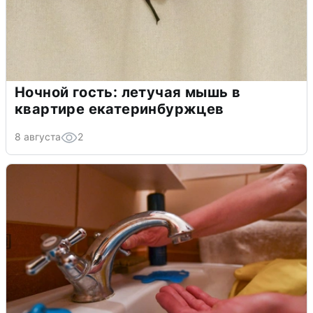
Ночной гость: летучая мышь в
квартире екатеринбуржцев
8 августа
2