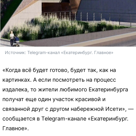
Источник: 
Telegram-канал «Екатеринбург. Главное»
«Когда всё будет готово, будет так, как на
картинках. А если посмотреть на процесс
издалека, то жители любимого Екатеринбурга
получат еще один участок красивой и
связанной друг с другом набережной Исети», —
сообщается в Telegram-канале «Екатеринбург.
Главное».