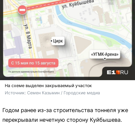
На схеме выделен закрываемый участок
Источник: 
Семен Казьмин / Городские медиа
Годом ранее из-за строительства тоннеля уже
перекрывали нечетную сторону Куйбышева.