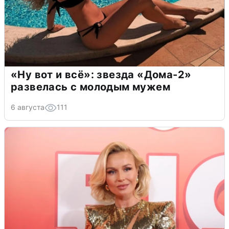
«Ну вот и всё»: звезда «Дома-2»
развелась с молодым мужем
6 августа
111