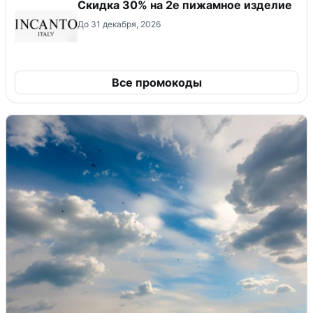
Скидка 30% на 2е пижамное изделие
До 31 декабря, 2026
Все промокоды