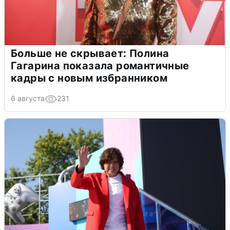
Больше не скрывает: Полина
Гагарина показала романтичные
кадры с новым избранником
6 августа
231