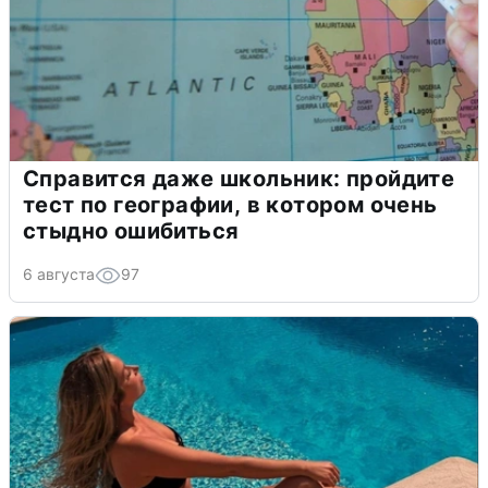
Справится даже школьник: пройдите
тест по географии, в котором очень
стыдно ошибиться
6 августа
97