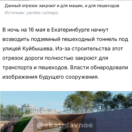
Данный отрезок закроют и для машин, и для пешеходов
Источник: 
yandex.ru/maps
В ночь на 16 мая в Екатеринбурге начнут
возводить подземный пешеходный тоннель под
улицей Куйбышева. Из-за строительства этот
отрезок дороги полностью закроют для
транспорта и пешеходов. Власти обнародовали
изображения будущего сооружения.