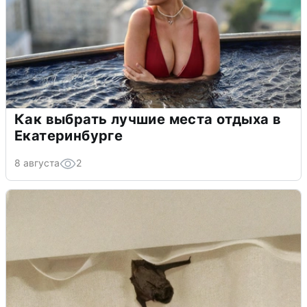
Как выбрать лучшие места отдыха в
Екатеринбурге
8 августа
2