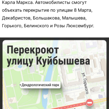
Карла Маркса. Автомобилисты смогут
объехать перекрытие по улицам 8 Марта,
Декабристов, Большакова, Малышева,
Горького, Белинского и Розы Люксембург.