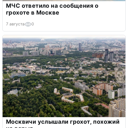
МЧС ответило на сообщения о
грохоте в Москве
7 августа
0
Москвичи услышали грохот, похожий