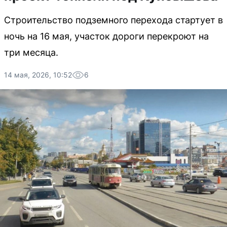
Строительство подземного перехода стартует в
ночь на 16 мая, участок дороги перекроют на
три месяца.
14 мая, 2026, 10:52
6