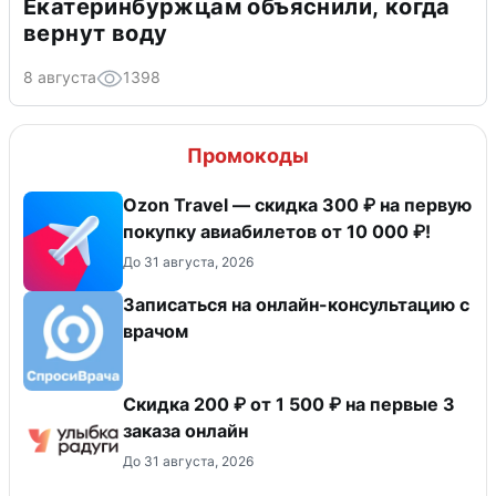
Екатеринбуржцам объяснили, когда
вернут воду
8 августа
1398
Промокоды
Ozon Travel — скидка 300 ₽ на первую
покупку авиабилетов от 10 000 ₽!
До 31 августа, 2026
Записаться на онлайн-консультацию с
врачом
Скидка 200 ₽ от 1 500 ₽ на первые 3
заказа онлайн
До 31 августа, 2026