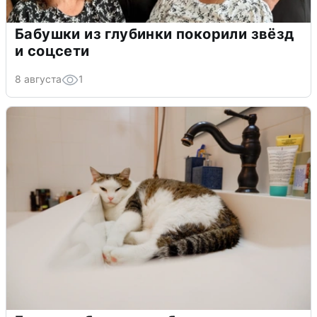
Бабушки из глубинки покорили звёзд
и соцсети
8 августа
1