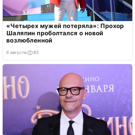
«Четырех мужей потеряла»: Прохор
Шаляпин проболтался о новой
возлюбленной
6 августа
85