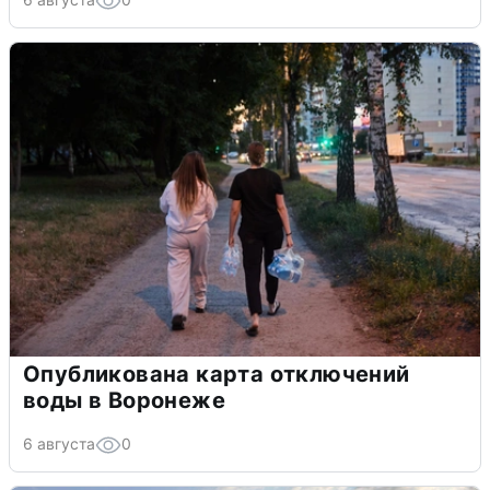
Опубликована карта отключений
воды в Воронеже
6 августа
0