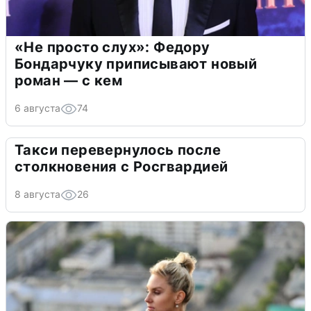
«Не просто слух»: Федору
Бондарчуку приписывают новый
роман — с кем
6 августа
74
Такси перевернулось после
столкновения с Росгвардией
8 августа
26