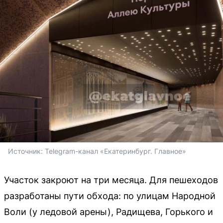
Источник: 
Telegram-канал «Екатеринбург. Главное»
Участок закроют на три месяца. Для пешеходов
разработаны пути обхода: по улицам Народной
Воли (у ледовой арены), Радищева, Горького и