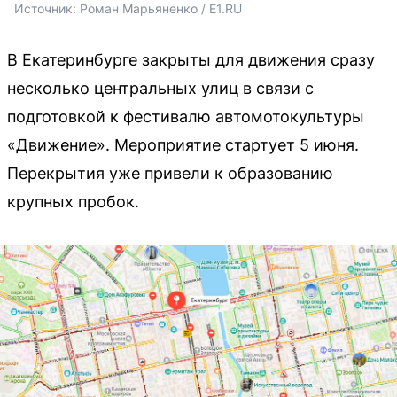
Источник: 
Роман Марьяненко / E1.RU
В Екатеринбурге закрыты для движения сразу
несколько центральных улиц в связи с
подготовкой к фестивалю автомотокультуры
«Движение». Мероприятие стартует 5 июня.
Перекрытия уже привели к образованию
крупных пробок.