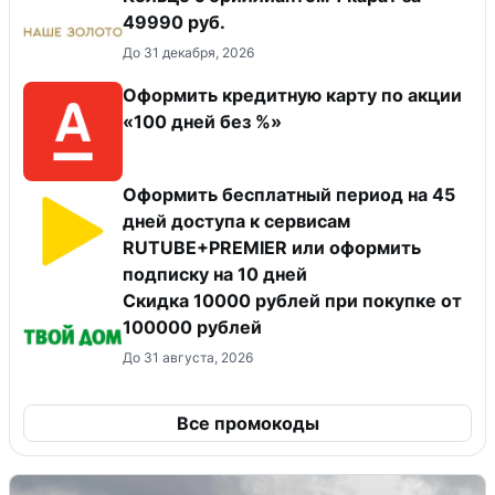
49990 руб.
До 31 декабря, 2026
Оформить кредитную карту по акции
«100 дней без %»
Оформить бесплатный период на 45
дней доступа к сервисам
RUTUBE+PREMIER или оформить
подписку на 10 дней
Скидка 10000 рублей при покупке от
100000 рублей
До 31 августа, 2026
Все промокоды