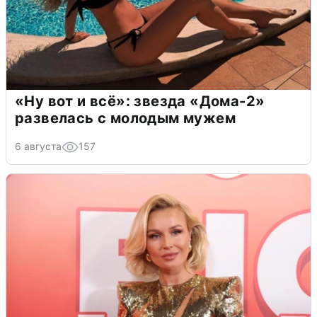
«Ну вот и всё»: звезда «Дома-2»
развелась с молодым мужем
6 августа
157