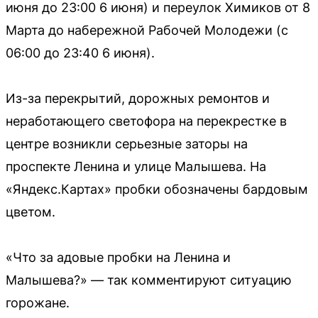
июня до 23:00 6 июня) и переулок Химиков от 8
Марта до набережной Рабочей Молодежи (с
06:00 до 23:40 6 июня).
Из-за перекрытий, дорожных ремонтов и
неработающего светофора на перекрестке в
центре возникли серьезные заторы на
проспекте Ленина и улице Малышева. На
«Яндекс.Картах» пробки обозначены бардовым
цветом.
«Что за адовые пробки на Ленина и
Малышева?» — так комментируют ситуацию
горожане.