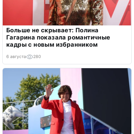
Больше не скрывает: Полина
Гагарина показала романтичные
кадры с новым избранником
6 августа
280