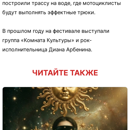
построили трассу на воде, где мотоциклисты
будут выполнять эффектные трюки.
В прошлом году на фестивале выступали
группа «Комната Культуры» и рок-
исполнительница Диана Арбенина.
ЧИТАЙТЕ ТАКЖЕ