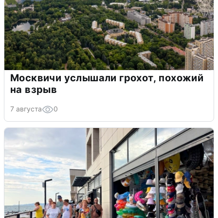
Москвичи услышали грохот, похожий
на взрыв
7 августа
0