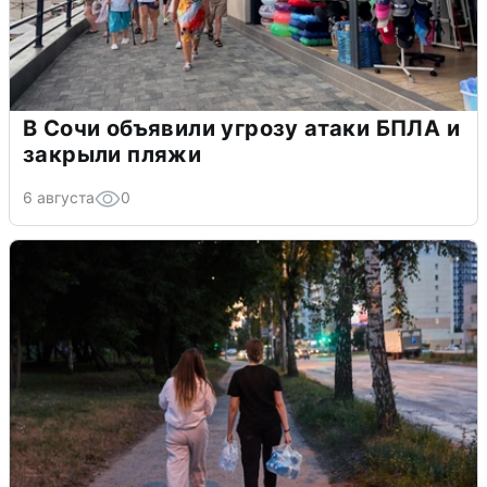
В Сочи объявили угрозу атаки БПЛА и
закрыли пляжи
6 августа
0