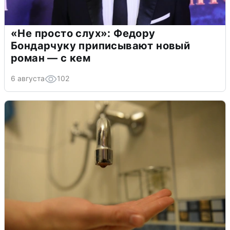
«Не просто слух»: Федору
Бондарчуку приписывают новый
роман — с кем
6 августа
102