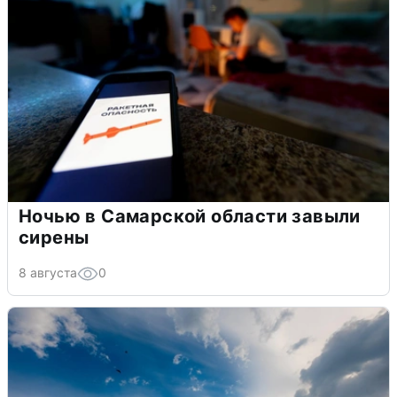
Ночью в Самарской области завыли
сирены
8 августа
0