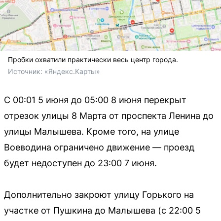
Пробки охватили практически весь центр города.
Источник: 
«Яндекс.Карты»
С 00:01 5 июня до 05:00 8 июня перекрыт
отрезок улицы 8 Марта от проспекта Ленина до
улицы Малышева. Кроме того, на улице
Воеводина ограничено движение — проезд
будет недоступен до 23:00 7 июня.
Дополнительно закроют улицу Горького на
участке от Пушкина до Малышева (с 22:00 5