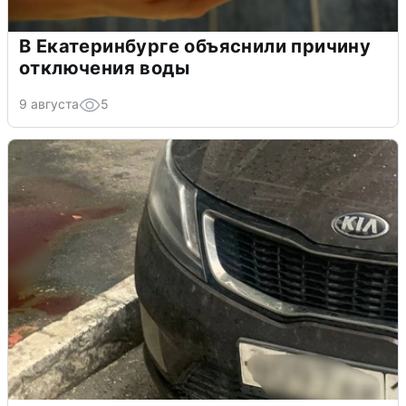
В Екатеринбурге объяснили причину
отключения воды
9 августа
5