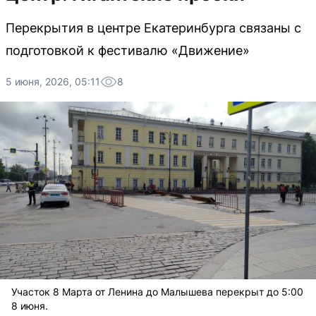
Перекрытия в центре Екатеринбурга связаны с
подготовкой к фестивалю «Движение»
5 июня, 2026, 05:11
8
Участок 8 Марта от Ленина до Малышева перекрыт до 5:00
8 июня.