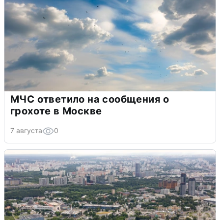
МЧС ответило на сообщения о
грохоте в Москве
7 августа
0