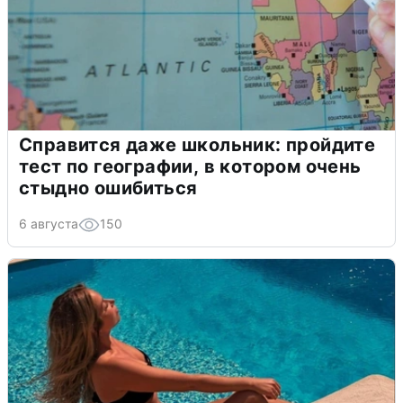
Справится даже школьник: пройдите
тест по географии, в котором очень
стыдно ошибиться
6 августа
150