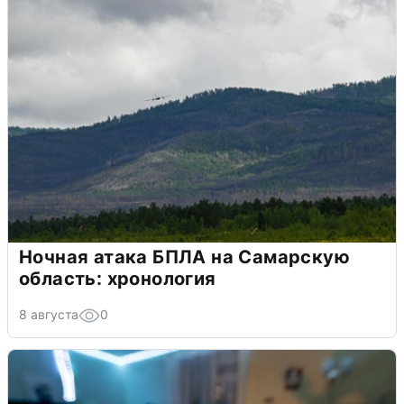
Ночная атака БПЛА на Самарскую
область: хронология
8 августа
0