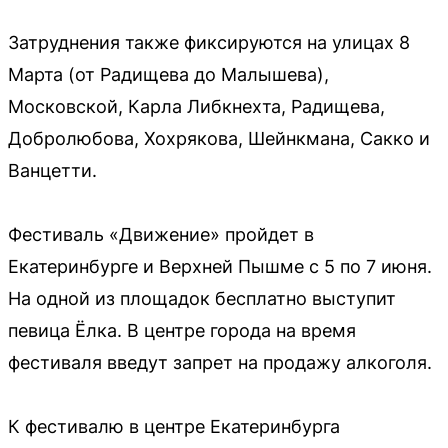
Затруднения также фиксируются на улицах 8
Марта (от Радищева до Малышева),
Московской, Карла Либкнехта, Радищева,
Добролюбова, Хохрякова, Шейнкмана, Сакко и
Ванцетти.
Фестиваль «Движение» пройдет в
Екатеринбурге и Верхней Пышме с 5 по 7 июня.
На одной из площадок бесплатно выступит
певица Ёлка. В центре города на время
фестиваля введут запрет на продажу алкоголя.
К фестивалю в центре Екатеринбурга