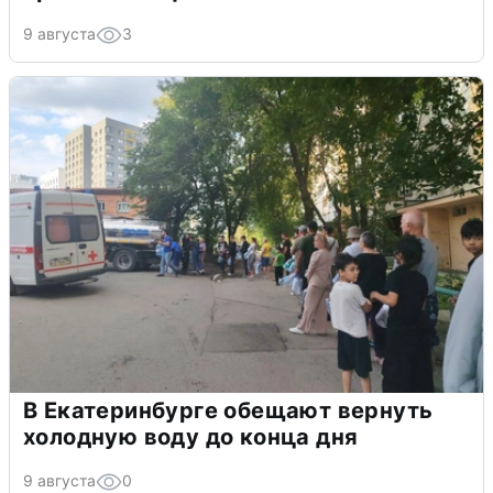
9 августа
3
В Екатеринбурге обещают вернуть
холодную воду до конца дня
9 августа
0