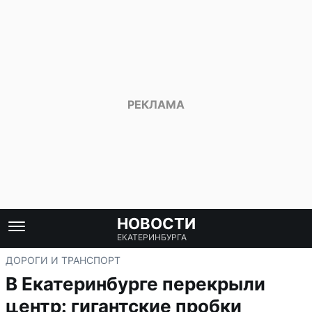
НОВОСТИ
ЕКАТЕРИНБУРГА
ДОРОГИ И ТРАНСПОРТ
В Екатеринбурге перекрыли
центр: гигантские пробки