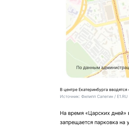
В центре Екатеринбурга вводятся
Источник: 
Филипп Сапегин / E1.RU
На время «Царских дней» в
запрещается парковка на 