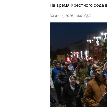
На время Крестного хода в
30 июня, 2026, 14:01
2