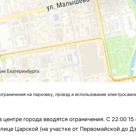
 ограничения на парковку, проезд и использование электросамо
 центре города вводятся ограничения. С 22:00 15
улице Царской (на участке от Первомайской до Дз