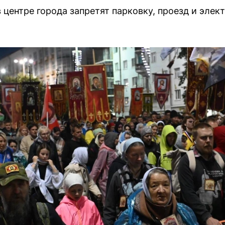
 центре города запретят парковку, проезд и эле