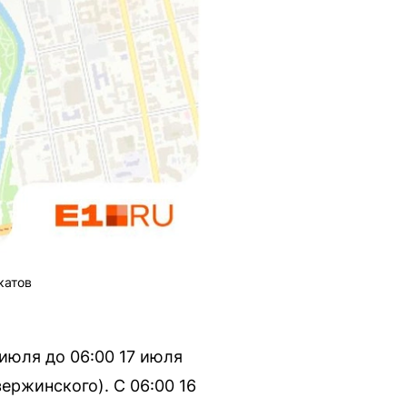
катов
 июля до 06:00 17 июля
ержинского). С 06:00 16