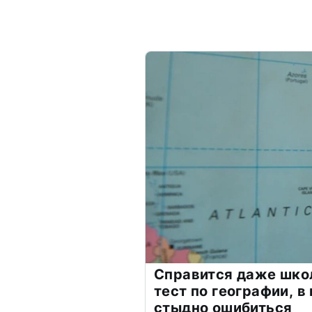
Справится даже шко
тест по географии, в
стыдно ошибиться