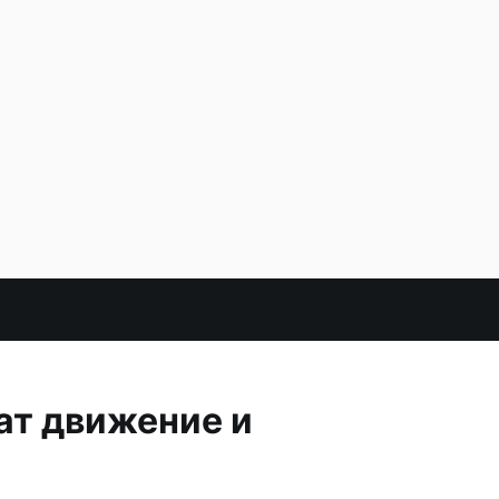
ат движение и