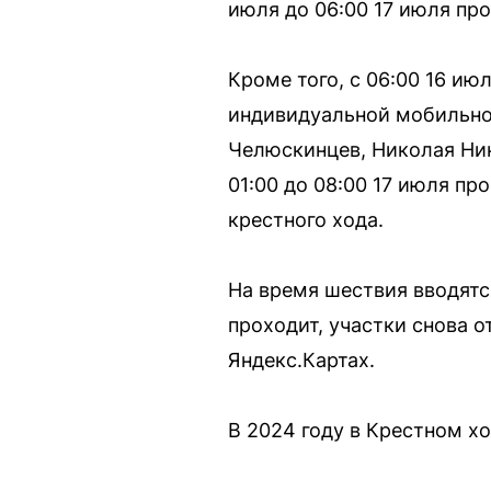
июля до 06:00 17 июля про
Кроме того, с 06:00 16 ию
индивидуальной мобильнос
Челюскинцев, Николая Ник
01:00 до 08:00 17 июля пр
крестного хода.
На время шествия вводятс
проходит, участки снова 
Яндекс.Картах.
В 2024 году в Крестном хо