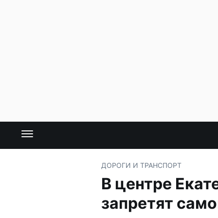
ДОРОГИ И ТРАНСПОРТ
В центре Екат
запретят сам