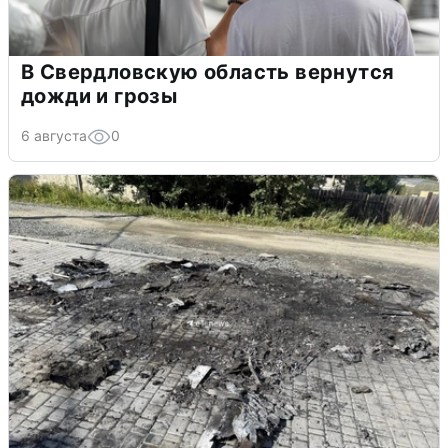
В Свердловскую область вернутся
дожди и грозы
6 августа
0