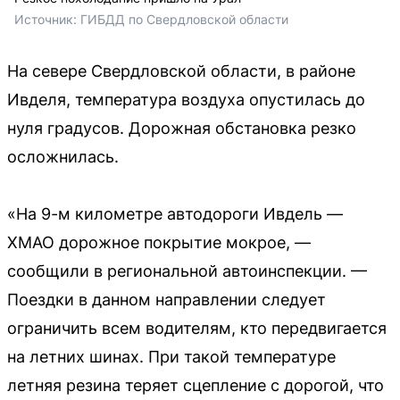
Источник: 
ГИБДД по Свердловской области
На севере Свердловской области, в районе
Ивделя, температура воздуха опустилась до
нуля градусов. Дорожная обстановка резко
осложнилась.
«На 9-м километре автодороги Ивдель —
ХМАО дорожное покрытие мокрое, —
сообщили в региональной автоинспекции. —
Поездки в данном направлении следует
ограничить всем водителям, кто передвигается
на летних шинах. При такой температуре
летняя резина теряет сцепление с дорогой, что