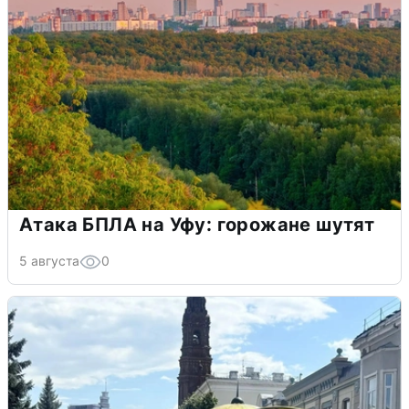
Атака БПЛА на Уфу: горожане шутят
5 августа
0