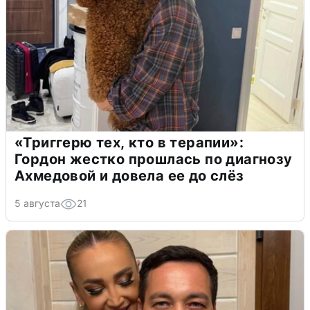
«Триггерю тех, кто в терапии»:
Гордон жестко прошлась по диагнозу
Ахмедовой и довела ее до слёз
5 августа
21