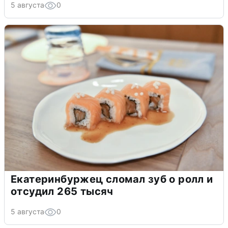
5 августа
0
Екатеринбуржец сломал зуб о ролл и
отсудил 265 тысяч
5 августа
0