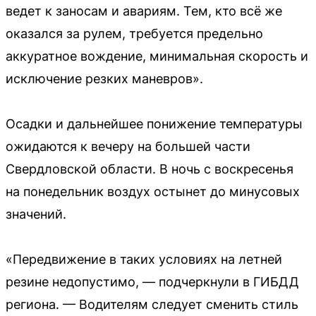
ведет к заносам и авариям. Тем, кто всё же
оказался за рулем, требуется предельно
аккуратное вождение, минимальная скорость и
исключение резких маневров».
Осадки и дальнейшее понижение температуры
ожидаются к вечеру на большей части
Свердловской области. В ночь с воскресенья
на понедельник воздух остынет до минусовых
значений.
«Передвижение в таких условиях на летней
резине недопустимо, — подчеркнули в ГИБДД
региона. — Водителям следует сменить стиль