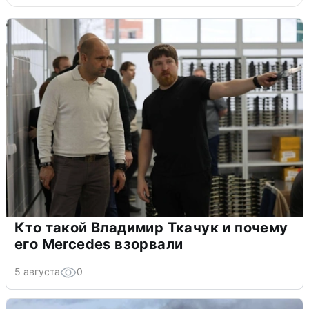
Кто такой Владимир Ткачук и почему
его Mercedes взорвали
5 августа
0