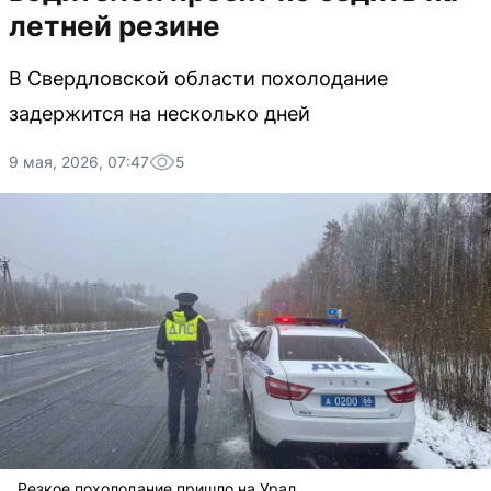
летней резине
В Свердловской области похолодание
задержится на несколько дней
9 мая, 2026, 07:47
5
Резкое похолодание пришло на Урал