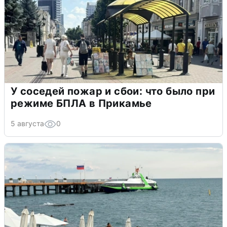
У соседей пожар и сбои: что было при
режиме БПЛА в Прикамье
5 августа
0