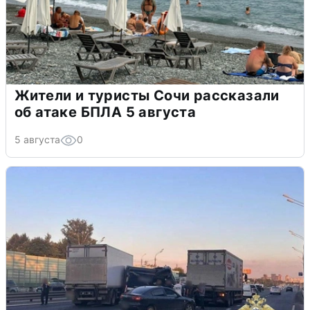
Жители и туристы Сочи рассказали
об атаке БПЛА 5 августа
5 августа
0