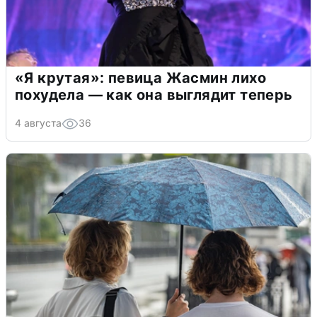
«Я крутая»: певица Жасмин лихо
похудела — как она выглядит теперь
4 августа
36