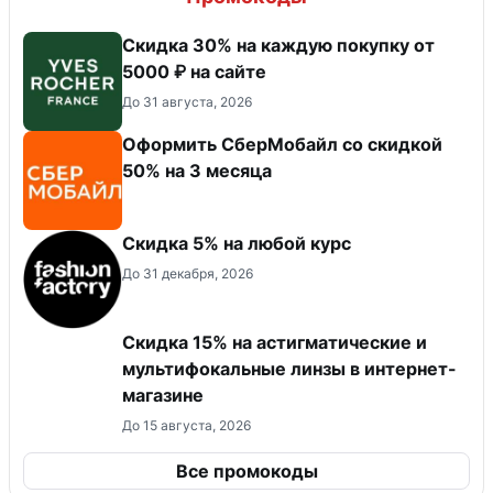
Скидка 30% на каждую покупку от
5000 ₽ на сайте
До 31 августа, 2026
Оформить СберМобайл со скидкой
50% на 3 месяца
Скидка 5% на любой курс
До 31 декабря, 2026
Скидка 15% на астигматические и
мультифокальные линзы в интернет-
магазине
До 15 августа, 2026
Все промокоды