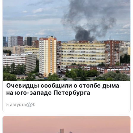
Очевидцы сообщили о столбе дыма
на юго-западе Петербурга
5 августа
0