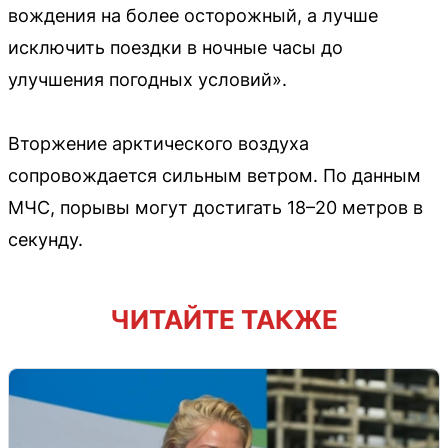
вождения на более осторожный, а лучше
исключить поездки в ночные часы до
улучшения погодных условий».
Вторжение арктического воздуха
сопровождается сильным ветром. По данным
МЧС, порывы могут достигать 18–20 метров в
секунду.
ЧИТАЙТЕ ТАКЖЕ