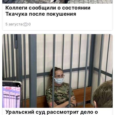
Коллеги сообщили о состоянии
Ткачука после покушения
5 августа
0
Уральский суд рассмотрит дело о