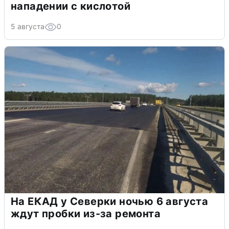
нападении с кислотой
5 августа
0
На ЕКАД у Северки ночью 6 августа
ждут пробки из-за ремонта