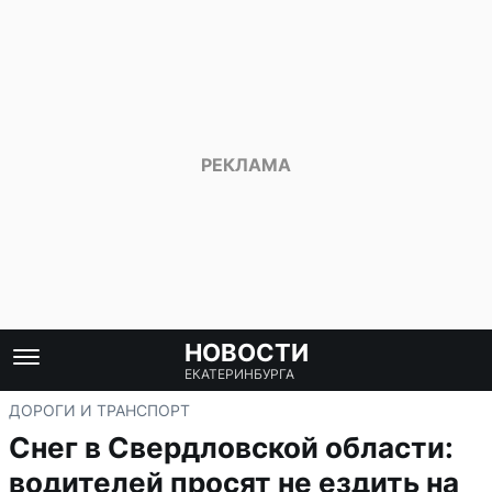
НОВОСТИ
ЕКАТЕРИНБУРГА
ДОРОГИ И ТРАНСПОРТ
Снег в Свердловской области:
водителей просят не ездить на