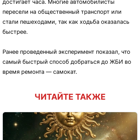
достигает часа. Многие автомобилисты
пересели на общественный транспорт или
стали пешеходами, так как ходьба оказалась
быстрее.
Ранее проведенный эксперимент показал, что
самый быстрый способ добраться до ЖБИ во
время ремонта — самокат.
ЧИТАЙТЕ ТАКЖЕ