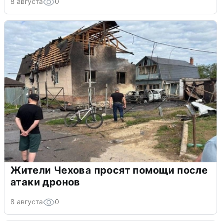
8 августа
0
Жители Чехова просят помощи после
атаки дронов
8 августа
0