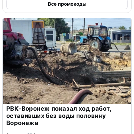
Все промокоды
РВК-Воронеж показал ход работ,
оставивших без воды половину
Воронежа