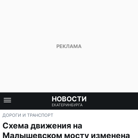
НОВОСТИ
ЕКАТЕРИНБУРГА
ДОРОГИ И ТРАНСПОРТ
Схема движения на
Малышевском мосту изменена