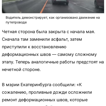
Водитель демонстрирует, как организовано движение на
путепроводе
Четная сторона была закрыта с начала мая.
Сначала там заменили асфальт, затем
приступили к восстановлению
деформационных швов — самому сложному
этапу. Теперь аналогичные работы предстоят на
нечетной стороне.
В мэрии Екатеринбурга сообщили: «К
сожалению, проливные дожди осложнили
ремонт деформационных швов, которые