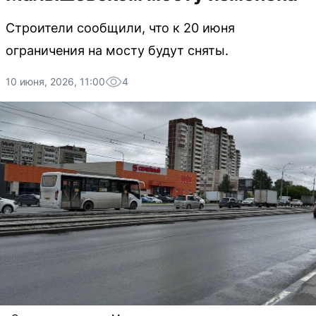
Строители сообщили, что к 20 июня
ограничения на мосту будут сняты.
10 июня, 2026, 11:00
4