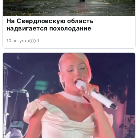
На Свердловскую область
надвигается похолодание
10 августа
0