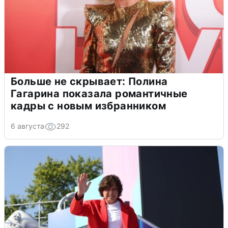
Больше не скрывает: Полина
Гагарина показала романтичные
кадры с новым избранником
6 августа
292