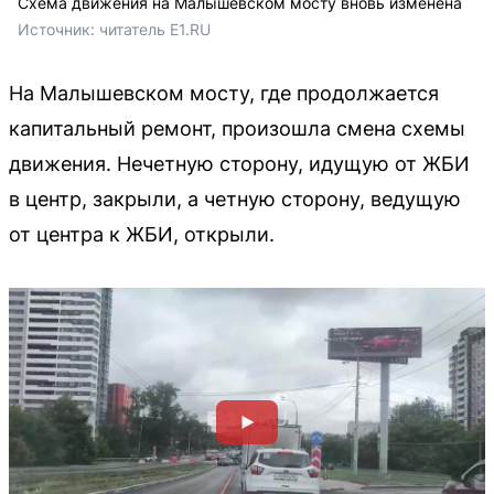
Схема движения на Малышевском мосту вновь изменена
Источник: 
читатель E1.RU
На Малышевском мосту, где продолжается
капитальный ремонт, произошла смена схемы
движения. Нечетную сторону, идущую от ЖБИ
в центр, закрыли, а четную сторону, ведущую
от центра к ЖБИ, открыли.