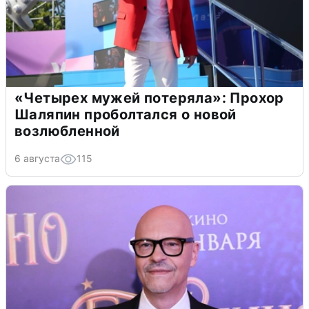
«Четырех мужей потеряла»: Прохор
Шаляпин проболтался о новой
возлюбленной
6 августа
115