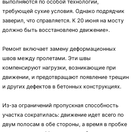
выполняются по особой технологии,
требующей сухие условия. Однако подрядчик
заверил, что справляется. К 20 июня на мосту
должно быть восстановлено движение».
Ремонт включает замену деформационных
швов между пролетами. Эти швы
компенсируют нагрузки, возникающие при
движении, и предотвращают появление трещин
и других дефектов в бетонных конструкциях.
Из-за ограничений пропускная способность
участка сократилась: движение идет всего по
двум полосам в обе стороны, а время в пробке