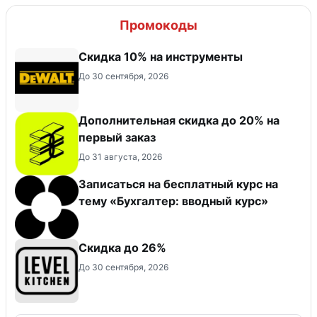
Промокоды
Скидка 10% на инструменты
До 30 сентября, 2026
Дополнительная скидка до 20% на
первый заказ
До 31 августа, 2026
Записаться на бесплатный курс на
тему «Бухгалтер: вводный курс»
Скидка до 26%
До 30 сентября, 2026