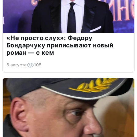
«Не просто слух»: Федору
Бондарчуку приписывают новый
роман — с кем
6 августа
105