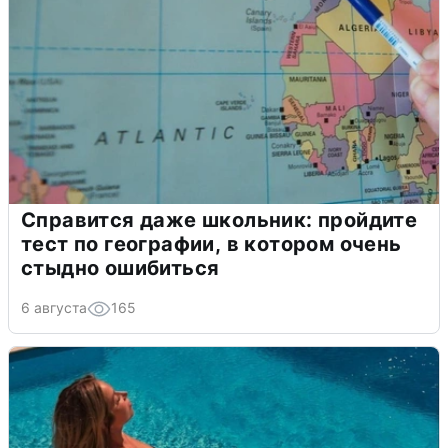
Справится даже школьник: пройдите
тест по географии, в котором очень
стыдно ошибиться
6 августа
165