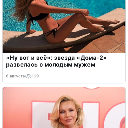
«Ну вот и всё»: звезда «Дома-2»
развелась с молодым мужем
6 августа
169