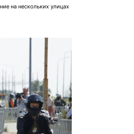
ние на нескольких улицах