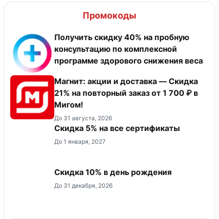
Промокоды
Получить скидку 40% на пробную
консультацию по комплексной
программе здорового снижения веса
Магнит: акции и доставка — Скидка
21% на повторный заказ от 1 700 ₽ в
Мигом!
До 31 августа, 2026
Скидка 5% на все сертификаты
До 1 января, 2027
Скидка 10% в день рождения
До 31 декабря, 2026