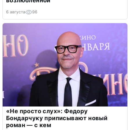
возлюбленной
6 августа
96
«Не просто слух»: Федору
Бондарчуку приписывают новый
роман — с кем