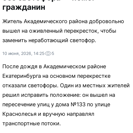
гражданин
Житель Академического района добровольно
вышел на оживленный перекресток, чтобы
заменить неработающий светофор.
10 июня, 2026, 14:25
5
После дождя в Академическом районе
Екатеринбурга на основном перекрестке
отказали светофоры. Один из местных жителей
решил исправить положение: он вышел на
пересечение улиц у дома №133 по улице
Краснолесья и вручную направлял
транспортные потоки.