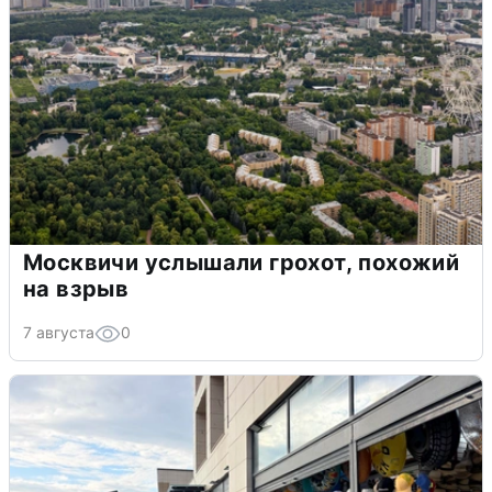
Москвичи услышали грохот, похожий
на взрыв
7 августа
0