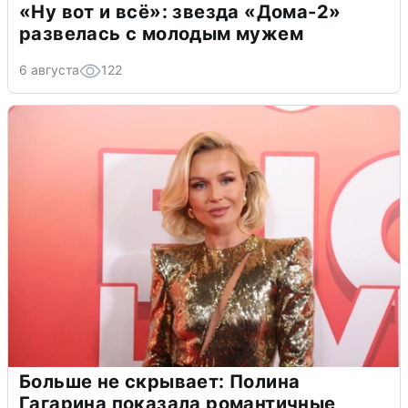
«Ну вот и всё»: звезда «Дома-2»
развелась с молодым мужем
6 августа
122
Больше не скрывает: Полина
Гагарина показала романтичные