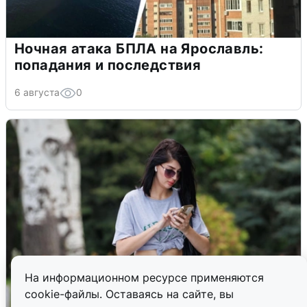
Ночная атака БПЛА на Ярославль:
попадания и последствия
6 августа
0
На информационном ресурсе применяются
cookie-файлы. Оставаясь на сайте, вы