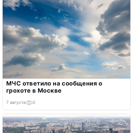
МЧС ответило на сообщения о
грохоте в Москве
7 августа
0