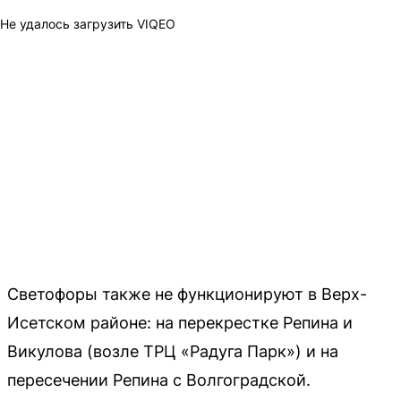
Не удалось загрузить VIQEO
Светофоры также не функционируют в Верх-
Исетском районе: на перекрестке Репина и
Викулова (возле ТРЦ «Радуга Парк») и на
пересечении Репина с Волгоградской.