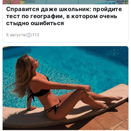
Справится даже школьник: пройдите
тест по географии, в котором очень
стыдно ошибиться
6 августа
113