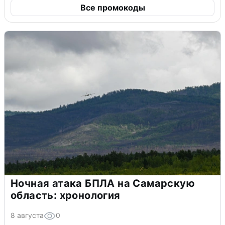
Все промокоды
Ночная атака БПЛА на Самарскую
область: хронология
8 августа
0