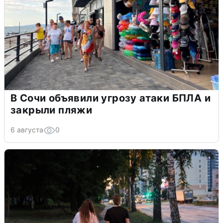
В Сочи объявили угрозу атаки БПЛА и
закрыли пляжи
6 августа
0