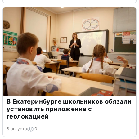
В Екатеринбурге школьников обязали
установить приложение с
геолокацией
8 августа
0