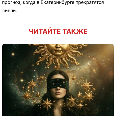
прогноз, когда в Екатеринбурге прекратятся
ливни.
ЧИТАЙТЕ ТАКЖЕ