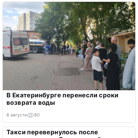
В Екатеринбурге перенесли сроки
возврата воды
8 августа
80
Такси перевернулось после