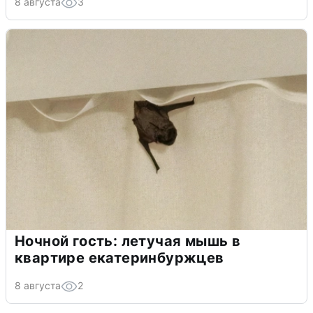
8 августа
3
Ночной гость: летучая мышь в
квартире екатеринбуржцев
8 августа
2