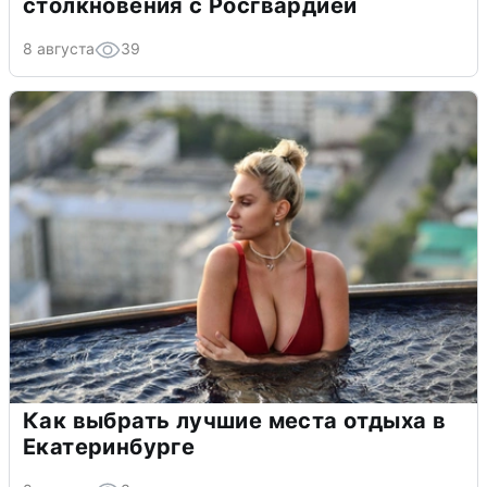
столкновения с Росгвардией
8 августа
39
Как выбрать лучшие места отдыха в
Екатеринбурге