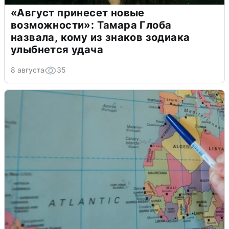
«Август принесет новые
возможности»: Тамара Глоба
назвала, кому из знаков зодиака
улыбнется удача
8 августа
35