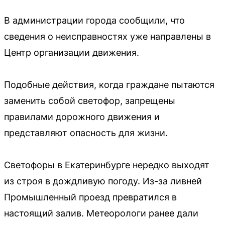
В администрации города сообщили, что
сведения о неисправностях уже направлены в
Центр организации движения.
Подобные действия, когда граждане пытаются
заменить собой светофор, запрещены
правилами дорожного движения и
представляют опасность для жизни.
Светофоры в Екатеринбурге нередко выходят
из строя в дождливую погоду. Из-за ливней
Промышленный проезд превратился в
настоящий залив. Метеорологи ранее дали