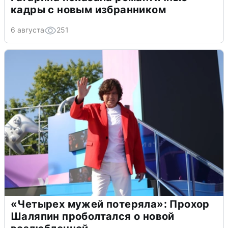
кадры с новым избранником
6 августа
251
«Четырех мужей потеряла»: Прохор
Шаляпин проболтался о новой