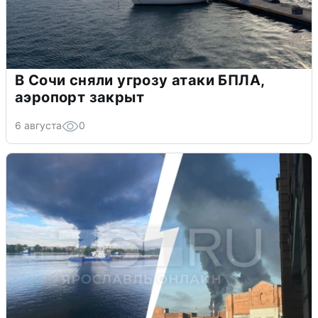
В Сочи сняли угрозу атаки БПЛА,
аэропорт закрыт
6 августа
0