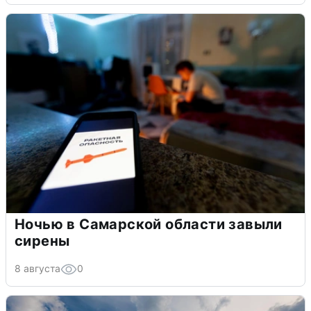
Ночью в Самарской области завыли
сирены
8 августа
0