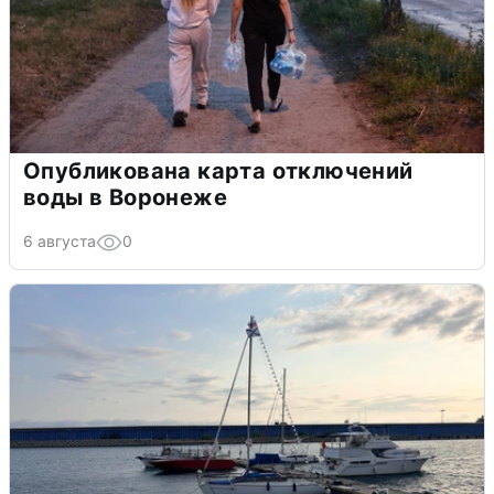
Опубликована карта отключений
воды в Воронеже
6 августа
0