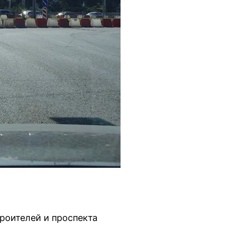
роителей и проспекта