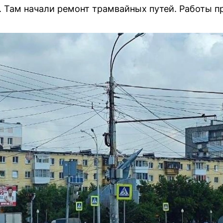
 Там начали ремонт трамвайных путей. Работы пр