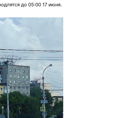
одлятся до 05:00 17 июня.