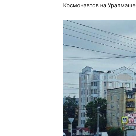
Космонавтов на Уралмаше.