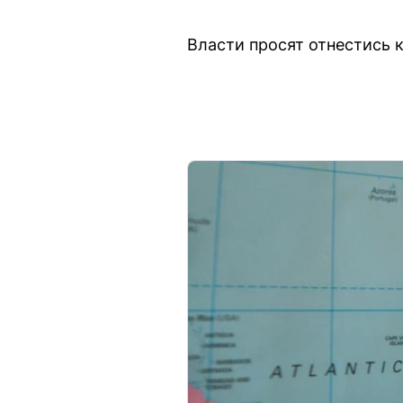
Власти просят отнестись 