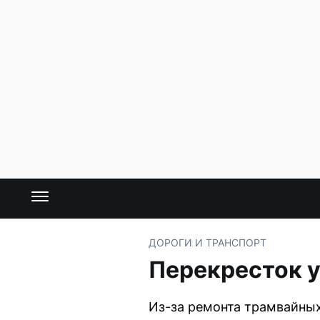
ДОРОГИ И ТРАНСПОРТ
Перекресток у
Из-за ремонта трамвайны