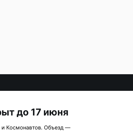
ыт до 17 июня
 и Космонавтов. Объезд —