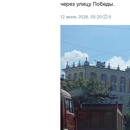
через улицу Победы.
12 июня, 2026, 05:20
5