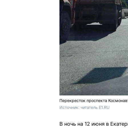
Перекресток проспекта Космонав
Источник: 
читатель E1.RU
В ночь на 12 июня в Екат