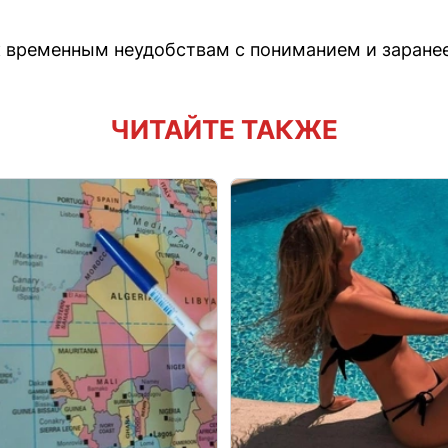
к временным неудобствам с пониманием и заране
ЧИТАЙТЕ ТАКЖЕ