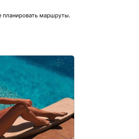
е планировать маршруты.