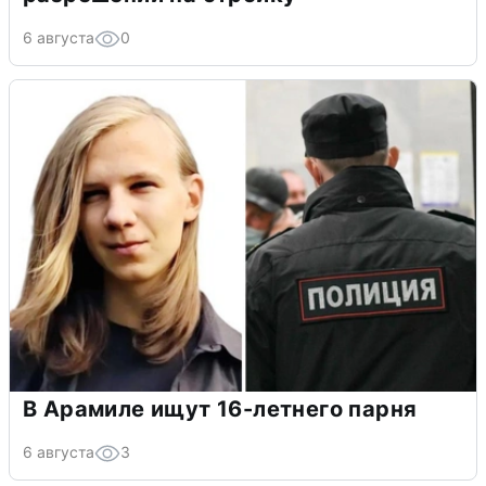
6 августа
0
В Арамиле ищут 16-летнего парня
6 августа
3