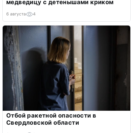
медведицу с детенышами криком
6 августа
4
Отбой ракетной опасности в
Свердловской области