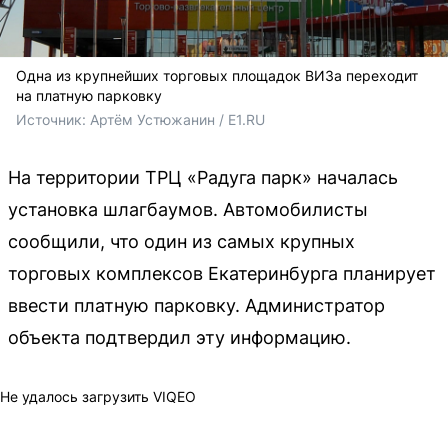
Одна из крупнейших торговых площадок ВИЗа переходит
на платную парковку
Источник: 
Артём Устюжанин / E1.RU
На территории ТРЦ «Радуга парк» началась
установка шлагбаумов. Автомобилисты
сообщили, что один из самых крупных
торговых комплексов Екатеринбурга планирует
ввести платную парковку. Администратор
объекта подтвердил эту информацию.
Не удалось загрузить VIQEO