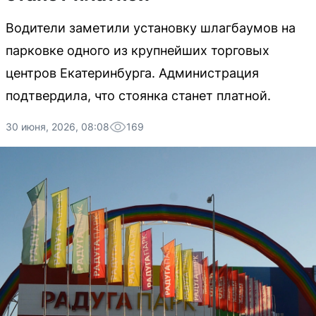
Водители заметили установку шлагбаумов на
парковке одного из крупнейших торговых
центров Екатеринбурга. Администрация
подтвердила, что стоянка станет платной.
30 июня, 2026, 08:08
169