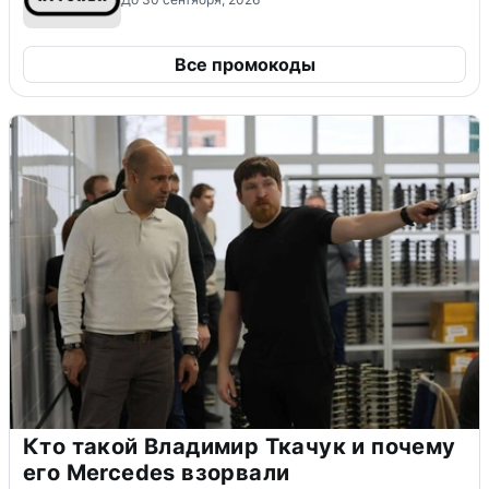
Все промокоды
Кто такой Владимир Ткачук и почему
его Mercedes взорвали