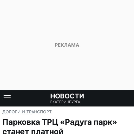
НОВОСТИ
ЕКАТЕРИНБУРГА
ДОРОГИ И ТРАНСПОРТ
Парковка ТРЦ «Радуга парк»
станет платной