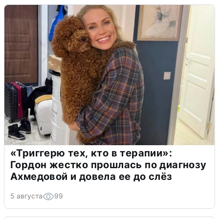
«Триггерю тех, кто в терапии»:
Гордон жестко прошлась по диагнозу
Ахмедовой и довела ее до слёз
5 августа
99