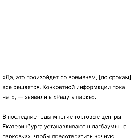
«Да, это произойдет со временем, [по срокам]
все решается. Конкретной информации пока
нет», — заявили в «Радуга парке».
В последние годы многие торговые центры
Екатеринбурга устанавливают шлагбаумы на
парковках, чтобы предотвратить ночную