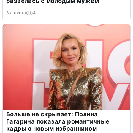
развелась с молодым мужем
6 августа
4
Больше не скрывает: Полина
Гагарина показала романтичные
кадры с новым избранником