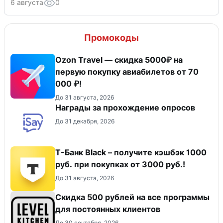
6 августа
0
Промокоды
Ozon Travel — скидка 5000₽ на
первую покупку авиабилетов от 70
000 ₽!
До 31 августа, 2026
Награды за прохождение опросов
До 31 декабря, 2026
Т-Банк Black – получите кэшбэк 1000
руб. при покупках от 3000 руб.!
До 31 августа, 2026
Скидка 500 рублей на все программы
для постоянных клиентов
До 30 сентября, 2026