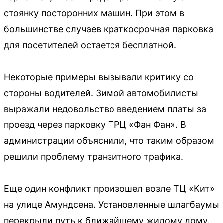
стоянку посторонних машин. При этом в
большинстве случаев краткосрочная парковка
для посетителей остается бесплатной.
Некоторые примеры вызывали критику со
стороны водителей. Зимой автомобилисты
выражали недовольство введением платы за
проезд через парковку ТРЦ «Фан Фан». В
администрации объяснили, что таким образом
решили проблему транзитного трафика.
Еще один конфликт произошел возле ТЦ «Кит»
на улице Амундсена. Установленные шлагбаумы
перекрыли путь к ближайшему жилому дому.