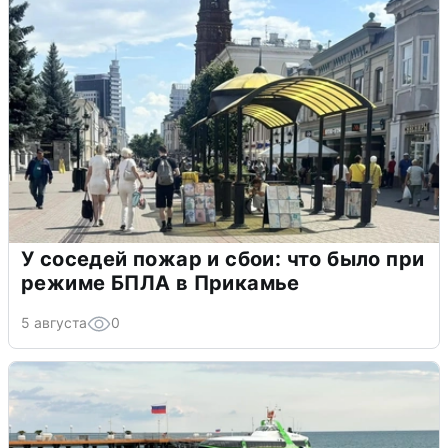
У соседей пожар и сбои: что было при
режиме БПЛА в Прикамье
5 августа
0