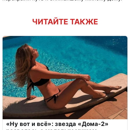
ЧИТАЙТЕ ТАКЖЕ
«Ну вот и всё»: звезда «Дома-2»