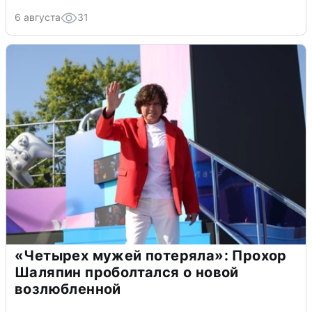
6 августа
31
«Четырех мужей потеряла»: Прохор
Шаляпин проболтался о новой
возлюбленной