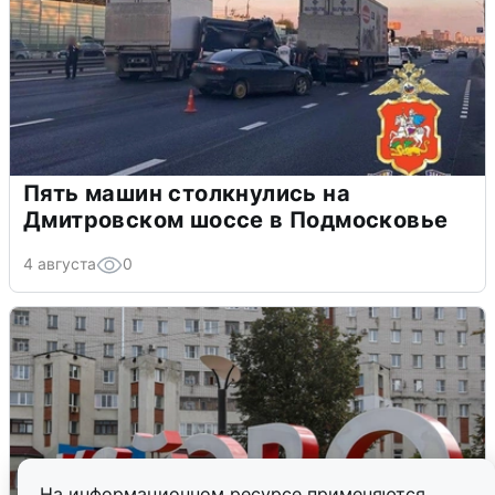
Пять машин столкнулись на
Дмитровском шоссе в Подмосковье
4 августа
0
На информационном ресурсе применяются