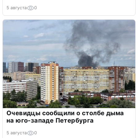
5 августа
0
Очевидцы сообщили о столбе дыма
на юго-западе Петербурга
5 августа
0