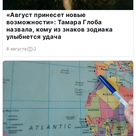
«Август принесет новые
возможности»: Тамара Глоба
назвала, кому из знаков зодиака
улыбнется удача
8 августа
2