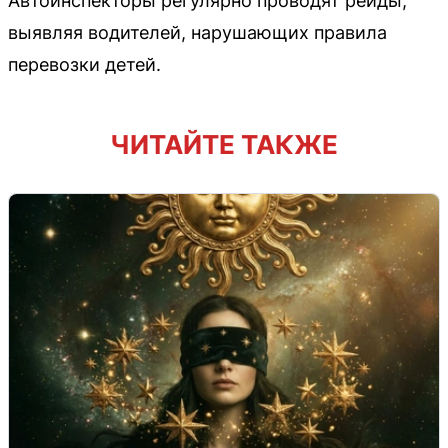
Автоинспекторы регулярно проводят рейды,
выявляя водителей, нарушающих правила
перевозки детей.
ЧИТАЙТЕ ТАКЖЕ