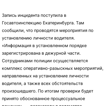
Запись инцидента поступила в
Госавтоинспекцию Екатеринбурга. Там
сообщили, что проводятся мероприятия по
установлению личности водителя.
«Информация в установленном порядке
зарегистрирована в дежурной части.
Сотрудниками полиции осуществляется
комплекс оперативно-разыскных мероприятий,
направленных на установление личности
водителя, а также всех обстоятельств
произошедшего. По итогам проверки будет
принято обоснованное процессуальное