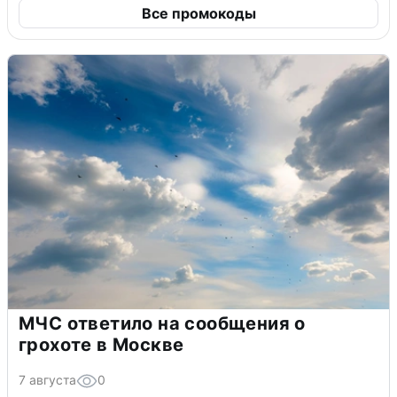
Все промокоды
МЧС ответило на сообщения о
грохоте в Москве
7 августа
0