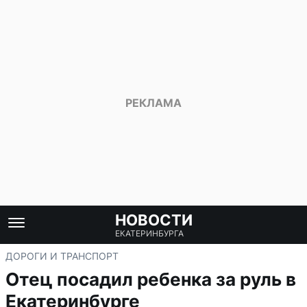
НОВОСТИ
ЕКАТЕРИНБУРГА
ДОРОГИ И ТРАНСПОРТ
Отец посадил ребенка за руль в
Екатеринбурге