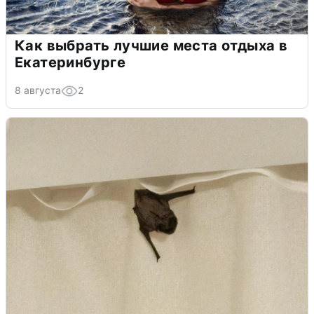
Как выбрать лучшие места отдыха в
Екатеринбурге
8 августа
2