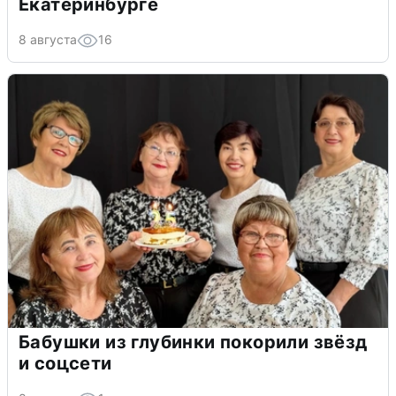
Екатеринбурге
8 августа
16
Бабушки из глубинки покорили звёзд
и соцсети