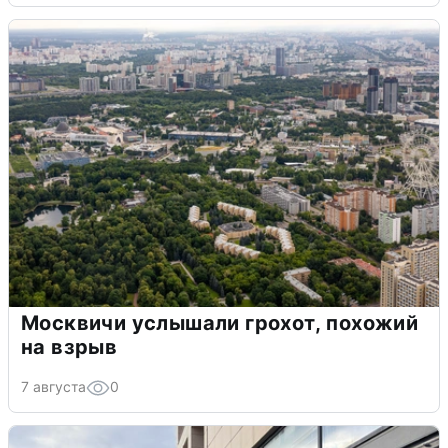
Москвичи услышали грохот, похожий
на взрыв
7 августа
0