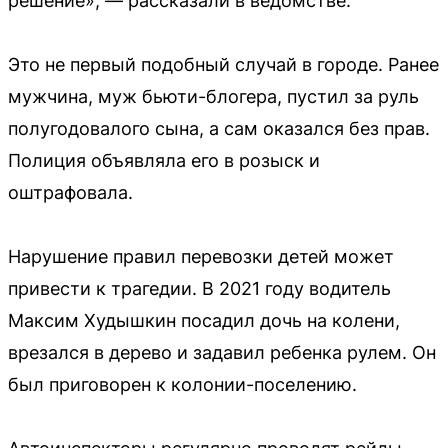
решение», — рассказали в ведомстве.
Это не первый подобный случай в городе. Ранее
мужчина, муж бьюти-блогера, пустил за руль
полугодовалого сына, а сам оказался без прав.
Полиция объявляла его в розыск и
оштрафовала.
Нарушение правил перевозки детей может
привести к трагедии. В 2021 году водитель
Максим Худышкин посадил дочь на колени,
врезался в дерево и задавил ребенка рулем. Он
был приговорен к колонии-поселению.