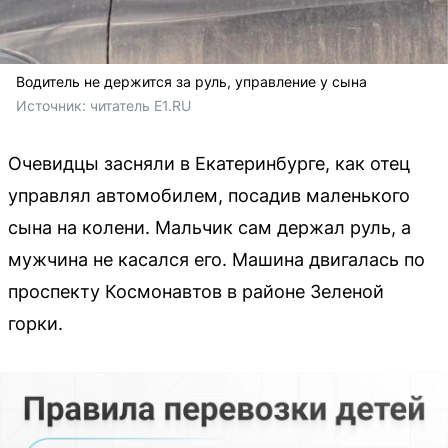
Водитель не держится за руль, управление у сына
Источник: 
читатель E1.RU
Очевидцы засняли в Екатеринбурге, как отец
управлял автомобилем, посадив маленького
сына на колени. Мальчик сам держал руль, а
мужчина не касался его. Машина двигалась по
проспекту Космонавтов в районе Зеленой
горки.