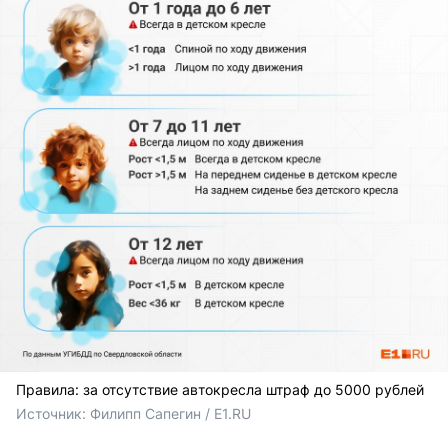
Правила: за отсутствие автокресла штраф до 5000 рублей
Источник: 
Филипп Сапегин / E1.RU