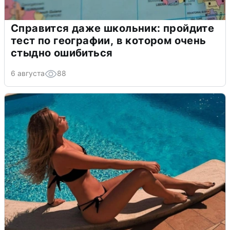
Справится даже школьник: пройдите
тест по географии, в котором очень
стыдно ошибиться
6 августа
88