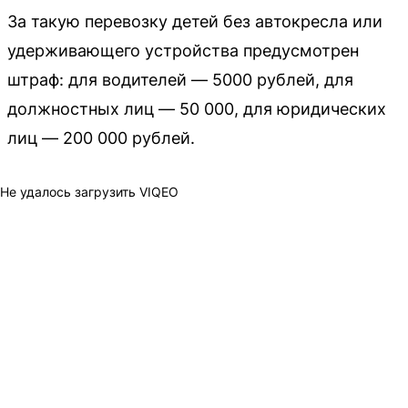
За такую перевозку детей без автокресла или
удерживающего устройства предусмотрен
штраф: для водителей — 5000 рублей, для
должностных лиц — 50 000, для юридических
лиц — 200 000 рублей.
Не удалось загрузить VIQEO