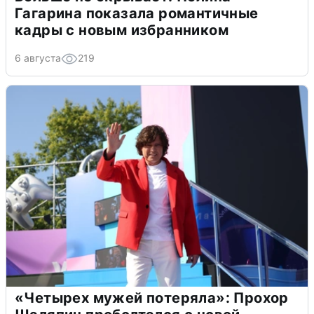
Гагарина показала романтичные
кадры с новым избранником
6 августа
219
«Четырех мужей потеряла»: Прохор