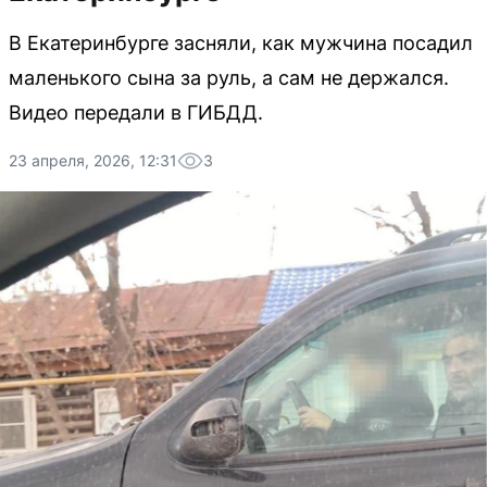
В Екатеринбурге засняли, как мужчина посадил
маленького сына за руль, а сам не держался.
Видео передали в ГИБДД.
23 апреля, 2026, 12:31
3