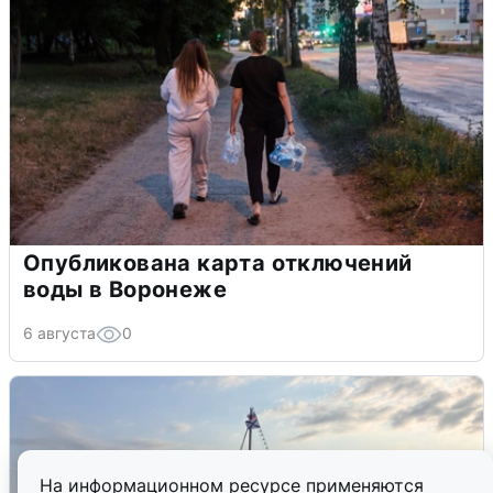
Опубликована карта отключений
воды в Воронеже
6 августа
0
На информационном ресурсе применяются