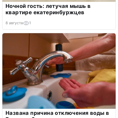
Ночной гость: летучая мышь в
квартире екатеринбуржцев
8 августа
1
Названа причина отключения воды в