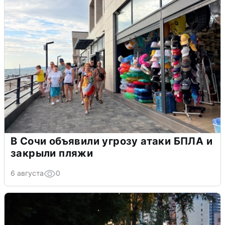
В Сочи объявили угрозу атаки БПЛА и
закрыли пляжи
6 августа
0