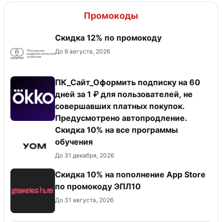
Промокоды
Скидка 12% по промокоду
До 9 августа, 2026
ПК_Сайт_Оформить подписку на 60
дней за 1 ₽ для пользователей, не
совершавших платных покупок.
Предусмотрено автопродление.
Скидка 10% на все программы
обучения
До 31 декабря, 2026
Скидка 10% на пополнение App Store
по промокоду ЭПЛ10
До 31 августа, 2026