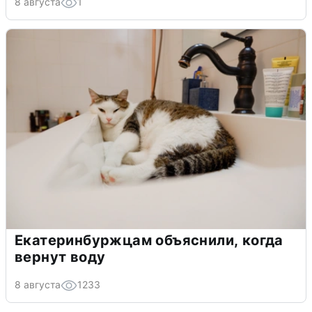
8 августа
1
Екатеринбуржцам объяснили, когда
вернут воду
8 августа
1233