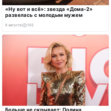
«Ну вот и всё»: звезда «Дома-2»
развелась с молодым мужем
6 августа
102
Больше не скрывает: Полина