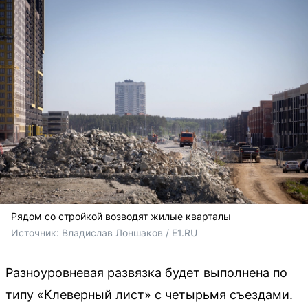
Рядом со стройкой возводят жилые кварталы
Источник: 
Владислав Лоншаков / E1.RU
Разноуровневая развязка будет выполнена по
типу «Клеверный лист» с четырьмя съездами.