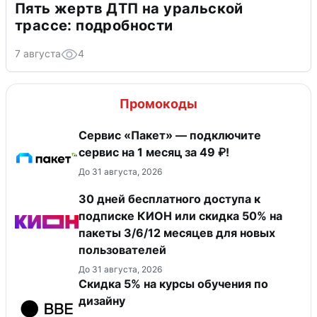
Пять жертв ДТП на уральской
трассе: подробности
7 августа
4
Промокоды
Сервис «Пакет» — подключите
сервис на 1 месяц за 49 ₽!
До 31 августа, 2026
30 дней бесплатного доступа к
подписке КИОН или скидка 50% на
пакеты 3/6/12 месяцев для новых
пользователей
До 31 августа, 2026
Скидка 5% на курсы обучения по
дизайну