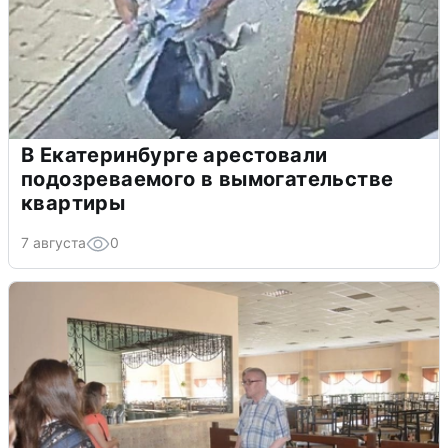
В Екатеринбурге арестовали
подозреваемого в вымогательстве
квартиры
7 августа
0