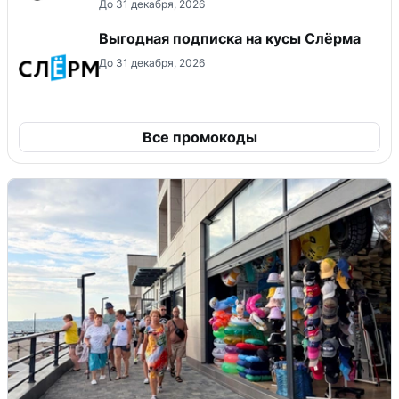
До 31 декабря, 2026
Выгодная подписка на кусы Слёрма
До 31 декабря, 2026
Все промокоды