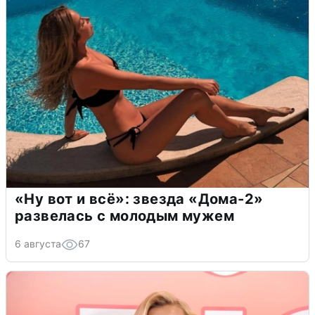
«Ну вот и всё»: звезда «Дома-2»
развелась с молодым мужем
6 августа
67