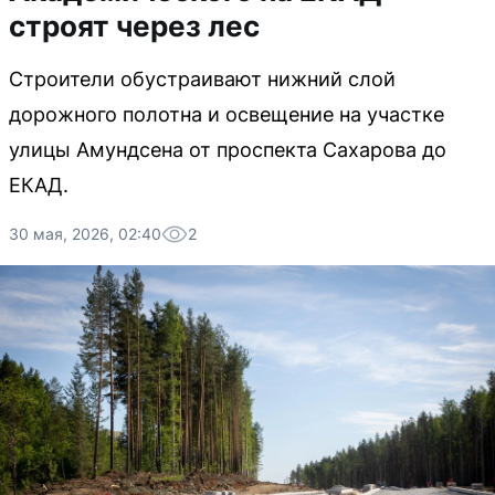
строят через лес
Строители обустраивают нижний слой
дорожного полотна и освещение на участке
улицы Амундсена от проспекта Сахарова до
ЕКАД.
30 мая, 2026, 02:40
2