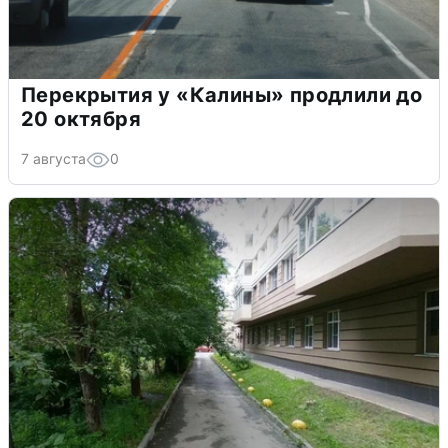
Перекрытия у «Калины» продлили до
20 октября
7 августа
0