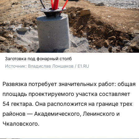
Заготовка под фонарный столб
Источник: 
Владислав Лоншаков / E1.RU
Развязка потребует значительных работ: общая
площадь проектируемого участка составляет
54 гектара. Она расположится на границе трех
районов — Академического, Ленинского и
Чкаловского.