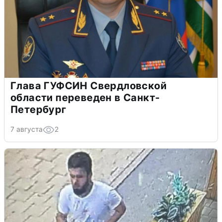
Глава ГУФСИН Свердловской
области переведен в Санкт-
Петербург
7 августа
2