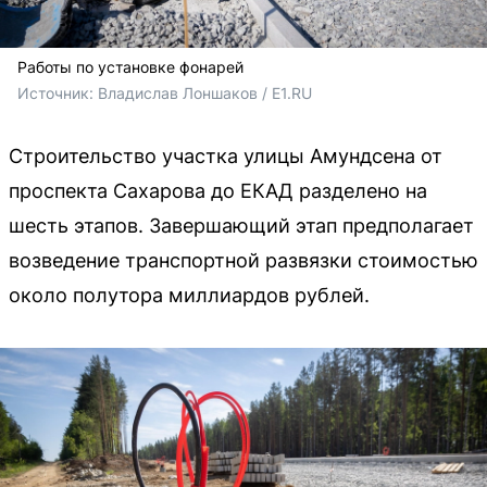
Работы по установке фонарей
Источник: 
Владислав Лоншаков / E1.RU
Строительство участка улицы Амундсена от
проспекта Сахарова до ЕКАД разделено на
шесть этапов. Завершающий этап предполагает
возведение транспортной развязки стоимостью
около полутора миллиардов рублей.