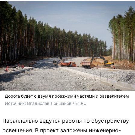
Дорога будет с двумя проезжими частями и разделителем
Источник: 
Владислав Лоншаков / E1.RU
Параллельно ведутся работы по обустройству
освещения. В проект заложены инженерно-