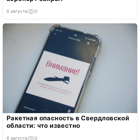
6 августа
0
Ракетная опасность в Свердловской
области: что известно
6 августа
0