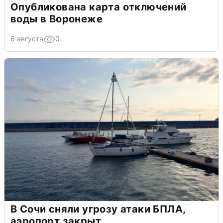
Опубликована карта отключений
воды в Воронеже
6 августа
0
В Сочи сняли угрозу атаки БПЛА,
аэропорт закрыт