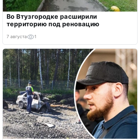
Во Втузгородке расширили
территорию под реновацию
7 августа
1