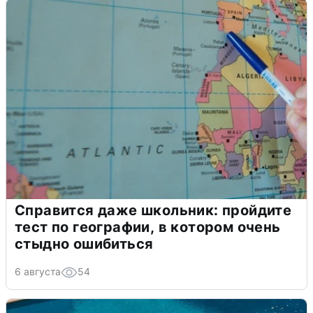
Справится даже школьник: пройдите
тест по географии, в котором очень
стыдно ошибиться
6 августа
54