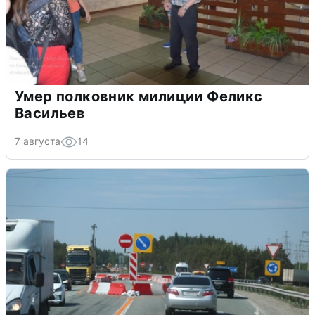
Умер полковник милиции Феликс
Васильев
7 августа
14