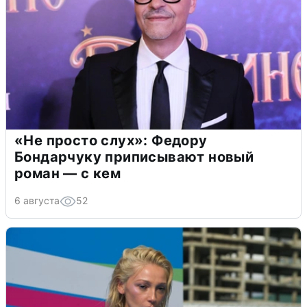
«Не просто слух»: Федору
Бондарчуку приписывают новый
роман — с кем
6 августа
52