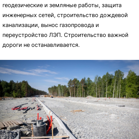
геодезические и земляные работы, защита
инженерных сетей, строительство дождевой
канализации, вынос газопровода и
переустройство ЛЭП. Строительство важной
дороги не останавливается.