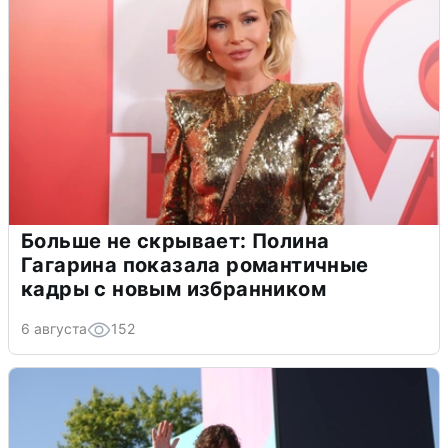
Больше не скрывает: Полина
Гагарина показала романтичные
кадры с новым избранником
6 августа
152