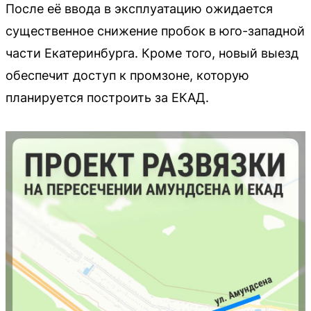
После её ввода в эксплуатацию ожидается
существенное снижение пробок в юго-западной
части Екатеринбурга. Кроме того, новый выезд
обеспечит доступ к промзоне, которую
планируется построить за ЕКАД.