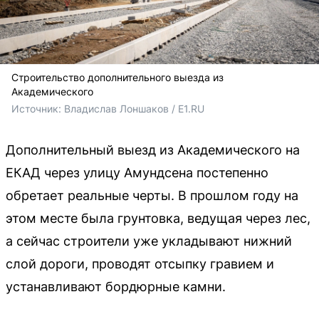
Строительство дополнительного выезда из
Академического
Источник: 
Владислав Лоншаков / E1.RU
Дополнительный выезд из Академического на
ЕКАД через улицу Амундсена постепенно
обретает реальные черты. В прошлом году на
этом месте была грунтовка, ведущая через лес,
а сейчас строители уже укладывают нижний
слой дороги, проводят отсыпку гравием и
устанавливают бордюрные камни.