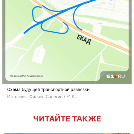
Схема будущей транспортной развязки
Источник: 
Филипп Сапегин / E1.RU
ЧИТАЙТЕ ТАКЖЕ