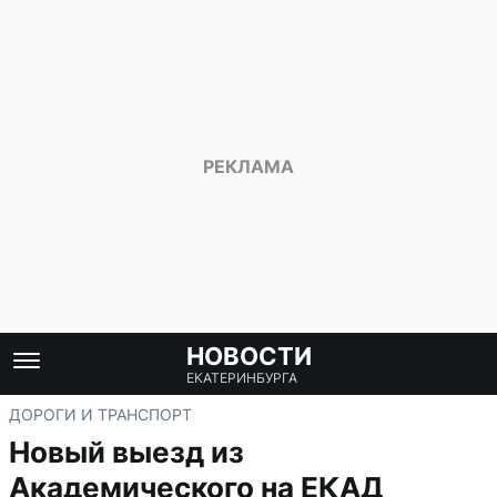
НОВОСТИ
ЕКАТЕРИНБУРГА
ДОРОГИ И ТРАНСПОРТ
Новый выезд из
Академического на ЕКАД