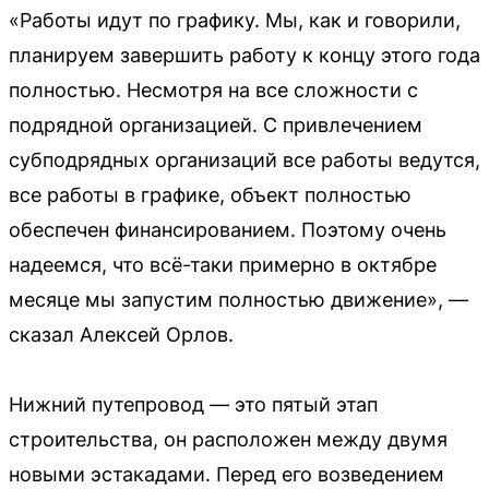
«Работы идут по графику. Мы, как и говорили,
планируем завершить работу к концу этого года
полностью. Несмотря на все сложности с
подрядной организацией. С привлечением
субподрядных организаций все работы ведутся,
все работы в графике, объект полностью
обеспечен финансированием. Поэтому очень
надеемся, что всё-таки примерно в октябре
месяце мы запустим полностью движение», —
сказал Алексей Орлов.
Нижний путепровод — это пятый этап
строительства, он расположен между двумя
новыми эстакадами. Перед его возведением