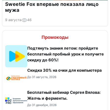
Sweetie Fox впервые показала лицо
мужа
9 августа
46
Промокоды
Подтянуть знания летом: пройдите
бесплатный пробный урок и получите
скидку до 60%!
Скидка 30% на очки для компьютера
До 31 августа, 2026
Бесплатный вебинар Сергея Вялова:
Желчь и ферменты.
До 31 декабря, 2026