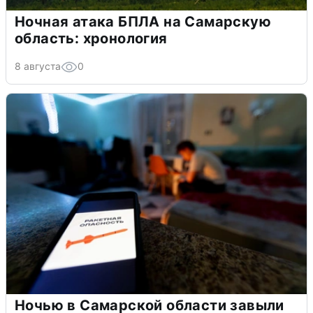
Ночная атака БПЛА на Самарскую
область: хронология
8 августа
0
Ночью в Самарской области завыли