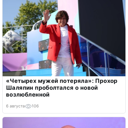
«Четырех мужей потеряла»: Прохор
Шаляпин проболтался о новой
возлюбленной
6 августа
106