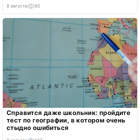
8 августа
60
Справится даже школьник: пройдите
тест по географии, в котором очень
стыдно ошибиться