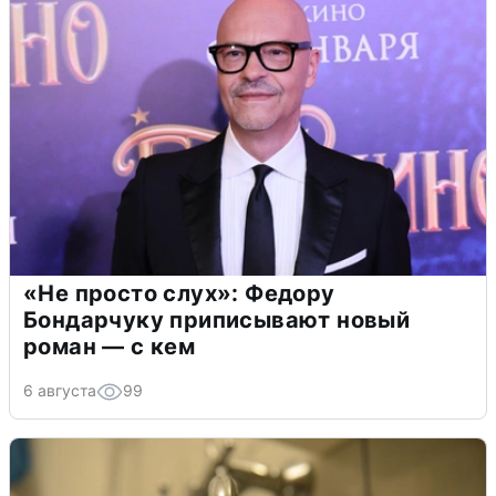
«Не просто слух»: Федору
Бондарчуку приписывают новый
роман — с кем
6 августа
99