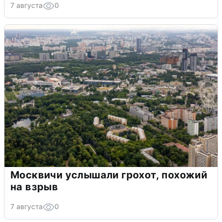
7 августа
0
Москвичи услышали грохот, похожий
на взрыв
7 августа
0