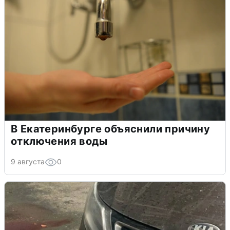
В Екатеринбурге объяснили причину
отключения воды
9 августа
0