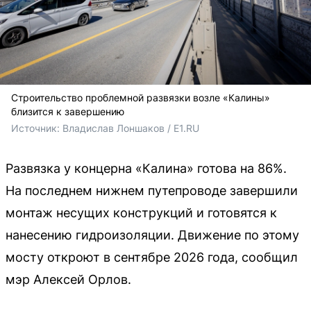
Строительство проблемной развязки возле «Калины»
близится к завершению
Источник: 
Владислав Лоншаков / E1.RU
Развязка у концерна «Калина» готова на 86%.
На последнем нижнем путепроводе завершили
монтаж несущих конструкций и готовятся к
нанесению гидроизоляции. Движение по этому
мосту откроют в сентябре 2026 года, сообщил
мэр Алексей Орлов.