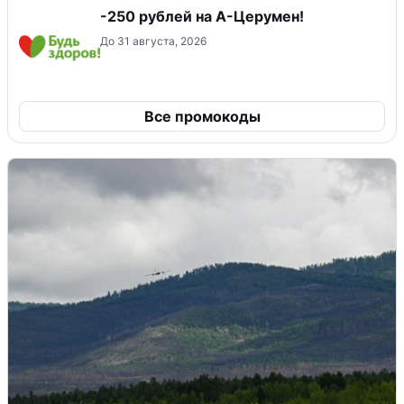
-250 рублей на А-Церумен!
До 31 августа, 2026
Все промокоды