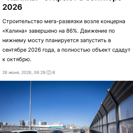
2026
Строительство мега-развязки возле концерна
«Калина» завершено на 86%. Движение по
нижнему мосту планируется запустить в
сентябре 2026 года, а полностью объект сдадут
к октябрю.
26 июня, 2026, 06:28
8