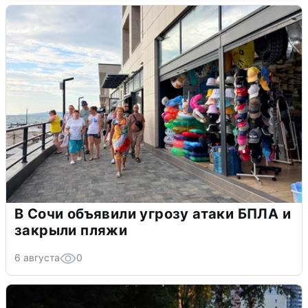
В Сочи объявили угрозу атаки БПЛА и
закрыли пляжи
6 августа
0