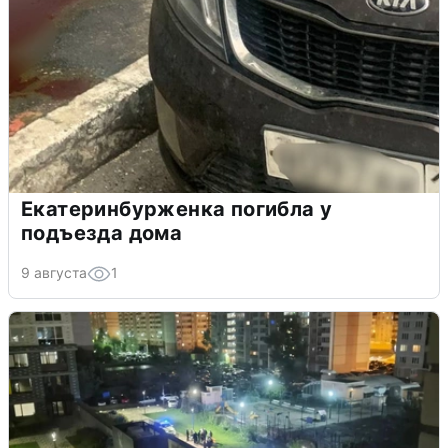
Екатеринбурженка погибла у
подъезда дома
9 августа
1