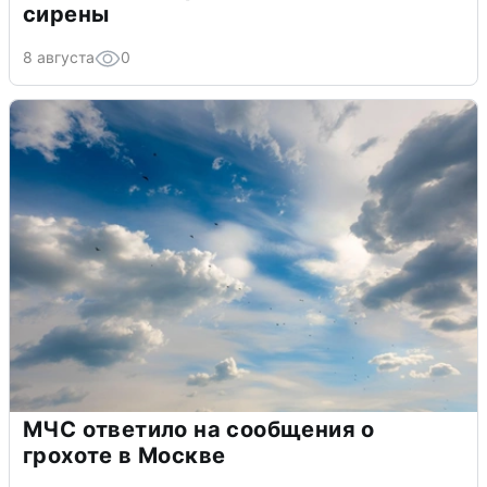
сирены
8 августа
0
МЧС ответило на сообщения о
грохоте в Москве