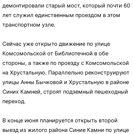
демонтировали старый мост, который почти 60
лет служил единственным проездом в этом
транспортном узле.
Сейчас уже открыто движение по улице
Комсомольской от Библиотечной в обе
стороны, а также по проезду с Комсомольской
на Хрустальную. Параллельно реконструируют
улицы Анны Бычковой и Хрустальную в районе
Синих Камней, строят подземный пешеходный
переход.
В конце июня планируется открыть второй
выезд из жилого района Синие Камни по улице