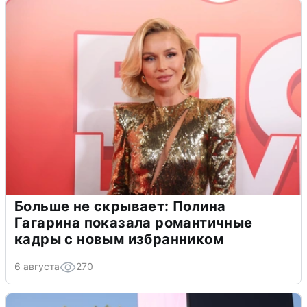
Больше не скрывает: Полина
Гагарина показала романтичные
кадры с новым избранником
6 августа
270