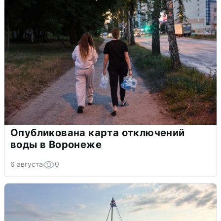
Опубликована карта отключений
воды в Воронеже
6 августа
0