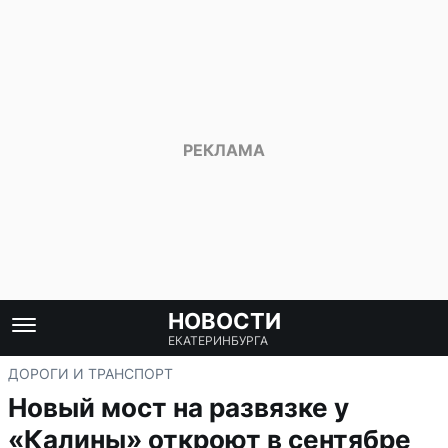
НОВОСТИ
ЕКАТЕРИНБУРГА
ДОРОГИ И ТРАНСПОРТ
Новый мост на развязке у
«Калины» откроют в сентябре