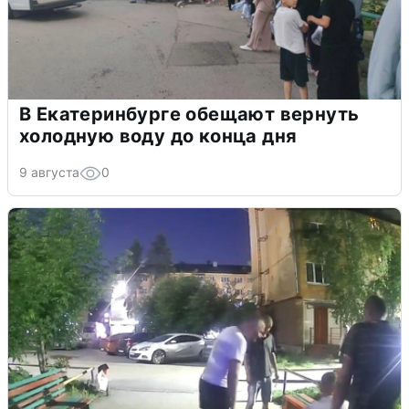
В Екатеринбурге обещают вернуть
холодную воду до конца дня
9 августа
0