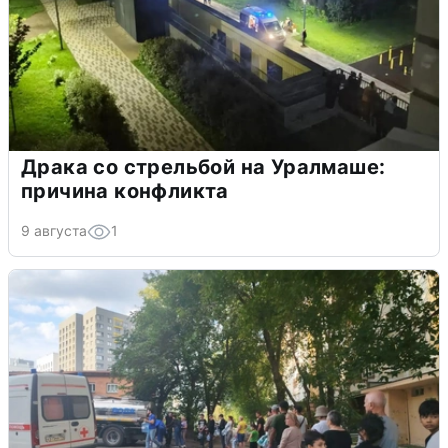
Драка со стрельбой на Уралмаше:
причина конфликта
9 августа
1