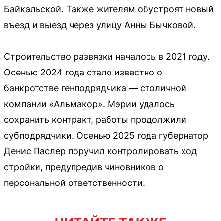
Байкальской. Также жителям обустроят новый
въезд и выезд через улицу Анны Бычковой.
Строительство развязки началось в 2021 году.
Осенью 2024 года стало известно о
банкротстве генподрядчика — столичной
компании «Альмакор». Мэрии удалось
сохранить контракт, работы продолжили
субподрядчики. Осенью 2025 года губернатор
Денис Паслер поручил контролировать ход
стройки, предупредив чиновников о
персональной ответственности.