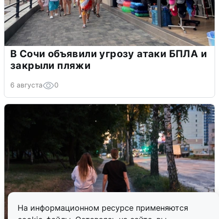
В Сочи объявили угрозу атаки БПЛА и
закрыли пляжи
6 августа
0
На информационном ресурсе применяются