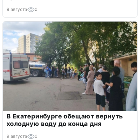
9 августа
0
В Екатеринбурге обещают вернуть
холодную воду до конца дня
9 августа
0