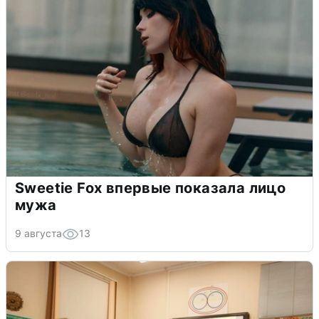
Sweetie Fox впервые показала лицо
мужа
9 августа
13