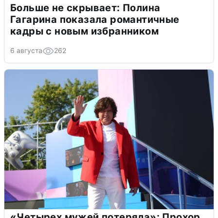
Больше не скрывает: Полина
Гагарина показала романтичные
кадры с новым избранником
6 августа
262
«Четырех мужей потеряла»: Прохор