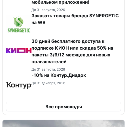
мобильном приложении!
До 31 августа, 2026
Заказать товары бренда SYNERGETIC
на WB
30 дней бесплатного доступа к
подписке КИОН или скидка 50% на
пакеты 3/6/12 месяцев для новых
пользователей
До 31 августа, 2026
-10% на Контур.Диадок
До 31 декабря, 2026
Все промокоды