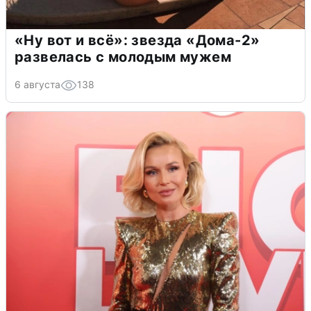
«Ну вот и всё»: звезда «Дома-2»
развелась с молодым мужем
6 августа
138