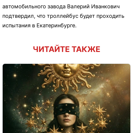
автомобильного завода Валерий Иванкович
подтвердил, что троллейбус будет проходить
испытания в Екатеринбурге.
ЧИТАЙТЕ ТАКЖЕ