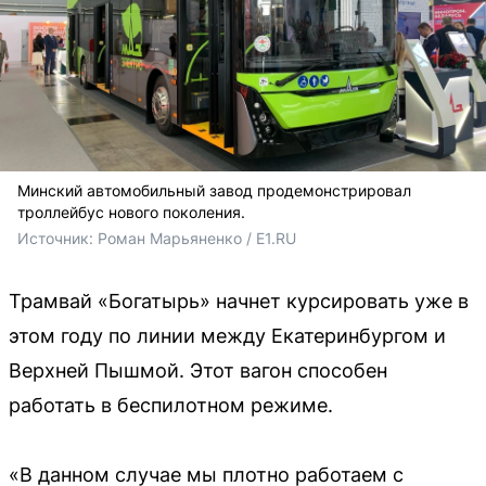
Минский автомобильный завод продемонстрировал
троллейбус нового поколения.
Источник: 
Роман Марьяненко / E1.RU
Трамвай «Богатырь» начнет курсировать уже в
этом году по линии между Екатеринбургом и
Верхней Пышмой. Этот вагон способен
работать в беспилотном режиме.
«В данном случае мы плотно работаем с