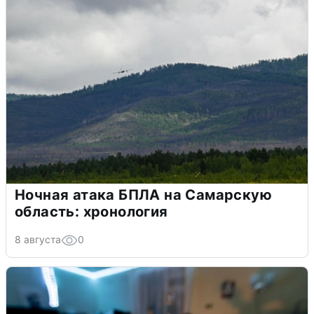
Ночная атака БПЛА на Самарскую
область: хронология
8 августа
0