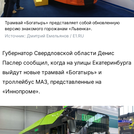
Трамвай «Богатырь» представляет собой обновленную
версию знакомого горожанам «Львенка».
Источник: 
Дмитрий Емельянов / E1.RU
Губернатор Свердловской области Денис
Паслер сообщил, когда на улицы Екатеринбурга
выйдут новые трамвай «Богатырь» и
троллейбус МАЗ, представленные на
«Иннопроме».