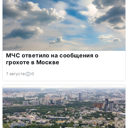
МЧС ответило на сообщения о
грохоте в Москве
7 августа
0