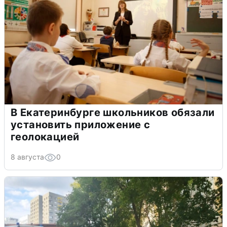
В Екатеринбурге школьников обязали
установить приложение с
геолокацией
8 августа
0