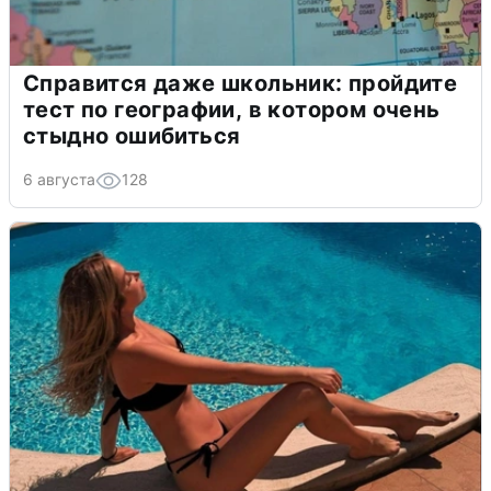
Справится даже школьник: пройдите
тест по географии, в котором очень
стыдно ошибиться
6 августа
128