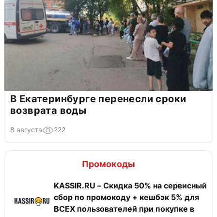
В Екатеринбурге перенесли сроки
возврата воды
8 августа
222
Промокоды
KASSIR.RU – Скидка 50% на сервисный
сбор по промокоду + кешбэк 5% для
ВСЕХ пользователей при покупке в