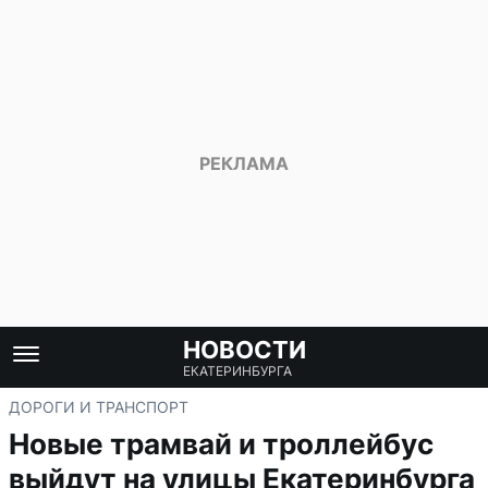
НОВОСТИ
ЕКАТЕРИНБУРГА
ДОРОГИ И ТРАНСПОРТ
Новые трамвай и троллейбус
выйдут на улицы Екатеринбурга