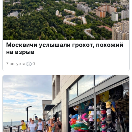
Москвичи услышали грохот, похожий
на взрыв
7 августа
0