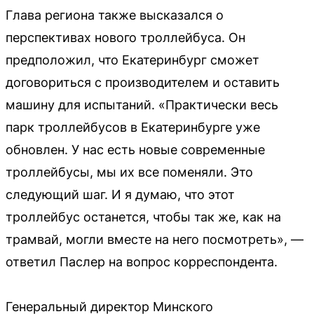
Глава региона также высказался о
перспективах нового троллейбуса. Он
предположил, что Екатеринбург сможет
договориться с производителем и оставить
машину для испытаний. «Практически весь
парк троллейбусов в Екатеринбурге уже
обновлен. У нас есть новые современные
троллейбусы, мы их все поменяли. Это
следующий шаг. И я думаю, что этот
троллейбус останется, чтобы так же, как на
трамвай, могли вместе на него посмотреть», —
ответил Паслер на вопрос корреспондента.
Генеральный директор Минского