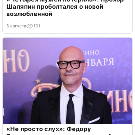
Шаляпин проболтался о новой
возлюбленной
6 августа
101
«Не просто слух»: Федору