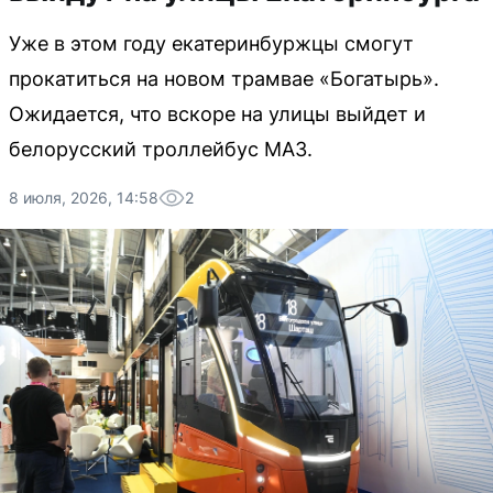
Уже в этом году екатеринбуржцы смогут
прокатиться на новом трамвае «Богатырь».
Ожидается, что вскоре на улицы выйдет и
белорусский троллейбус МАЗ.
8 июля, 2026, 14:58
2