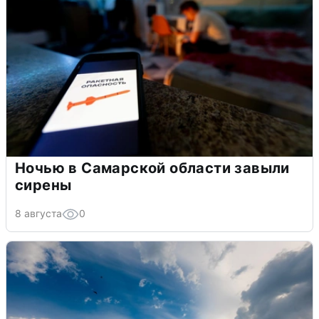
Ночью в Самарской области завыли
сирены
8 августа
0