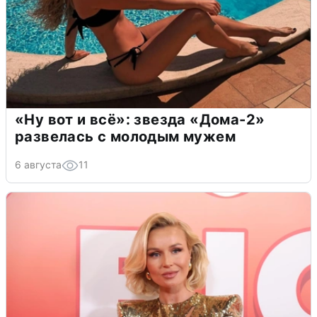
«Ну вот и всё»: звезда «Дома-2»
развелась с молодым мужем
6 августа
11