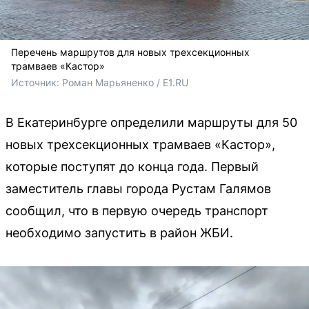
Перечень маршрутов для новых трехсекционных
трамваев «Кастор»
Источник: 
Роман Марьяненко / E1.RU
В Екатеринбурге определили маршруты для 50
новых трехсекционных трамваев «Кастор»,
которые поступят до конца года. Первый
заместитель главы города Рустам Галямов
сообщил, что в первую очередь транспорт
необходимо запустить в район ЖБИ.