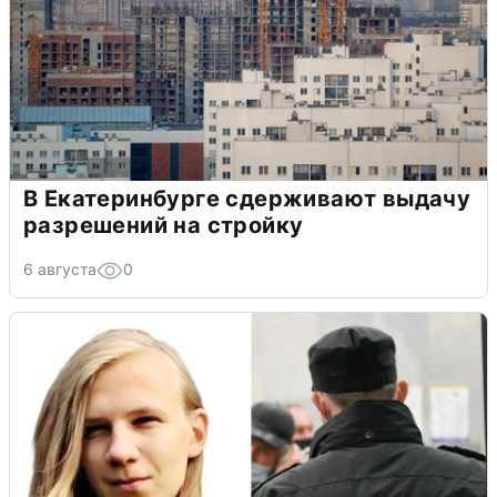
В Екатеринбурге сдерживают выдачу
разрешений на стройку
6 августа
0