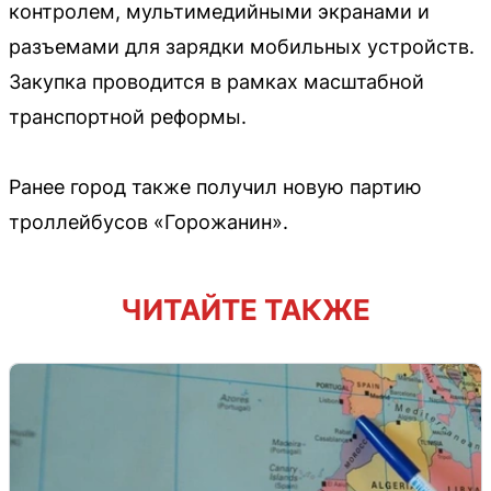
контролем, мультимедийными экранами и
разъемами для зарядки мобильных устройств.
Закупка проводится в рамках масштабной
транспортной реформы.
Ранее город также получил новую партию
троллейбусов «Горожанин».
ЧИТАЙТЕ ТАКЖЕ