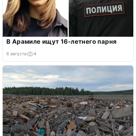
В Арамиле ищут 16-летнего парня
6 августа
4