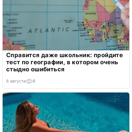
Справится даже школьник: пройдите
тест по географии, в котором очень
стыдно ошибиться
6 августа
8