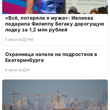
«Всё, потеряла я мужа»: Ивлеева
подарила Филиппу Бегаку дорогущую
лодку за 1,2 млн рублей
5 августа
166
Охранница напала на подростков в
Екатеринбурге
6 августа
0