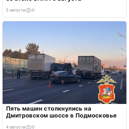
5 августа
0
Пять машин столкнулись на
Дмитровском шоссе в Подмосковье
4 августа
0