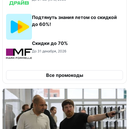
Подтянуть знания летом со скидкой
до 60%!
Скидки до 70%
До 31 декабря, 2026
Все промокоды