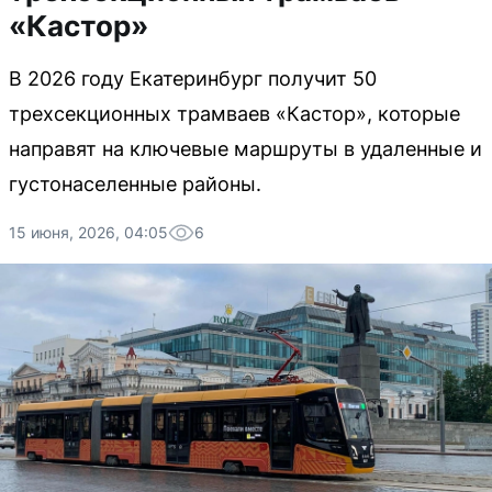
«Кастор»
В 2026 году Екатеринбург получит 50
трехсекционных трамваев «Кастор», которые
направят на ключевые маршруты в удаленные и
густонаселенные районы.
15 июня, 2026, 04:05
6