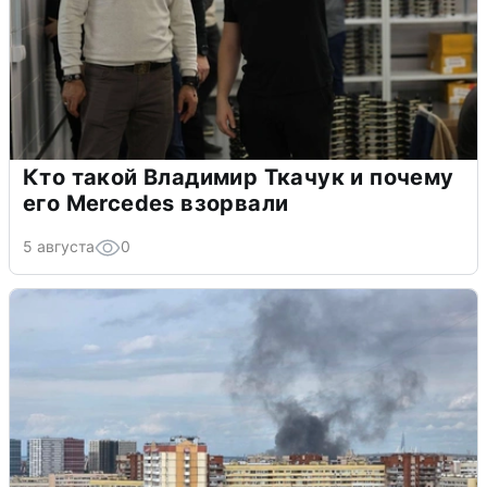
Кто такой Владимир Ткачук и почему
его Mercedes взорвали
5 августа
0