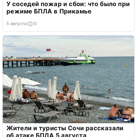
У соседей пожар и сбои: что было при
режиме БПЛА в Прикамье
5 августа
0
Жители и туристы Сочи рассказали
об атаке БПЛА 5 августа