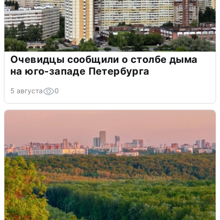
Очевидцы сообщили о столбе дыма
на юго-западе Петербурга
5 августа
0