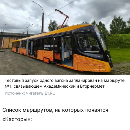
Тестовый запуск одного вагона запланирован на маршруте
№ 1, связывающем Академический и Вторчермет
Источник: 
читатель E1.RU
Список маршрутов, на которых появятся
«Касторы»: