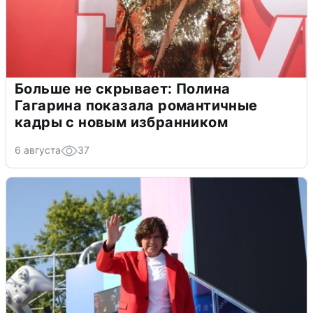
Больше не скрывает: Полина
Гагарина показала романтичные
кадры с новым избранником
6 августа
37