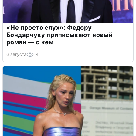
«Не просто слух»: Федору
Бондарчуку приписывают новый
роман — с кем
6 августа
14