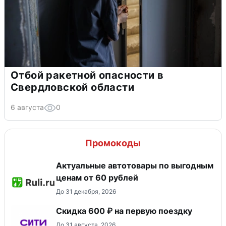
Отбой ракетной опасности в
Свердловской области
6 августа
0
Промокоды
Актуальные автотовары по выгодным
ценам от 60 рублей
До 31 декабря, 2026
Скидка 600 ₽ на первую поездку
До 31 августа, 2026