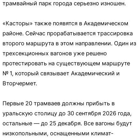
трамвайный парк города серьезно изношен.
«Касторы» также появятся в Академическом
районе. Сейчас прорабатывается трассировка
второго маршрута в этом направлении. Один из
трехсекционных вагонов уже решено
протестировать на существующем маршруте
№ 1, который связывает Академический и
Вторчермет.
Первые 20 трамваев должны прибыть в
уральскую столицу до 30 сентября 2026 года,
остальные — до 25 декабря. Все вагоны будут
низкопольными, оснащенными климат-