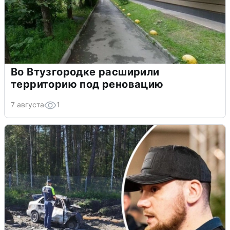
Во Втузгородке расширили
территорию под реновацию
7 августа
1