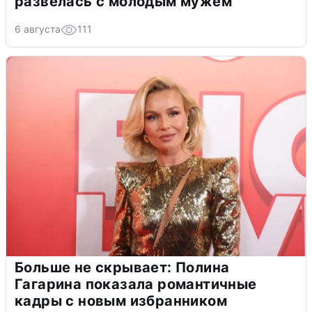
развелась с молодым мужем
6 августа
111
Больше не скрывает: Полина
Гагарина показала романтичные
кадры с новым избранником