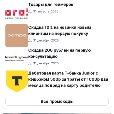
Товары для геймеров
До 31 августа, 2026
Скидка 10% на новинки новым
клиентам на первую покупку
До 31 декабря, 2026
Скидка 200 рублей на первую
консультацию
До 31 декабря, 2026
Дебетовая карта Т-банка Junior с
кэшбэком 500р за траты от 1000р два
месяца подряд на карту родителю
Все промокоды