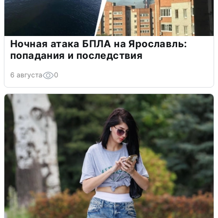
Ночная атака БПЛА на Ярославль:
попадания и последствия
6 августа
0