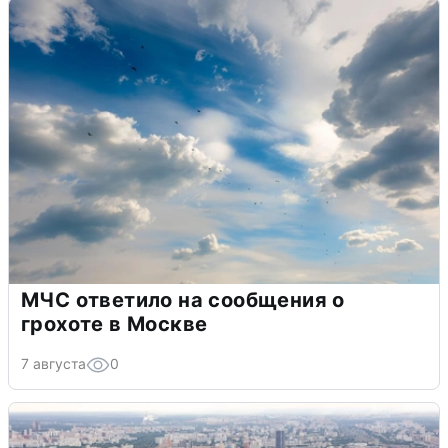
МЧС ответило на сообщения о
грохоте в Москве
7 августа
0