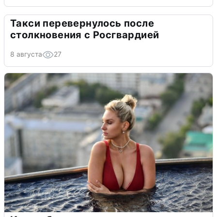
Такси перевернулось после
столкновения с Росгвардией
8 августа
27