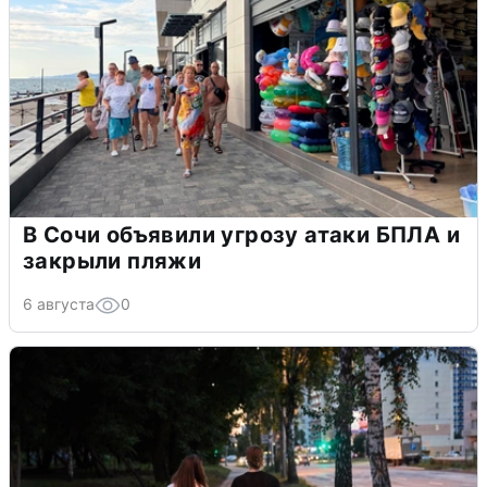
В Сочи объявили угрозу атаки БПЛА и
закрыли пляжи
6 августа
0