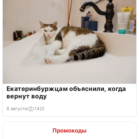
Екатеринбуржцам объяснили, когда
вернут воду
8 августа
1422
Промокоды