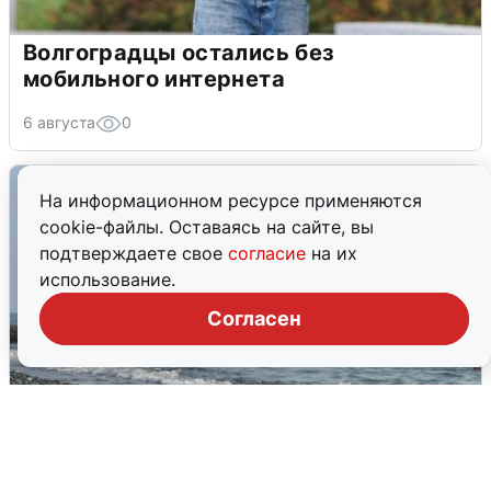
Волгоградцы остались без
мобильного интернета
6 августа
0
На информационном ресурсе применяются
cookie-файлы. Оставаясь на сайте, вы
подтверждаете свое
согласие
на их
использование.
Согласен