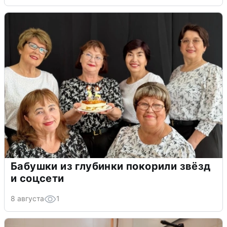
Бабушки из глубинки покорили звёзд
и соцсети
8 августа
1