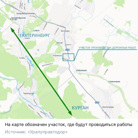
На карте обозначен участок, где будут проводиться работы
Источник: 
«Уралуправтодор»