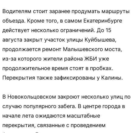
Водителям стоит заранее продумать маршруты
объезда. Кроме того, в самом Екатеринбурге
действует несколько ограничений. До 15
августа закрыт участок улицы Куйбышева,
продолжается ремонт Малышевского моста,
из-за которого жители района ЖБИ уже
продолжительное время стоят в пробках.
Перекрытия также зафиксированы у Калины.
В Новокольцовском закроют несколько улиц по
случаю популярного забега. В центре города в
начале лета ожидаются масштабные
перекрытия, связанные с проведением