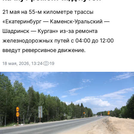
21 мая на 55-м километре трассы
«Екатеринбург — Каменск-Уральский —
Шадринск — Курган» из-за ремонта
железнодорожных путей с 04:00 до 12:00
введут реверсивное движение.
18 мая, 2026, 13:24
19