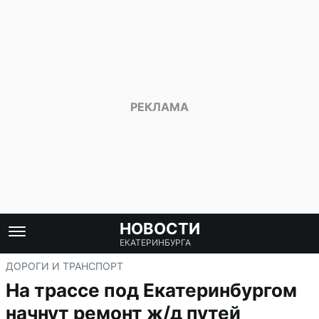
НОВОСТИ
ЕКАТЕРИНБУРГА
ДОРОГИ И ТРАНСПОРТ
На трассе под Екатеринбургом
начнут ремонт ж/д путей