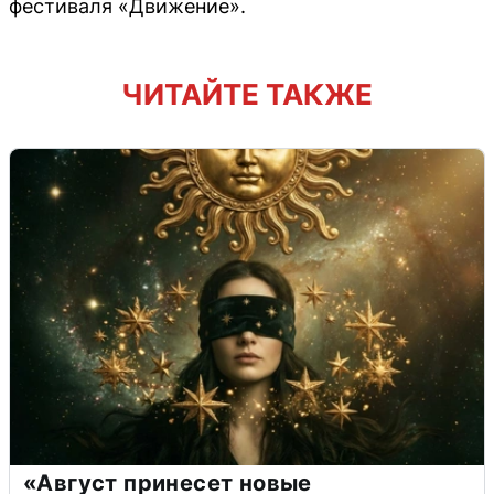
фестиваля «Движение».
ЧИТАЙТЕ ТАКЖЕ
«Август принесет новые