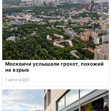
Москвичи услышали грохот, похожий
на взрыв
7 августа
0