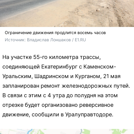
Ограничение движения продлится восемь часов
Источник: 
Владислав Лоншаков / E1.RU
На участке 55-го километра трассы,
соединяющей Екатеринбург с Каменском-
Уральским, Шадринском и Курганом, 21 мая
запланирован ремонт железнодорожных путей.
В связи с этим с 4 утра до полудня на этом
отрезке будет организовано реверсивное
движение, сообщили в Уралуправтодоре.