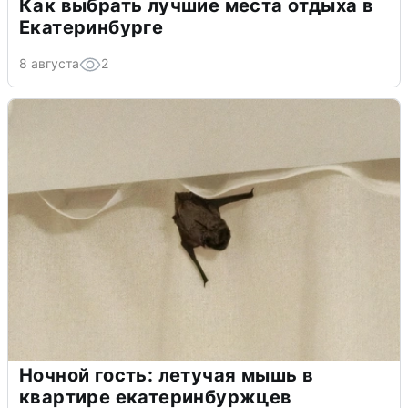
Как выбрать лучшие места отдыха в
Екатеринбурге
8 августа
2
Ночной гость: летучая мышь в
квартире екатеринбуржцев