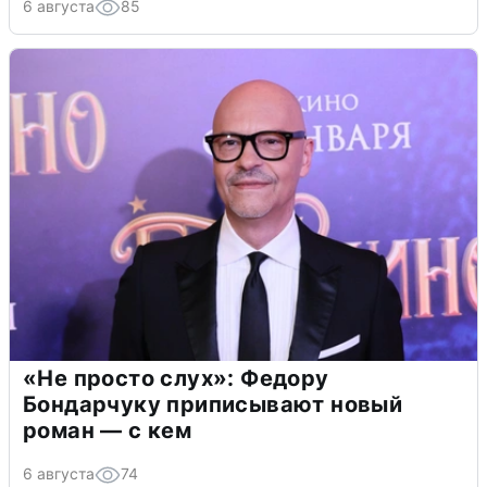
6 августа
85
«Не просто слух»: Федору
Бондарчуку приписывают новый
роман — с кем
6 августа
74