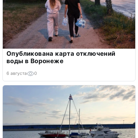
Опубликована карта отключений
воды в Воронеже
6 августа
0