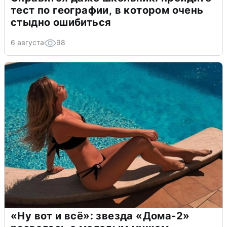
тест по географии, в котором очень
стыдно ошибиться
6 августа
98
«Ну вот и всё»: звезда «Дома-2»