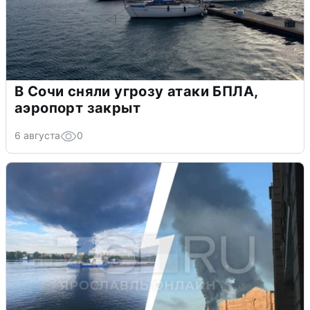
В Сочи сняли угрозу атаки БПЛА,
аэропорт закрыт
6 августа
0