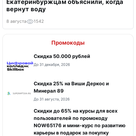
Екатеринбуржцам объяснили, когда
вернут воду
8 августа
1542
Промокоды
Скидка 50.000 рублей
До 31 декабря, 2026
Скидка 25% на Виши Деркос и
Минерал 89
До 31 августа, 2026
Скидки до 65% на курсы для всех
пользователей по промокоду
NOW65176 и мини-курс по развитию
карьеры в подарок за покупку