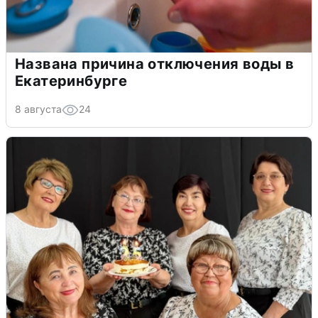
Названа причина отключения воды в
Екатеринбурге
8 августа
24