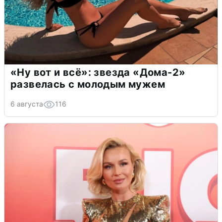
«Ну вот и всё»: звезда «Дома-2»
развелась с молодым мужем
6 августа
116