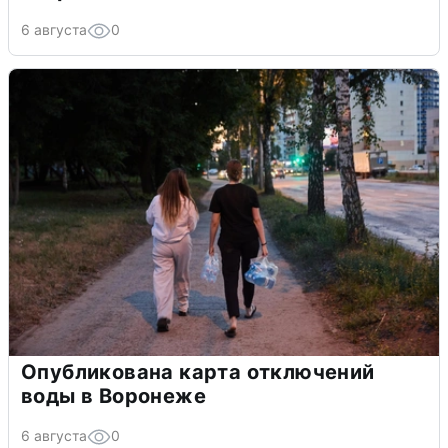
6 августа
0
Опубликована карта отключений
воды в Воронеже
6 августа
0