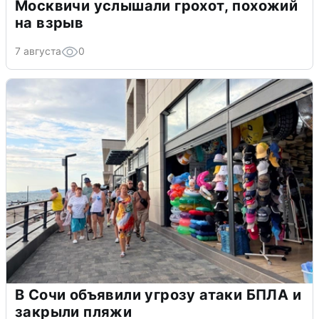
Москвичи услышали грохот, похожий
на взрыв
7 августа
0
В Сочи объявили угрозу атаки БПЛА и
закрыли пляжи