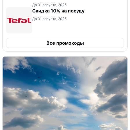
До 31 августа, 2026
Скидка 10% на посуду
До 31 августа, 2026
Все промокоды