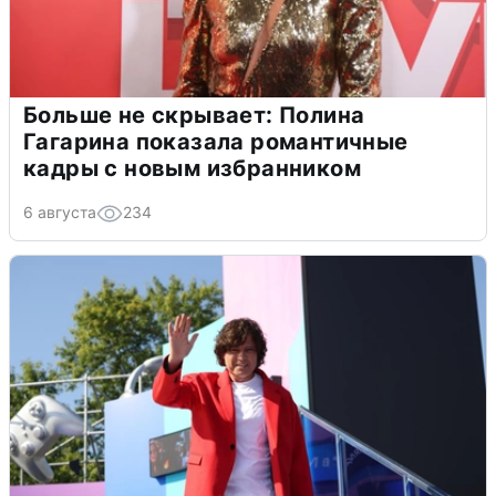
Больше не скрывает: Полина
Гагарина показала романтичные
кадры с новым избранником
6 августа
234