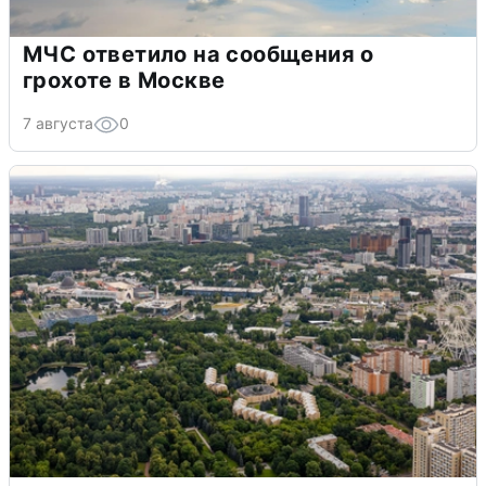
МЧС ответило на сообщения о
грохоте в Москве
7 августа
0