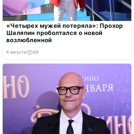
«Четырех мужей потеряла»: Прохор
Шаляпин проболтался о новой
возлюбленной
6 августа
89