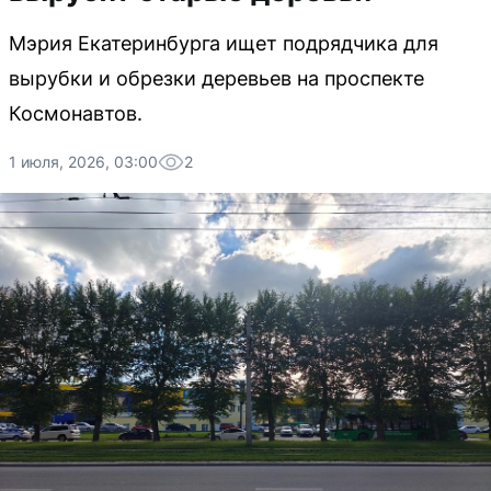
Мэрия Екатеринбурга ищет подрядчика для
вырубки и обрезки деревьев на проспекте
Космонавтов.
1 июля, 2026, 03:00
2