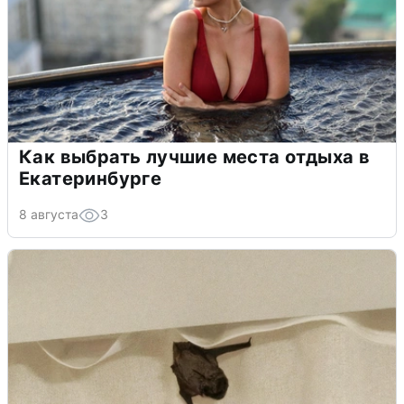
Как выбрать лучшие места отдыха в
Екатеринбурге
8 августа
3