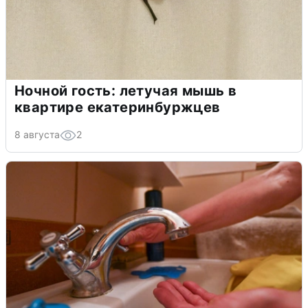
Ночной гость: летучая мышь в
квартире екатеринбуржцев
8 августа
2