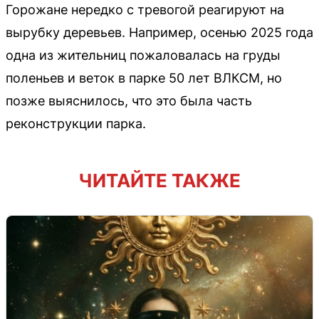
Горожане нередко с тревогой реагируют на
вырубку деревьев. Например, осенью 2025 года
одна из жительниц пожаловалась на груды
поленьев и веток в парке 50 лет ВЛКСМ, но
позже выяснилось, что это была часть
реконструкции парка.
ЧИТАЙТЕ ТАКЖЕ