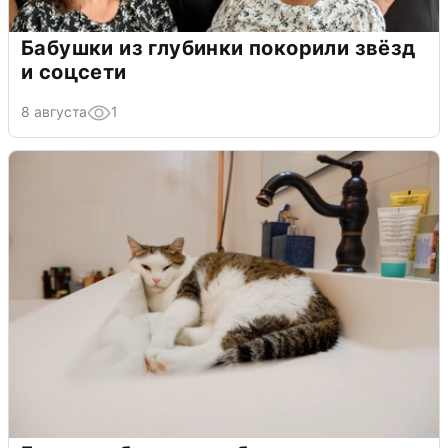
Бабушки из глубинки покорили звёзд
и соцсети
8 августа
1