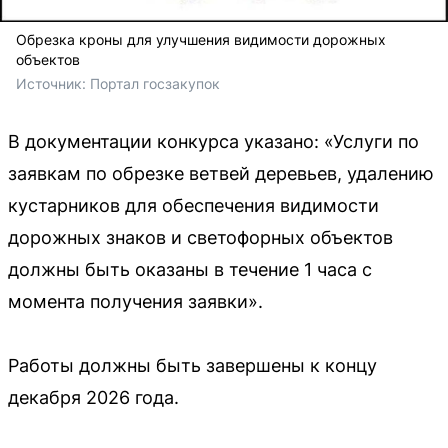
Обрезка кроны для улучшения видимости дорожных
объектов
Источник: 
Портал госзакупок
В документации конкурса указано: «Услуги по
заявкам по обрезке ветвей деревьев, удалению
кустарников для обеспечения видимости
дорожных знаков и светофорных объектов
должны быть оказаны в течение 1 часа с
момента получения заявки».
Работы должны быть завершены к концу
декабря 2026 года.