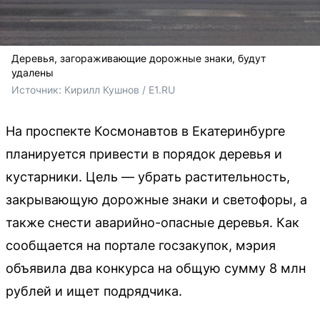
Деревья, загораживающие дорожные знаки, будут
удалены
Источник: 
Кирилл Кушнов / E1.RU
На проспекте Космонавтов в Екатеринбурге
планируется привести в порядок деревья и
кустарники. Цель — убрать растительность,
закрывающую дорожные знаки и светофоры, а
также снести аварийно-опасные деревья. Как
сообщается на портале госзакупок, мэрия
объявила два конкурса на общую сумму 8 млн
рублей и ищет подрядчика.