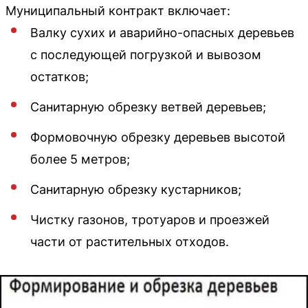
Муниципальный контракт включает:
Валку сухих и аварийно-опасных деревьев
с последующей погрузкой и вывозом
остатков;
Санитарную обрезку ветвей деревьев;
Формовочную обрезку деревьев высотой
более 5 метров;
Санитарную обрезку кустарников;
Чистку газонов, тротуаров и проезжей
части от растительных отходов.