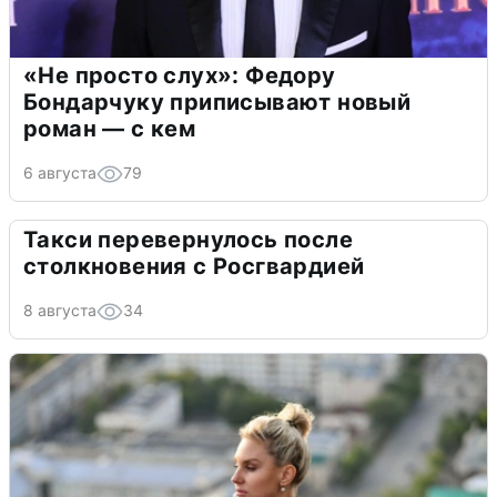
«Не просто слух»: Федору
Бондарчуку приписывают новый
роман — с кем
6 августа
79
Такси перевернулось после
столкновения с Росгвардией
8 августа
34