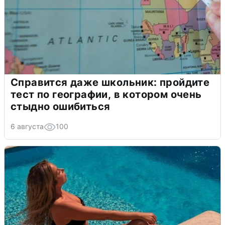
Справится даже школьник: пройдите
тест по географии, в котором очень
стыдно ошибиться
6 августа
100