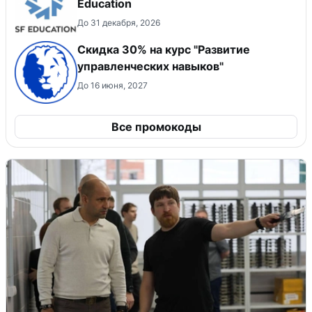
Education
До 31 декабря, 2026
Скидка 30% на курс "Развитие
управленческих навыков"
До 16 июня, 2027
Все промокоды