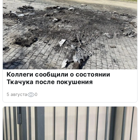
Коллеги сообщили о состоянии
Ткачука после покушения
5 августа
0