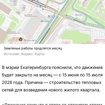
Земляные работы продлятся месяц
Источник: 
Яндекс. Карты
В мэрии Екатеринбурга пояснили, что движение
будет закрыто на месяц — с 15 июня по 15 июля
2026 года. Причина — строительство тепловых
сетей для возведения нового жилого квартала.
«Движение закрыто в связи со строительством