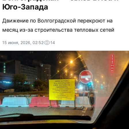
Юго-Запада
Движение по Волгоградской перекроют на
месяц из-за строительства тепловых сетей
15 июня, 2026, 02:52
14