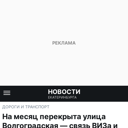
НОВОСТИ
ЕКАТЕРИНБУРГА
ДОРОГИ И ТРАНСПОРТ
На месяц перекрыта улица
Волгоградская — связь ВИЗа и