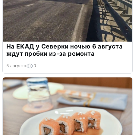
На ЕКАД у Северки ночью 6 августа
ждут пробки из-за ремонта
5 августа
0