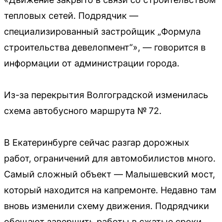
тепловых сетей. Подрядчик —
специализированный застройщик „Формула
строительства девелопмент“», — говорится в
информации от администрации города.
Из-за перекрытия Волгоградской изменилась
схема автобусного маршрута № 72.
В Екатеринбурге сейчас разгар дорожных
работ, ограничений для автомобилистов много.
Самый сложный объект — Малышевский мост,
который находится на капремонте. Недавно там
вновь изменили схему движения. Подрядчики
обещают завершить работы в сжатые сроки.