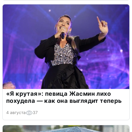
«Я крутая»: певица Жасмин лихо
похудела — как она выглядит теперь
4 августа
37