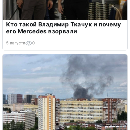
Кто такой Владимир Ткачук и почему
его Mercedes взорвали
5 августа
0