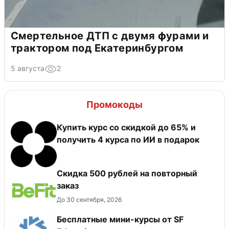
Смертельное ДТП с двумя фурами и
трактором под Екатеринбургом
5 августа
2
Промокоды
Купить курс со скидкой до 65% и
получить 4 курса по ИИ в подарок
Скидка 500 рублей на повторный
заказ
До 30 сентября, 2026
Бесплатные мини-курсы от SF