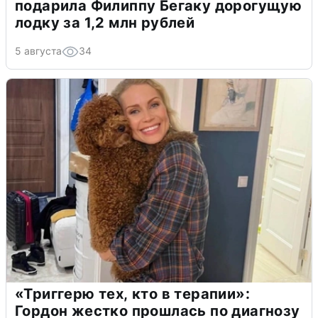
подарила Филиппу Бегаку дорогущую
лодку за 1,2 млн рублей
5 августа
34
«Триггерю тех, кто в терапии»:
Гордон жестко прошлась по диагнозу