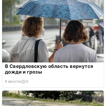
В Свердловскую область вернутся
дожди и грозы
6 августа
0