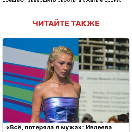
ЧИТАЙТЕ ТАКЖЕ
«Всё, потеряла я мужа»: Ивлеева