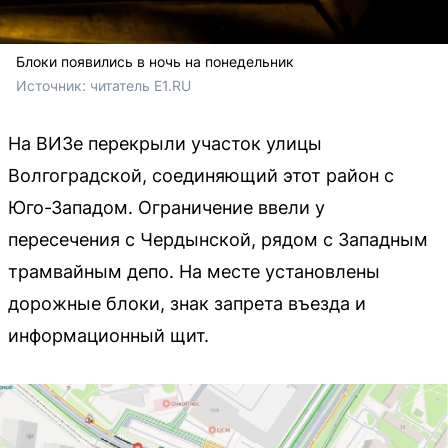
Блоки появились в ночь на понедельник
Источник: 
читатель E1.RU
На ВИЗе перекрыли участок улицы
Волгоградской, соединяющий этот район с
Юго-Западом. Ограничение ввели у
пересечения с Чердынской, рядом с Западным
трамвайным депо. На месте установлены
дорожные блоки, знак запрета въезда и
информационный щит.