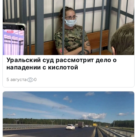
Уральский суд рассмотрит дело о
нападении с кислотой
5 августа
0