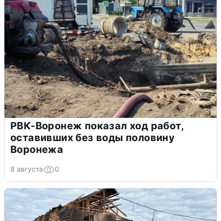
РВК-Воронеж показал ход работ,
оставивших без воды половину
Воронежа
8 августа
0