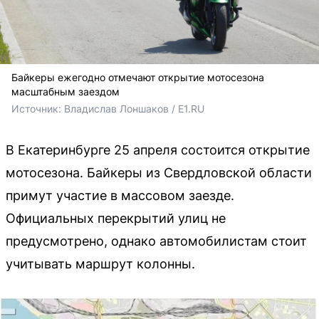
Байкеры ежегодно отмечают открытие мотосезона
масштабным заездом
Источник: 
Владислав Лоншаков / E1.RU
В Екатеринбурге 25 апреля состоится открытие
мотосезона. Байкеры из Свердловской области
примут участие в массовом заезде.
Официальных перекрытий улиц не
предусмотрено, однако автомобилистам стоит
учитывать маршрут колонны.