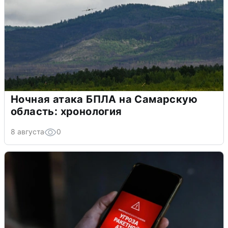
Ночная атака БПЛА на Самарскую
область: хронология
8 августа
0