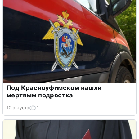
Под Красноуфимском нашли
мертвым подростка
10 августа
1