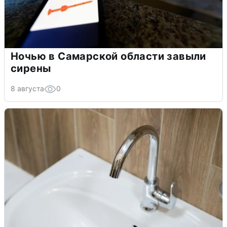
Ночью в Самарской области завыли
сирены
8 августа
0