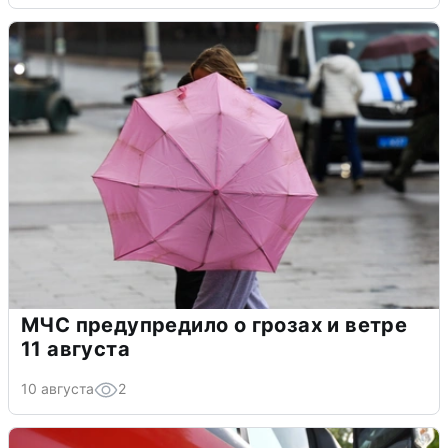
МЧС предупредило о грозах и ветре
11 августа
10 августа
2