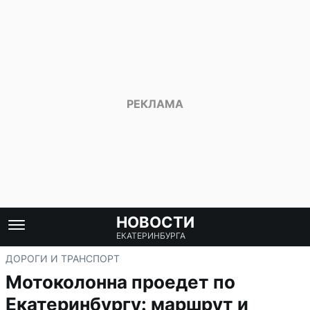
НОВОСТИ
ЕКАТЕРИНБУРГА
ДОРОГИ И ТРАНСПОРТ
Мотоколонна проедет по
Екатеринбургу: маршрут и