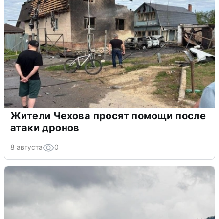
Жители Чехова просят помощи после
атаки дронов
8 августа
0