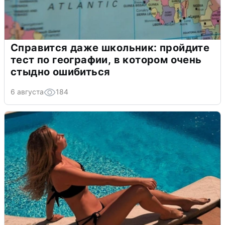
Справится даже школьник: пройдите
тест по географии, в котором очень
стыдно ошибиться
6 августа
184