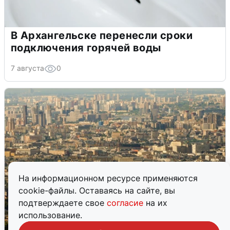
В Архангельске перенесли сроки
подключения горячей воды
7 августа
0
На информационном ресурсе применяются
cookie-файлы. Оставаясь на сайте, вы
подтверждаете свое
согласие
на их
использование.