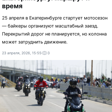
время
25 апреля в Екатеринбурге стартует мотосезон
— байкеры организуют масштабный заезд.
Перекрытий дорог не планируется, но колонна
может затруднить движение.
23 апреля, 2026, 15:55
3