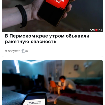
В Пермском крае утром объявили
ракетную опасность
8 августа
0