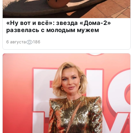
«Ну вот и всё»: звезда «Дома-2»
развелась с молодым мужем
6 августа
186