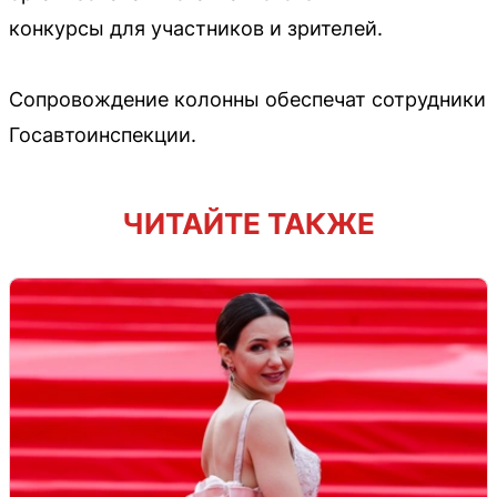
конкурсы для участников и зрителей.
Сопровождение колонны обеспечат сотрудники
Госавтоинспекции.
ЧИТАЙТЕ ТАКЖЕ