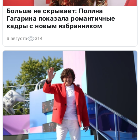
Больше не скрывает: Полина
Гагарина показала романтичные
кадры с новым избранником
6 августа
314