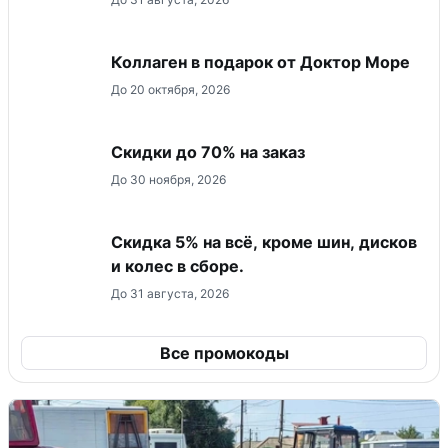
Коллаген в подарок от Доктор Море
До 20 октября, 2026
Скидки до 70% на заказ
До 30 ноября, 2026
Скидка 5% на всё, кроме шин, дисков
и колес в сборе.
До 31 августа, 2026
Все промокоды