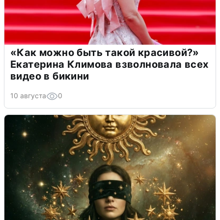
«Как можно быть такой красивой?»
Екатерина Климова взволновала всех
видео в бикини
10 августа
0