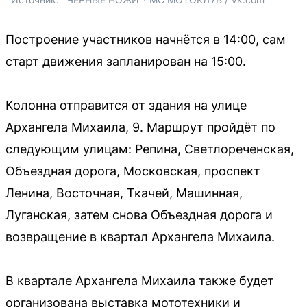
Построение участников начнётся в 14:00, сам
старт движения запланирован на 15:00.
Колонна отправится от здания на улице
Архангела Михаила, 9. Маршрут пройдёт по
следующим улицам: Репина, Светлореченская,
Объездная дорога, Московская, проспект
Ленина, Восточная, Ткачей, Машинная,
Луганская, затем снова Объездная дорога и
возвращение в квартал Архангела Михаила.
В квартале Архангела Михаила также будет
организована выставка мототехники и