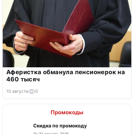
Аферистка обманула пенсионерок на
460 тысяч
10 августа
0
Промокоды
Скидка по промокоду
До 31 августа, 2026