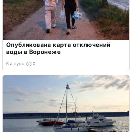
Опубликована карта отключений
воды в Воронеже
6 августа
0