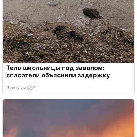
Тело школьницы под завалом:
спасатели объяснили задержку
6 августа
1