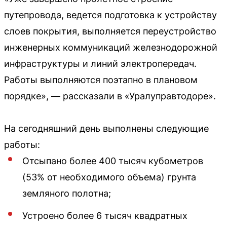
путепровода, ведется подготовка к устройству
слоев покрытия, выполняется переустройство
инженерных коммуникаций железнодорожной
инфраструктуры и линий электропередач.
Работы выполняются поэтапно в плановом
порядке», — рассказали в «Уралуправтодоре».
На сегодняшний день выполнены следующие
работы:
Отсыпано более 400 тысяч кубометров
(53% от необходимого объема) грунта
земляного полотна;
Устроено более 6 тысяч квадратных