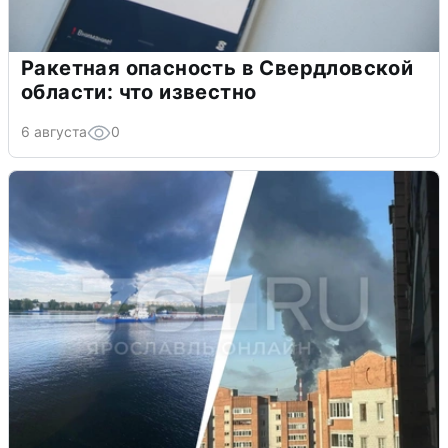
Ракетная опасность в Свердловской
области: что известно
6 августа
0