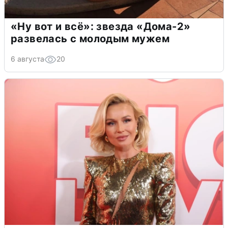
«Ну вот и всё»: звезда «Дома-2»
развелась с молодым мужем
6 августа
20