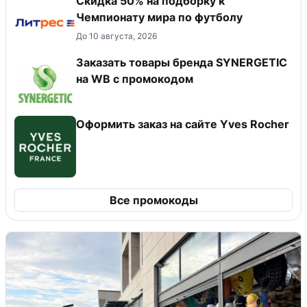
Скидка 50% на подборку к
Чемпионату мира по футболу
До 10 августа, 2026
Заказать товары бренда SYNERGETIC
на WB с промокодом
Оформить заказ на сайте Yves Rocher
Все промокоды