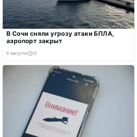
В Сочи сняли угрозу атаки БПЛА,
аэропорт закрыт
6 августа
0