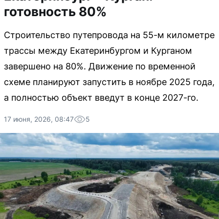
готовность 80%
Строительство путепровода на 55-м километре
трассы между Екатеринбургом и Курганом
завершено на 80%. Движение по временной
схеме планируют запустить в ноябре 2025 года,
а полностью объект введут в конце 2027-го.
17 июня, 2026, 08:47
5