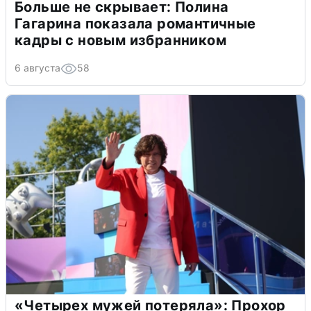
Больше не скрывает: Полина
Гагарина показала романтичные
кадры с новым избранником
6 августа
58
«Четырех мужей потеряла»: Прохор