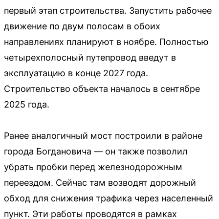
первый этап строительства. Запустить рабочее
движение по двум полосам в обоих
направлениях планируют в ноябре. Полностью
четырехполосный путепровод введут в
эксплуатацию в конце 2027 года.
Строительство объекта началось в сентябре
2025 года.
Ранее аналогичный мост построили в районе
города Богдановича — он также позволил
убрать пробки перед железнодорожным
переездом. Сейчас там возводят дорожный
обход для снижения трафика через населенный
пункт. Эти работы проводятся в рамках