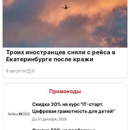
Троих иностранцев сняли с рейса в
Екатеринбурге после кражи
6 августа
0
Промокоды
Скидка 30% на курс "IT-старт.
Цифровая грамотность для детей"
До 31 декабря, 2026