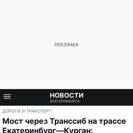
НОВОСТИ
ЕКАТЕРИНБУРГА
ДОРОГИ И ТРАНСПОРТ
Мост через Транссиб на трассе
Екатеринбург—Курган: