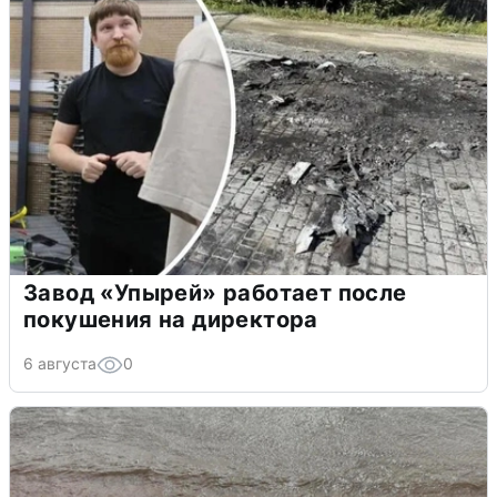
Завод «Упырей» работает после
покушения на директора
6 августа
0