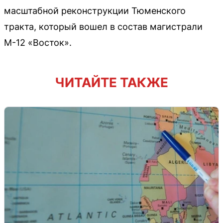
масштабной реконструкции Тюменского
тракта, который вошел в состав магистрали
М-12 «Восток».
ЧИТАЙТЕ ТАКЖЕ