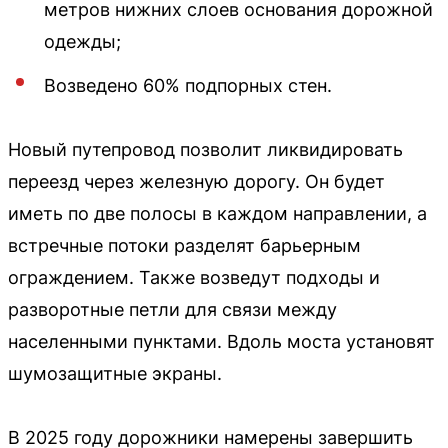
метров нижних слоев основания дорожной
одежды;
Возведено 60% подпорных стен.
Новый путепровод позволит ликвидировать
переезд через железную дорогу. Он будет
иметь по две полосы в каждом направлении, а
встречные потоки разделят барьерным
ограждением. Также возведут подходы и
разворотные петли для связи между
населенными пунктами. Вдоль моста установят
шумозащитные экраны.
В 2025 году дорожники намерены завершить