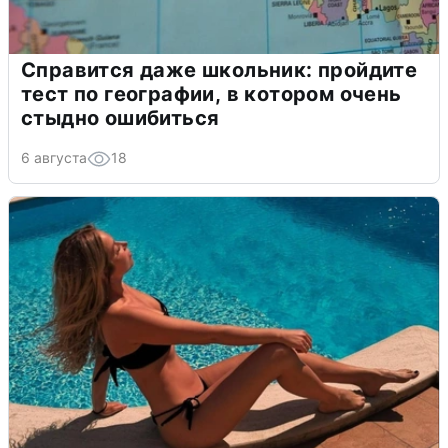
Справится даже школьник: пройдите
тест по географии, в котором очень
стыдно ошибиться
6 августа
18