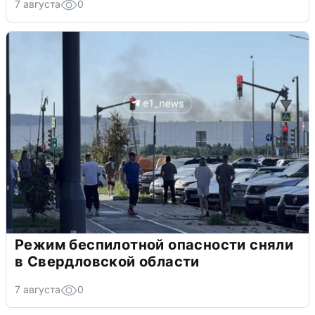
7 августа
0
Режим беспилотной опасности сняли
в Свердловской области
7 августа
0