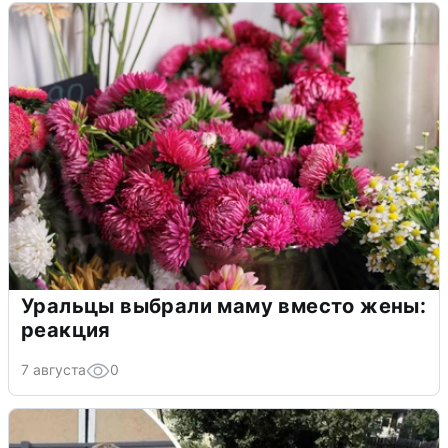
Уральцы выбрали маму вместо жены:
реакция
7 августа
0