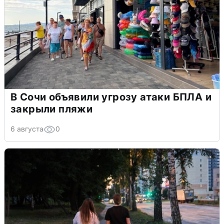
В Сочи объявили угрозу атаки БПЛА и
закрыли пляжи
6 августа
0