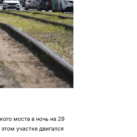
ого моста в ночь на 29
 этом участке двигался