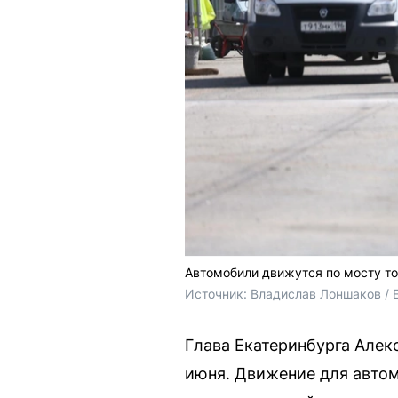
Автомобили движутся по мосту то
Источник: 
Владислав Лоншаков / 
Глава Екатеринбурга Алек
июня. Движение для автом