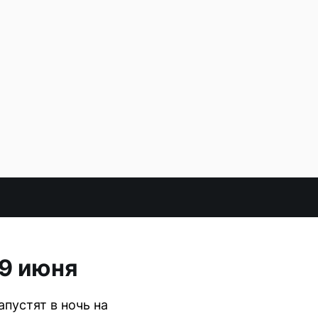
9 июня
пустят в ночь на