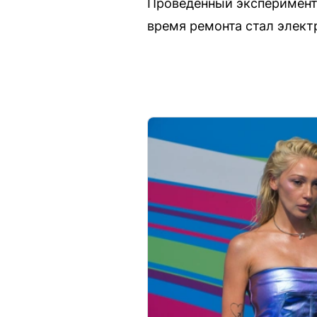
Проведенный эксперимент
время ремонта стал элект