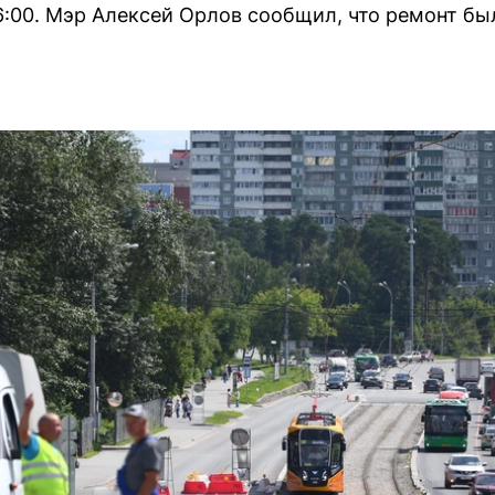
06:00. Мэр Алексей Орлов сообщил, что ремонт бы