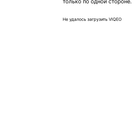
только по одной стороне.
Не удалось загрузить VIQEO