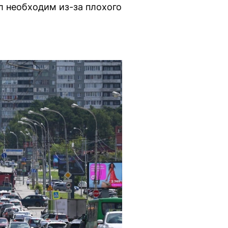
л необходим из-за плохого