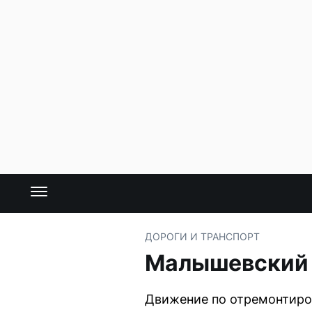
ДОРОГИ И ТРАНСПОРТ
Малышевский 
Движение по отремонтиров