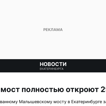
НОВОСТИ
ЕКАТЕРИНБУРГА
мост полностью откроют 2
анному Малышевскому мосту в Екатеринбурге за