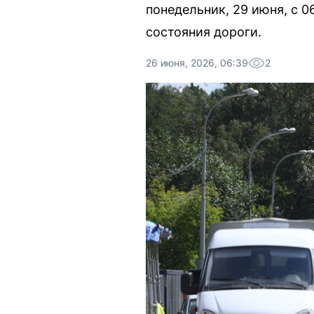
понедельник, 29 июня, с 
состояния дороги.
26 июня, 2026, 06:39
2