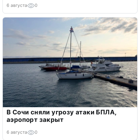
6 августа
0
В Сочи сняли угрозу атаки БПЛА,
аэропорт закрыт
6 августа
0