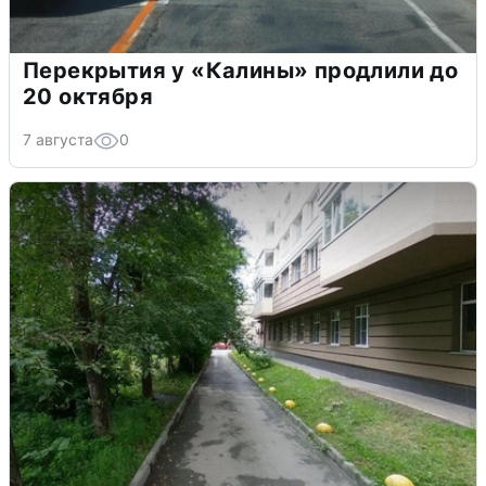
Перекрытия у «Калины» продлили до
20 октября
7 августа
0