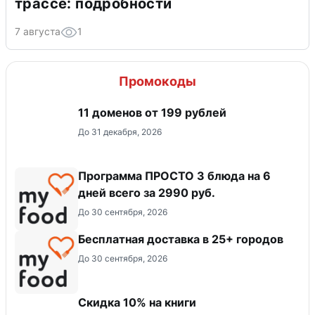
трассе: подробности
7 августа
1
Промокоды
11 доменов от 199 рублей
До 31 декабря, 2026
Программа ПРОСТО 3 блюда на 6
дней всего за 2990 руб.
До 30 сентября, 2026
Бесплатная доставка в 25+ городов
До 30 сентября, 2026
Скидка 10% на книги