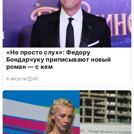
«Не просто слух»: Федору
Бондарчуку приписывают новый
роман — с кем
6 августа
42