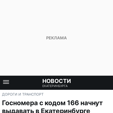
НОВОСТИ
ЕКАТЕРИНБУРГА
ДОРОГИ И ТРАНСПОРТ
Госномера с кодом 166 начнут
выдавать в Екатеринбурге