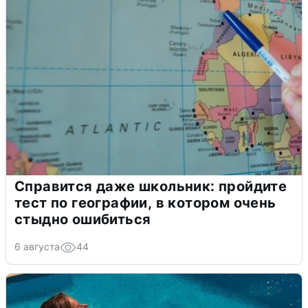
Справится даже школьник: пройдите
тест по географии, в котором очень
стыдно ошибиться
6 августа
44