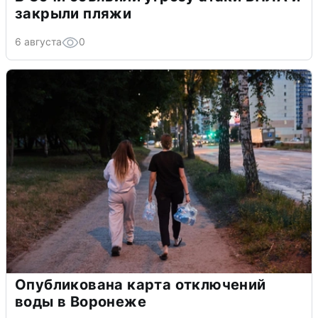
закрыли пляжи
6 августа
0
Опубликована карта отключений
воды в Воронеже