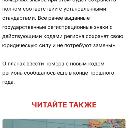
полном соответствии с установленными
стандартами. Все ранее выданные
государственные регистрационные знаки с
действующими кодами региона сохранят свою
юридическую силу и не потребуют замены».
О планах ввести номера с новым кодом
региона сообщалось еще в конце прошлого
года.
ЧИТАЙТЕ ТАКЖЕ