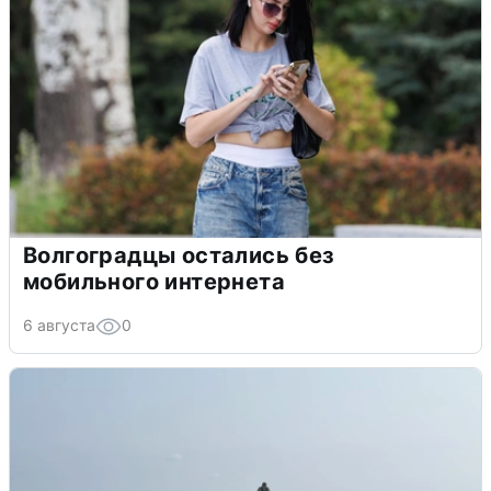
Волгоградцы остались без
мобильного интернета
6 августа
0