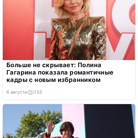
Больше не скрывает: Полина
Гагарина показала романтичные
кадры с новым избранником
6 августа
133