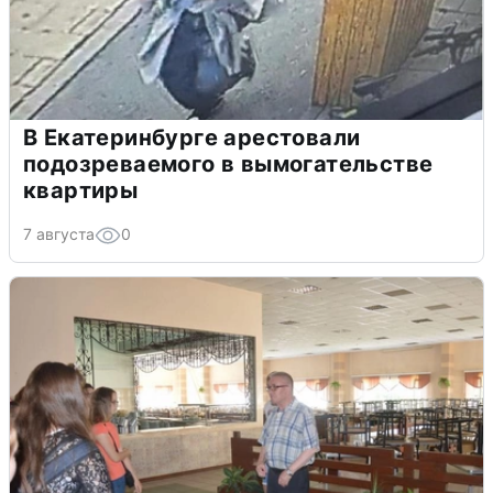
В Екатеринбурге арестовали
подозреваемого в вымогательстве
квартиры
7 августа
0