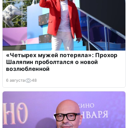
«Четырех мужей потеряла»: Прохор
Шаляпин проболтался о новой
возлюбленной
6 августа
48