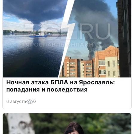
Ночная атака БПЛА на Ярославль:
попадания и последствия
6 августа
0