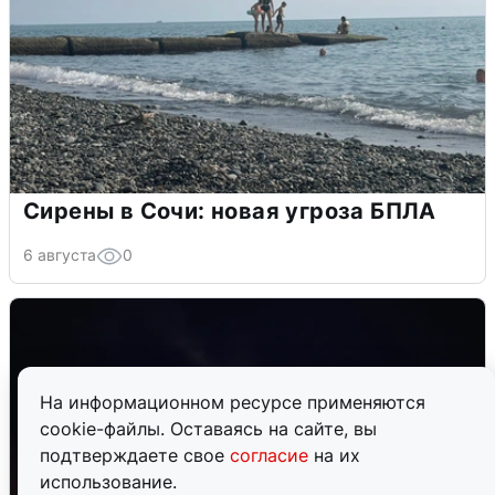
Сирены в Сочи: новая угроза БПЛА
6 августа
0
На информационном ресурсе применяются
cookie-файлы. Оставаясь на сайте, вы
подтверждаете свое
согласие
на их
использование.