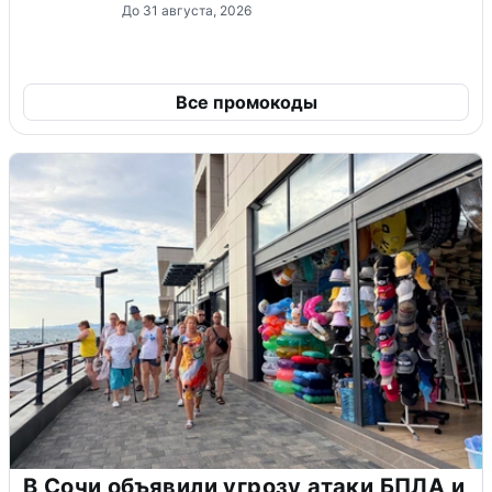
До 31 августа, 2026
Все промокоды
В Сочи объявили угрозу атаки БПЛА и