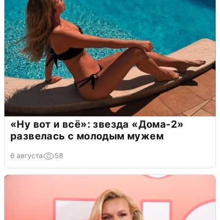
«Ну вот и всё»: звезда «Дома-2»
развелась с молодым мужем
6 августа
58