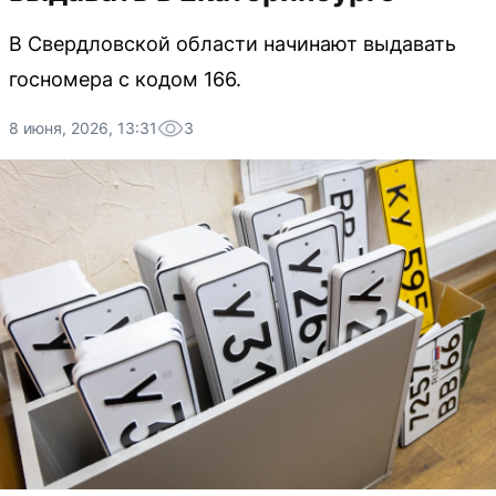
В Свердловской области начинают выдавать
госномера с кодом 166.
8 июня, 2026, 13:31
3