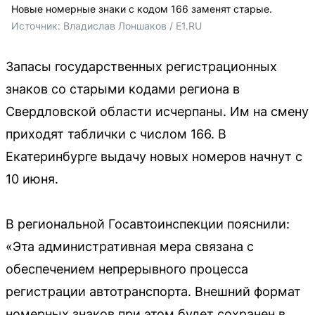
Новые номерные знаки с кодом 166 заменят старые.
Источник: 
Владислав Лоншаков / E1.RU
Запасы государственных регистрационных
знаков со старыми кодами региона в
Свердловской области исчерпаны. Им на смену
приходят таблички с числом 166. В
Екатеринбурге выдачу новых номеров начнут с
10 июня.
В региональной Госавтоинспекции пояснили:
«Эта административная мера связана с
обеспечением непрерывного процесса
регистрации автотранспорта. Внешний формат
номерных знаков при этом будет сохранен в