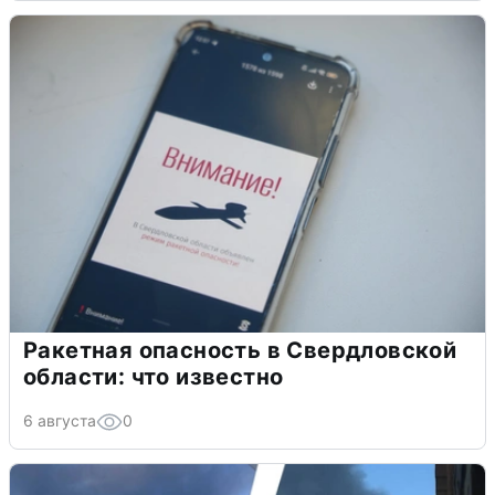
Ракетная опасность в Свердловской
области: что известно
6 августа
0