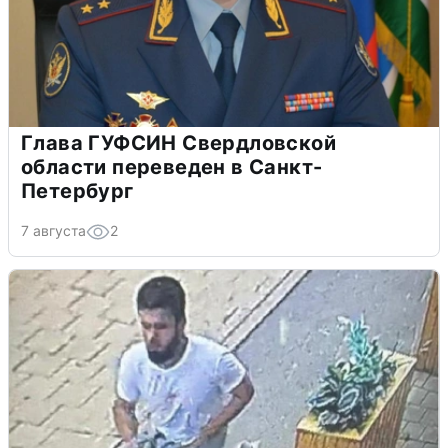
Глава ГУФСИН Свердловской
области переведен в Санкт-
Петербург
7 августа
2