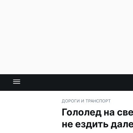
ДОРОГИ И ТРАНСПОРТ
Гололед на св
не ездить дал