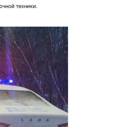
очной техники.