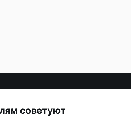
елям советуют