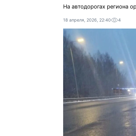
На автодорогах региона о
18 апреля, 2026, 22:40
4