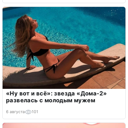
«Ну вот и всё»: звезда «Дома-2»
развелась с молодым мужем
6 августа
101