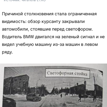
Причиной столкновения стала ограниченная
видимость: обзор курсанту закрывали
автомобили, стоявшие перед светофором.
Водитель BMW двигался на зеленый сигнал и не
видел учебную машину из-за машин в левом
ряду.