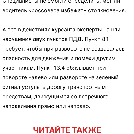
Специалисты не смогли определить, мог ли
водитель кроссовера избежать столкновения.
А вот в действиях курсанта эксперты нашли
нарушения двух пунктов ПДД. Пункт 8.1
требует, чтобы при развороте не создавалась
опасность для движения и помехи другим
участникам. Пункт 13.4 обязывает при
повороте налево или развороте на зеленый
сигнал уступать дорогу транспортным
средствам, движущимся со встречного
направления прямо или направо.
ЧИТАЙТЕ ТАКЖЕ