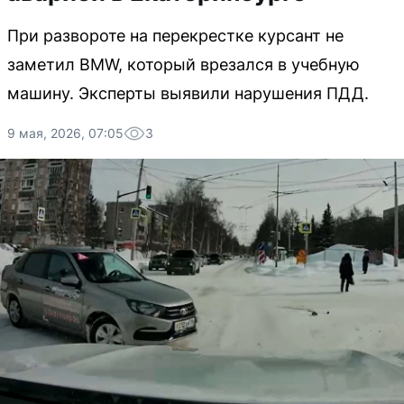
При развороте на перекрестке курсант не
заметил BMW, который врезался в учебную
машину. Эксперты выявили нарушения ПДД.
9 мая, 2026, 07:05
3