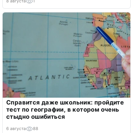
8 августа
1
Справится даже школьник: пройдите
тест по географии, в котором очень
стыдно ошибиться
6 августа
88