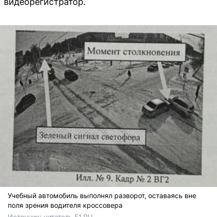
видеорегистратор.
Учебный автомобиль выполнял разворот, оставаясь вне
поля зрения водителя кроссовера
Источник: 
читатель E1.RU