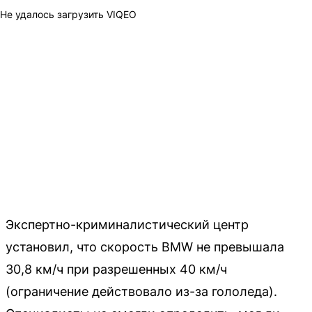
Не удалось загрузить VIQEO
Экспертно-криминалистический центр
установил, что скорость BMW не превышала
30,8 км/ч при разрешенных 40 км/ч
(ограничение действовало из-за гололеда).