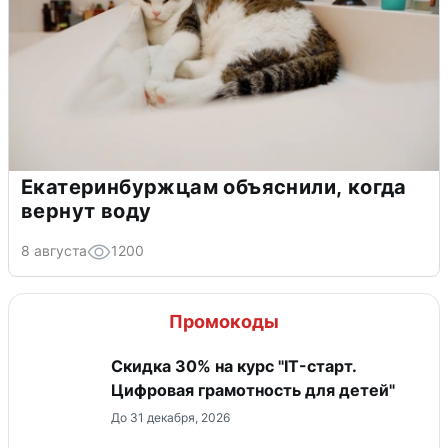
Екатеринбуржцам объяснили, когда
вернут воду
8 августа
1200
Промокоды
Скидка 30% на курс "IT-старт.
Цифровая грамотность для детей"
До 31 декабря, 2026