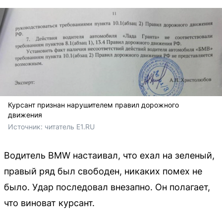
Курсант признан нарушителем правил дорожного
движения
Источник: 
читатель E1.RU
Водитель BMW настаивал, что ехал на зеленый,
правый ряд был свободен, никаких помех не
было. Удар последовал внезапно. Он полагает,
что виноват курсант.