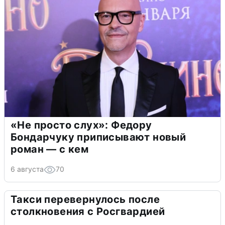
«Не просто слух»: Федору
Бондарчуку приписывают новый
роман — с кем
6 августа
70
Такси перевернулось после
столкновения с Росгвардией