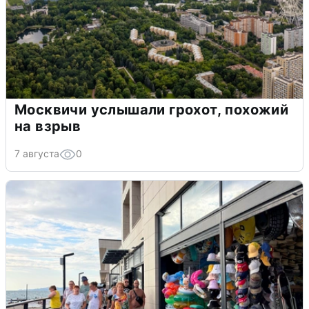
Москвичи услышали грохот, похожий
на взрыв
7 августа
0