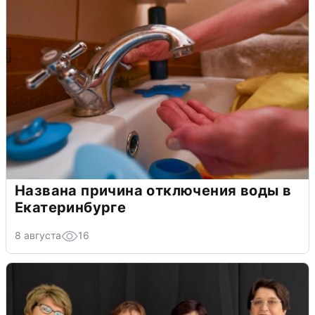
Названа причина отключения воды в
Екатеринбурге
8 августа
16