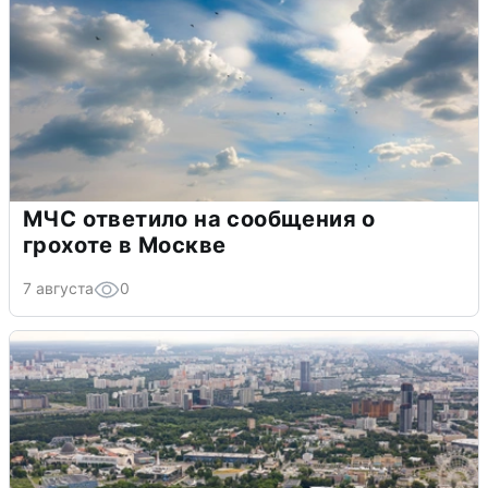
МЧС ответило на сообщения о
грохоте в Москве
7 августа
0