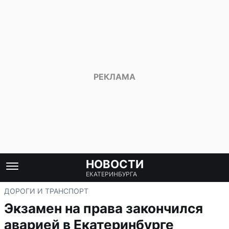
НОВОСТИ
ЕКАТЕРИНБУРГА
ДОРОГИ И ТРАНСПОРТ
Экзамен на права закончился
аварией в Екатеринбурге