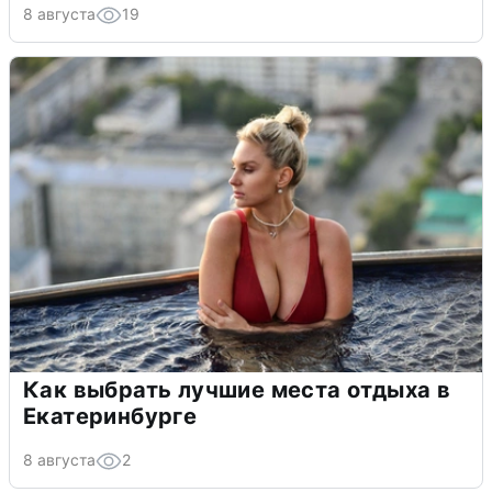
8 августа
19
Как выбрать лучшие места отдыха в
Екатеринбурге
8 августа
2