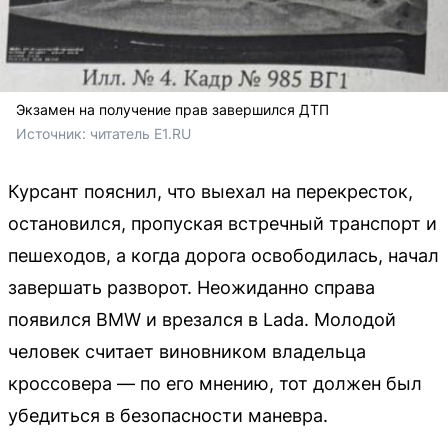
Экзамен на получение прав завершился ДТП
Источник: 
читатель E1.RU
Курсант пояснил, что выехал на перекресток,
остановился, пропуская встречный транспорт и
пешеходов, а когда дорога освободилась, начал
завершать разворот. Неожиданно справа
появился BMW и врезался в Lada. Молодой
человек считает виновником владельца
кроссовера — по его мнению, тот должен был
убедиться в безопасности маневра.