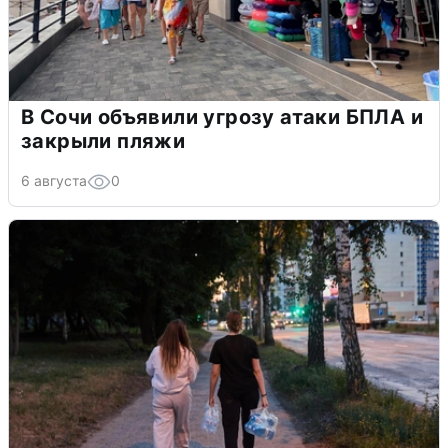
В Сочи объявили угрозу атаки БПЛА и
закрыли пляжи
6 августа
0