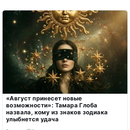
«Август принесет новые
возможности»: Тамара Глоба
назвала, кому из знаков зодиака
улыбнется удача