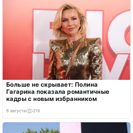
Больше не скрывает: Полина
Гагарина показала романтичные
кадры с новым избранником
6 августа
216