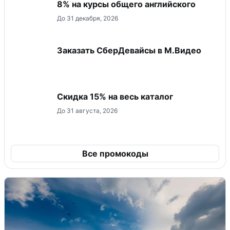
8% на курсы общего английского
До 31 декабря, 2026
Заказать СберДевайсы в М.Видео
Скидка 15% на весь каталог
До 31 августа, 2026
Все промокоды