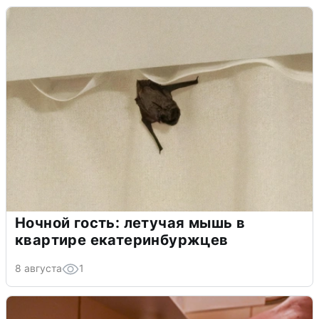
Ночной гость: летучая мышь в
квартире екатеринбуржцев
8 августа
1