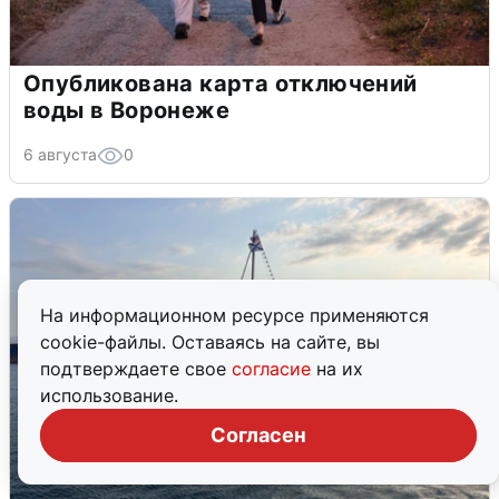
Опубликована карта отключений
воды в Воронеже
6 августа
0
На информационном ресурсе применяются
cookie-файлы. Оставаясь на сайте, вы
подтверждаете свое
согласие
на их
использование.
Согласен