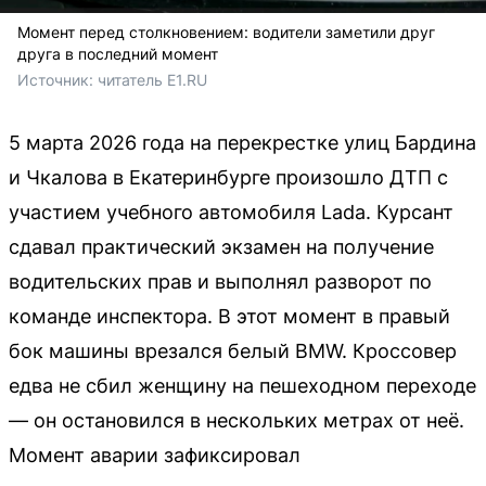
Момент перед столкновением: водители заметили друг
друга в последний момент
Источник: 
читатель E1.RU
5 марта 2026 года на перекрестке улиц Бардина
и Чкалова в Екатеринбурге произошло ДТП с
участием учебного автомобиля Lada. Курсант
сдавал практический экзамен на получение
водительских прав и выполнял разворот по
команде инспектора. В этот момент в правый
бок машины врезался белый BMW. Кроссовер
едва не сбил женщину на пешеходном переходе
— он остановился в нескольких метрах от неё.
Момент аварии зафиксировал