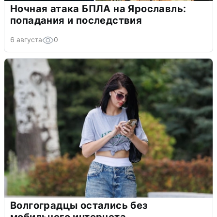
Ночная атака БПЛА на Ярославль:
попадания и последствия
6 августа
0
Волгоградцы остались без