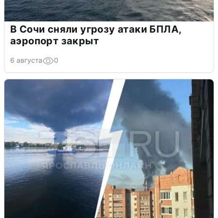
В Сочи сняли угрозу атаки БПЛА,
аэропорт закрыт
6 августа
0