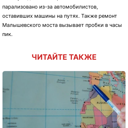
парализовано из-за автомобилистов,
оставивших машины на путях. Также ремонт
Малышевского моста вызывает пробки в часы
пик.
ЧИТАЙТЕ ТАКЖЕ