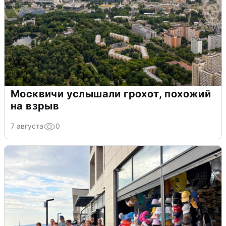
Москвичи услышали грохот, похожий
на взрыв
7 августа
0