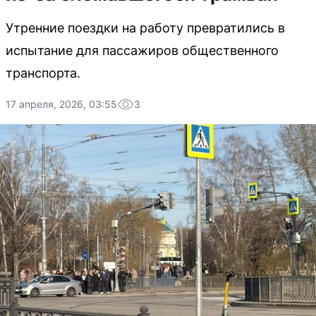
Утренние поездки на работу превратились в
испытание для пассажиров общественного
транспорта.
17 апреля, 2026, 03:55
3