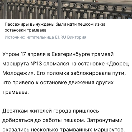
Пассажиры вынуждены были идти пешком из-за
остановки трамваев
Источник: 
читательница E1.RU Виктория
Утром 17 апреля в Екатеринбурге трамвай
маршрута №13 сломался на остановке «Дворец
Молодежи». Его поломка заблокировала пути,
что привело к остановке движения других
трамваев.
Десяткам жителей города пришлось
добираться до работы пешком. Затронутыми
оказались несколько трамвайных маршрутов.