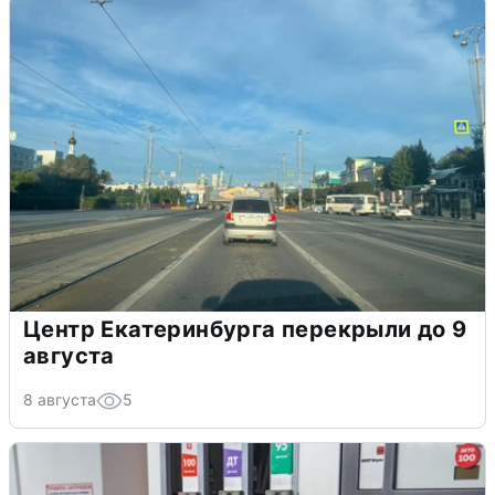
Центр Екатеринбурга перекрыли до 9
августа
8 августа
5