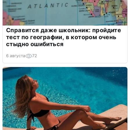
Справится даже школьник: пройдите
тест по географии, в котором очень
стыдно ошибиться
6 августа
72