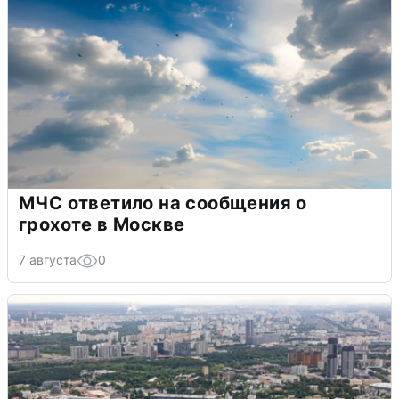
МЧС ответило на сообщения о
грохоте в Москве
7 августа
0