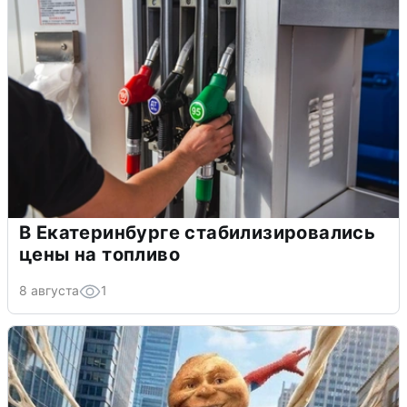
В Екатеринбурге стабилизировались
цены на топливо
8 августа
1