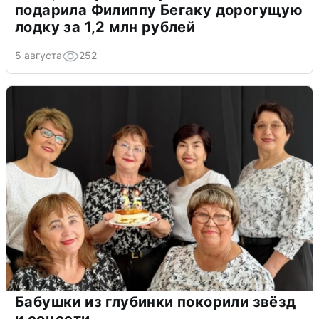
подарила Филиппу Бегаку дорогущую
лодку за 1,2 млн рублей
5 августа
252
Бабушки из глубинки покорили звёзд