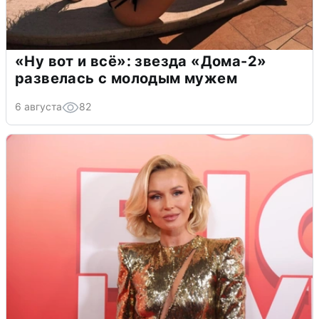
«Ну вот и всё»: звезда «Дома-2»
развелась с молодым мужем
6 августа
82