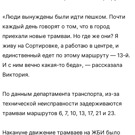
«Люди вынуждены были идти пешком. Почти
каждый день говорят о том, что в город
приехали новые трамваи. Но где же они? Я
живу на Сортировке, а работаю в центре, и
единственный едет по этому маршруту — 13-й.
И с ним вечно какая-то беда», — рассказала
Виктория.
По данным департамента транспорта, из-за
технической неисправности задерживаются
трамваи маршрутов 6, 7, 10, 13, 17, 21 и 23.
Накануне движение трамваев на ЖБИ было