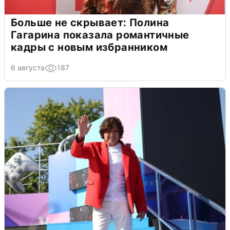
Больше не скрывает: Полина
Гагарина показала романтичные
кадры с новым избранником
6 августа
187