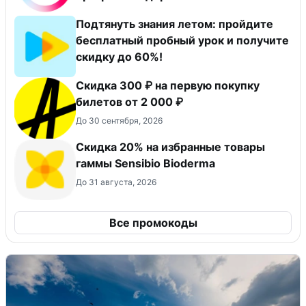
Подтянуть знания летом: пройдите
бесплатный пробный урок и получите
скидку до 60%!
Скидка 300 ₽ на первую покупку
билетов от 2 000 ₽
До 30 сентября, 2026
Скидка 20% на избранные товары
гаммы Sensibio Bioderma
До 31 августа, 2026
Все промокоды