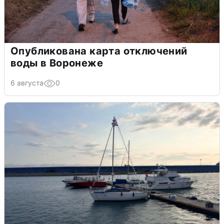
Опубликована карта отключений
воды в Воронеже
6 августа
0