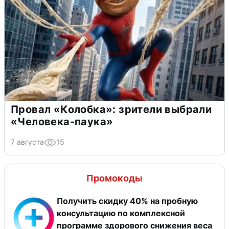
Провал «Колобка»: зрители выбрали
«Человека-паука»
7 августа
15
Промокоды
Получить скидку 40% на пробную
консультацию по комплексной
программе здорового снижения веса