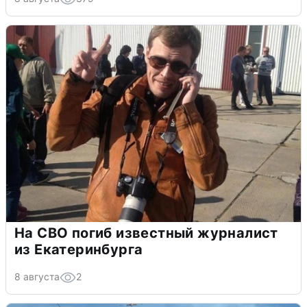
На СВО погиб известный журналист
из Екатеринбурга
8 августа
2