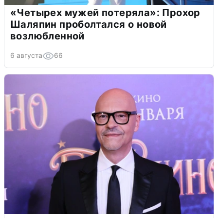
«Четырех мужей потеряла»: Прохор
Шаляпин проболтался о новой
возлюбленной
6 августа
66