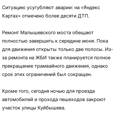
Ситуацию усугубляют аварии: на «Яндекс
Картах» отмечено более десяти ДТП.
Ремонт Малышевского моста обещают
полностью завершить к середине июня. Пока
для движения открыты только две полосы. Из-
за ремонта на ЖБИ также планируется полное
прекращение трамвайного движения, однако
срок этих ограничений был сокращен.
Кроме того, сегодня ночью для проезда
автомобилей и прохода пешеходов закроют
участок улицы Куйбышева.