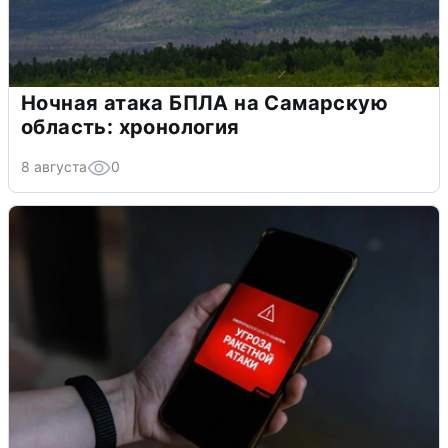
Ночная атака БПЛА на Самарскую
область: хронология
8 августа
0