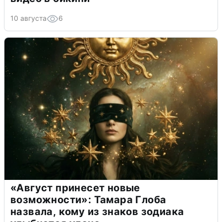
10 августа
6
«Август принесет новые
возможности»: Тамара Глоба
назвала, кому из знаков зодиака