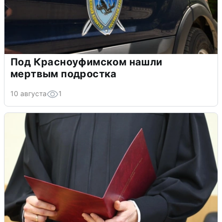
Под Красноуфимском нашли
мертвым подростка
10 августа
1