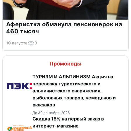
Аферистка обманула пенсионерок на
460 тысяч
10 августа
0
Промокоды
ТУРИЗМ И АЛЬПИНИЗМ Акция на
перевозку туристического и
альпинистского снаряжения,
рыболовных товаров, чемоданов и
рюкзаков
До 30 сентября, 2026
Скидка 15% на первый заказ в
интернет-магазине