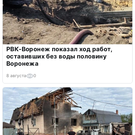
РВК-Воронеж показал ход работ,
оставивших без воды половину
Воронежа
8 августа
0