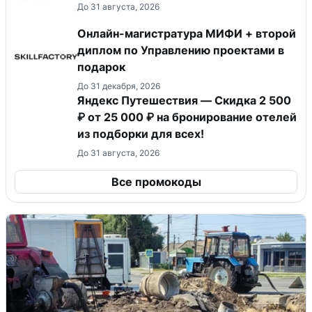
До 31 августа, 2026
Онлайн-магистратура МИФИ + второй
диплом по Управлению проектами в
подарок
До 31 декабря, 2026
Яндекс Путешествия — Скидка 2 500
₽ от 25 000 ₽ на бронирование отелей
из подборки для всех!
До 31 августа, 2026
Все промокоды