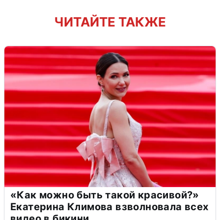
ЧИТАЙТЕ ТАКЖЕ
«Как можно быть такой красивой?»
Екатерина Климова взволновала всех
видео в бикини