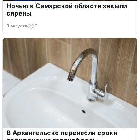
Ночью в Самарской области завыли
сирены
8 августа
0
В Архангельске перенесли сроки