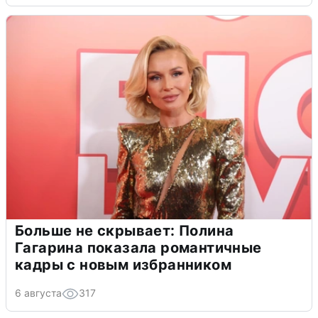
Больше не скрывает: Полина
Гагарина показала романтичные
кадры с новым избранником
6 августа
317