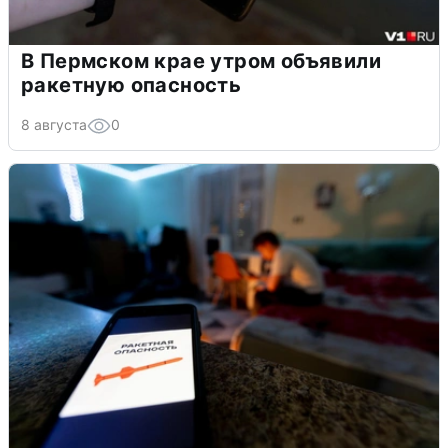
В Пермском крае утром объявили
ракетную опасность
8 августа
0