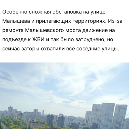
Особенно сложная обстановка на улице
Малышева и прилегающих территориях. Из-за
ремонта Малышевского моста движение на
подъезде к ЖБИ и так было затруднено, но
сейчас заторы охватили все соседние улицы.