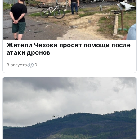
Жители Чехова просят помощи после
атаки дронов
8 августа
0