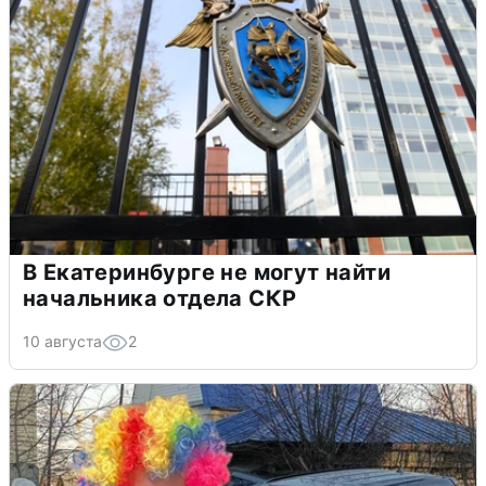
В Екатеринбурге не могут найти
начальника отдела СКР
10 августа
2