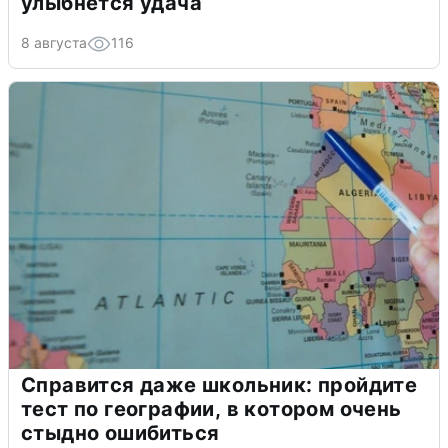
улыбнется удача
8 августа
116
Справится даже школьник: пройдите
тест по географии, в котором очень
стыдно ошибиться