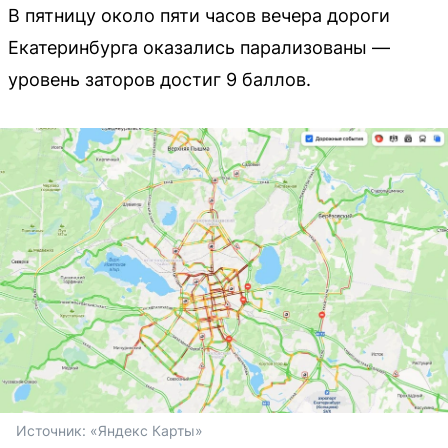
В пятницу около пяти часов вечера дороги
Екатеринбурга оказались парализованы —
уровень заторов достиг 9 баллов.
Источник: 
«Яндекс Карты»