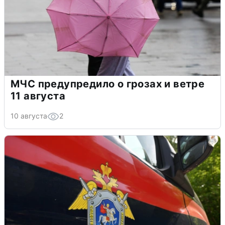
МЧС предупредило о грозах и ветре
11 августа
10 августа
2