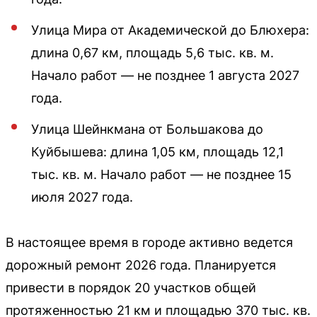
Улица Мира от Академической до Блюхера:
длина 0,67 км, площадь 5,6 тыс. кв. м.
Начало работ — не позднее 1 августа 2027
года.
Улица Шейнкмана от Большакова до
Куйбышева: длина 1,05 км, площадь 12,1
тыс. кв. м. Начало работ — не позднее 15
июля 2027 года.
В настоящее время в городе активно ведется
дорожный ремонт 2026 года. Планируется
привести в порядок 20 участков общей
протяженностью 21 км и площадью 370 тыс. кв.