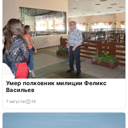
Умер полковник милиции Феликс
Васильев
7 августа
16