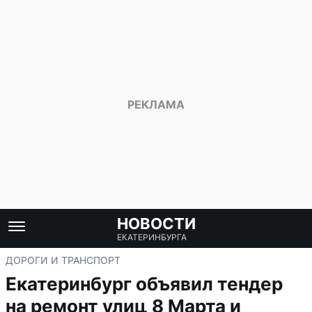
НОВОСТИ
ЕКАТЕРИНБУРГА
ДОРОГИ И ТРАНСПОРТ
Екатеринбург объявил тендер
на ремонт улиц 8 Марта и