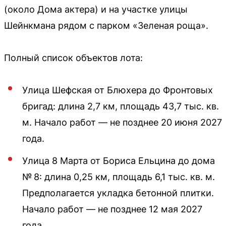
(около Дома актера) и на участке улицы
Шейнкмана рядом с парком «Зеленая роща».
Полный список объектов лота:
Улица Шефская от Блюхера до Фронтовых
бригад: длина 2,7 км, площадь 43,7 тыс. кв.
м. Начало работ — не позднее 20 июня 2027
года.
Улица 8 Марта от Бориса Ельцина до дома
№ 8: длина 0,25 км, площадь 6,1 тыс. кв. м.
Предполагается укладка бетонной плитки.
Начало работ — не позднее 12 мая 2027
года.