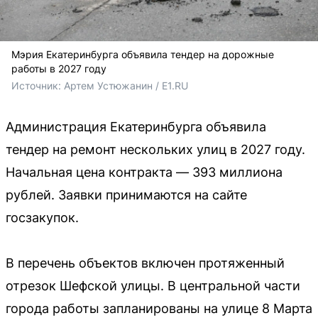
Мэрия Екатеринбурга объявила тендер на дорожные
работы в 2027 году
Источник: 
Артем Устюжанин / E1.RU
Администрация Екатеринбурга объявила
тендер на ремонт нескольких улиц в 2027 году.
Начальная цена контракта — 393 миллиона
рублей. Заявки принимаются на сайте
госзакупок.
В перечень объектов включен протяженный
отрезок Шефской улицы. В центральной части
города работы запланированы на улице 8 Марта