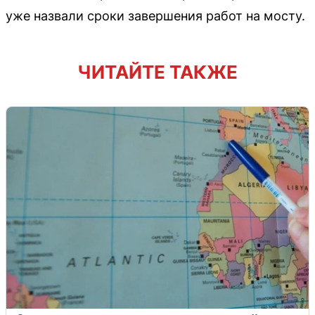
уже назвали сроки завершения работ на мосту.
ЧИТАЙТЕ ТАКЖЕ