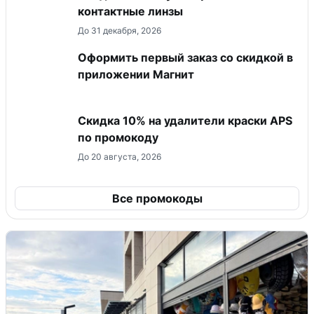
контактные линзы
До 31 декабря, 2026
Оформить первый заказ со скидкой в
приложении Магнит
Скидка 10% на удалители краски APS
по промокоду
До 20 августа, 2026
Все промокоды