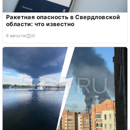
Ракетная опасность в Свердловской
области: что известно
6 августа
0