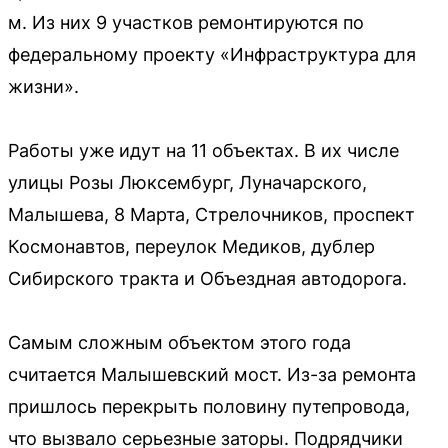
м. Из них 9 участков ремонтируются по
федеральному проекту «Инфраструктура для
жизни».
Работы уже идут на 11 объектах. В их числе
улицы Розы Люксембург, Луначарского,
Малышева, 8 Марта, Стрелочников, проспект
Космонавтов, переулок Медиков, дублер
Сибирского тракта и Объездная автодорога.
Самым сложным объектом этого года
считается Малышевский мост. Из-за ремонта
пришлось перекрыть половину путепровода,
что вызвало серьезные заторы. Подрядчики