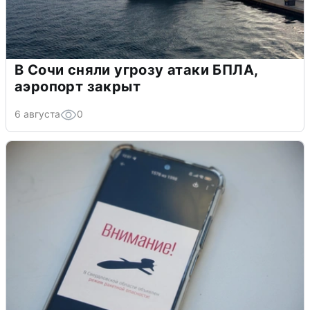
В Сочи сняли угрозу атаки БПЛА,
аэропорт закрыт
6 августа
0