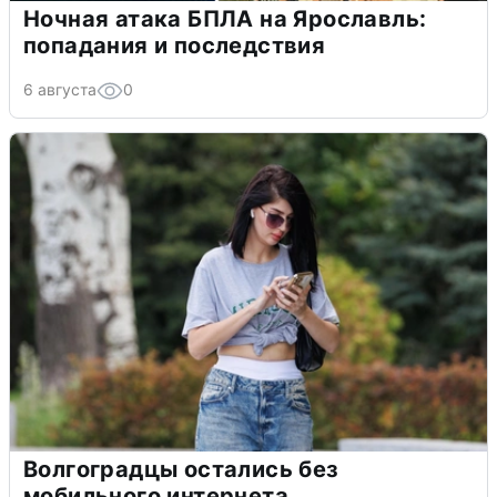
Ночная атака БПЛА на Ярославль:
попадания и последствия
6 августа
0
Волгоградцы остались без
мобильного интернета