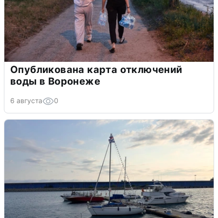
Опубликована карта отключений
воды в Воронеже
6 августа
0