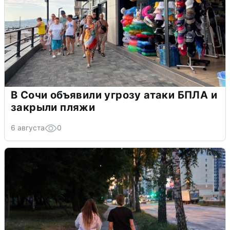
В Сочи объявили угрозу атаки БПЛА и
закрыли пляжи
6 августа
0