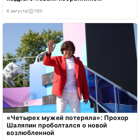
6 августа
160
«Четырех мужей потеряла»: Прохор
Шаляпин проболтался о новой
возлюбленной