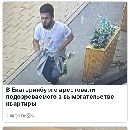
В Екатеринбурге арестовали
подозреваемого в вымогательстве
квартиры
7 августа
0