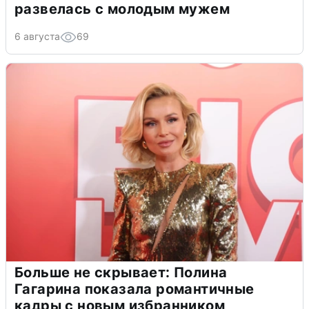
развелась с молодым мужем
6 августа
69
Больше не скрывает: Полина
Гагарина показала романтичные
кадры с новым избранником