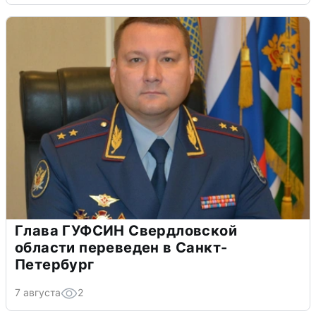
Глава ГУФСИН Свердловской
области переведен в Санкт-
Петербург
7 августа
2