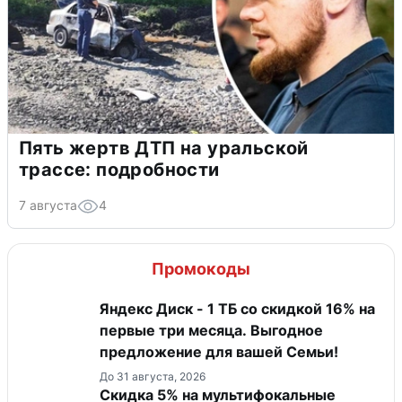
Пять жертв ДТП на уральской
трассе: подробности
7 августа
4
Промокоды
Яндекс Диск - 1 ТБ со скидкой 16% на
первые три месяца. Выгодное
предложение для вашей Семьи!
До 31 августа, 2026
Скидка 5% на мультифокальные