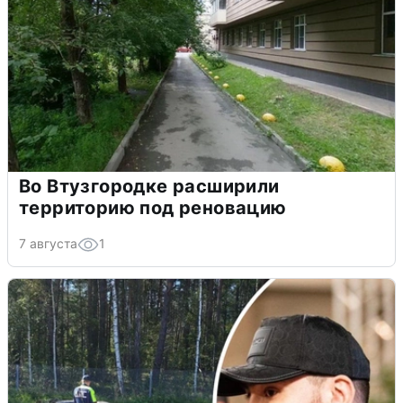
Во Втузгородке расширили
территорию под реновацию
7 августа
1