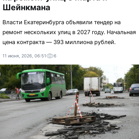
Шейнкмана
Власти Екатеринбурга объявили тендер на
ремонт нескольких улиц в 2027 году. Начальная
цена контракта — 393 миллиона рублей.
11 июня, 2026, 06:51
6