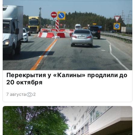
Перекрытия у «Калины» продлили до
20 октября
7 августа
2