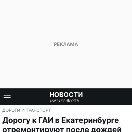
НОВОСТИ
ЕКАТЕРИНБУРГА
ДОРОГИ И ТРАНСПОРТ
Дорогу к ГАИ в Екатеринбурге
отремонтируют после дождей