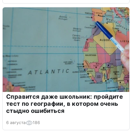
Справится даже школьник: пройдите
тест по географии, в котором очень
стыдно ошибиться
6 августа
186