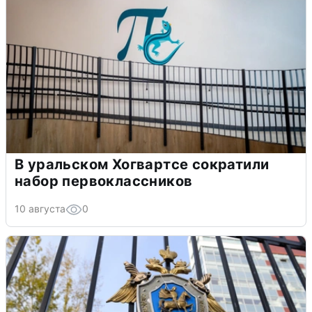
В уральском Хогвартсе сократили
набор первоклассников
10 августа
0