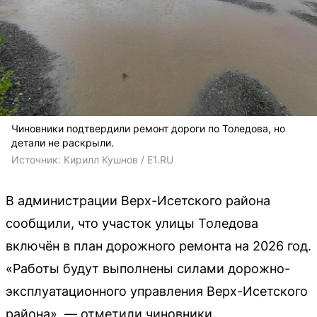
Чиновники подтвердили ремонт дороги по Толедова, но
детали не раскрыли.
Источник: 
Кирилл Кушнов / E1.RU
В администрации Верх-Исетского района
сообщили, что участок улицы Толедова
включён в план дорожного ремонта на 2026 год.
«Работы будут выполнены силами дорожно-
эксплуатационного управления Верх-Исетского
района», — отметили чиновники.