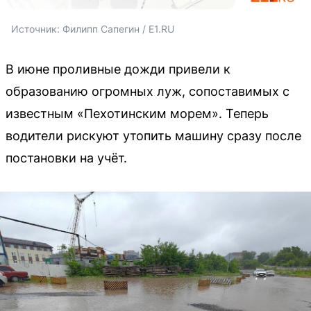
Источник: 
Филипп Сапегин / E1.RU
В июне проливные дожди привели к
образованию огромных луж, сопоставимых с
известным «Пехотинским морем». Теперь
водители рискуют утопить машину сразу после
постановки на учёт.