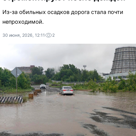
Из-за обильных осадков дорога стала почти
непроходимой.
30 июня, 2026, 12:11
2