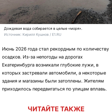
Дождевая вода собирается в целые «моря».
Источник: 
Кирилл Кушнов / E1.RU
Июнь 2026 года стал рекордным по количеству
осадков. Из-за непогоды на дорогах
Екатеринбурга возникали глубокие лужи, в
которых застревали автомобили, а некоторые
здания и магазины были затоплены. Жителям
приходилось передвигаться по улицам вплавь.
ЧИТАЙТЕ ТАКЖЕ