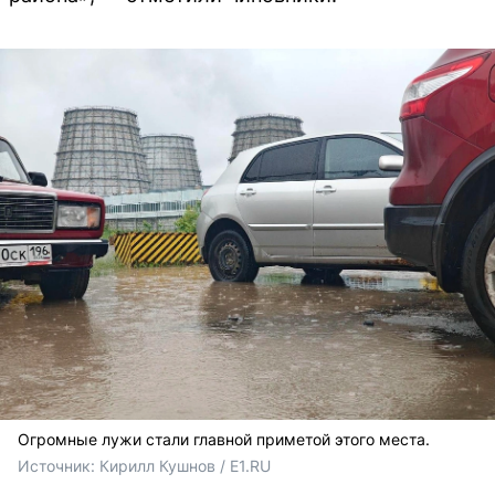
Огромные лужи стали главной приметой этого места.
Источник: 
Кирилл Кушнов / E1.RU