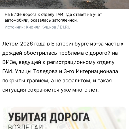
На ВИЗе дорога к отделу ГАИ, где ставят на учёт
автомобили, оказалась затопленной.
Источник: 
Кирилл Кушнов / E1.RU
Летом 2026 года в Екатеринбурге из-за частых
дождей обострилась проблема с дорогой на
ВИЗе, ведущей к регистрационному отделу
ГАИ. Улицы Толедова и 3-го Интернационала
покрыты гравием, а не асфальтом, и такая
ситуация сохраняется уже много лет.