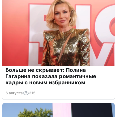
Больше не скрывает: Полина
Гагарина показала романтичные
кадры с новым избранником
6 августа
315