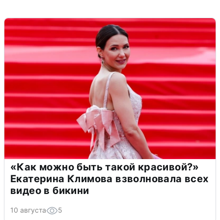
«Как можно быть такой красивой?»
Екатерина Климова взволновала всех
видео в бикини
10 августа
5