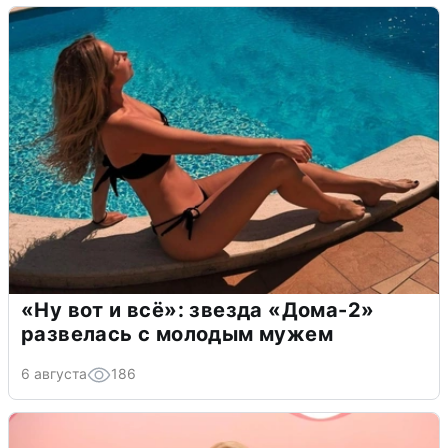
«Ну вот и всё»: звезда «Дома-2»
развелась с молодым мужем
6 августа
186