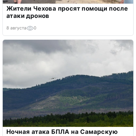
Жители Чехова просят помощи после
атаки дронов
8 августа
0
Ночная атака БПЛА на Самарскую