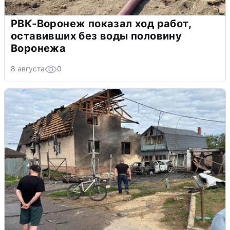
РВК-Воронеж показал ход работ,
оставивших без воды половину
Воронежа
8 августа
0