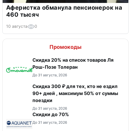
Аферистка обманула пенсионерок на
460 тысяч
10 августа
0
Промокоды
Скидка 20% на список товаров Ля
Рош-Позе Толеран
До 31 августа, 2026
Скидка 300 ₽ для тех, кто не ездил
90+ дней , максимум 50% от суммы
поездки
До 31 августа, 2026
Скидки до 70%
До 31 августа, 2026