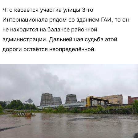
Что касается участка улицы 3-го
Интернационала рядом со зданием ГАИ, то он
не находится на балансе районной
администрации. Дальнейшая судьба этой
дороги остаётся неопределённой.