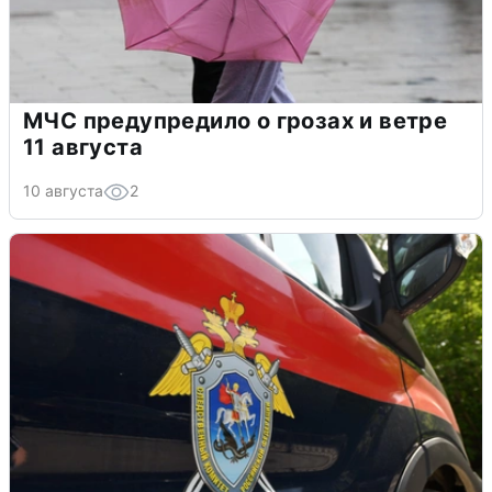
МЧС предупредило о грозах и ветре
11 августа
10 августа
2