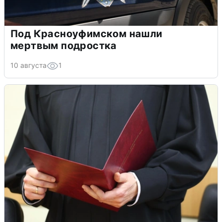
Под Красноуфимском нашли
мертвым подростка
10 августа
1