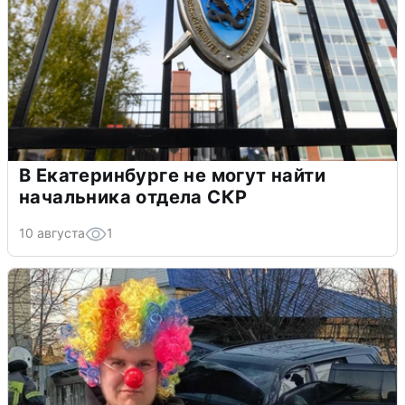
В Екатеринбурге не могут найти
начальника отдела СКР
10 августа
1