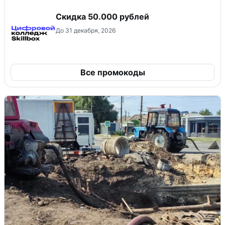
Скидка 50.000 рублей
До 31 декабря, 2026
Все промокоды