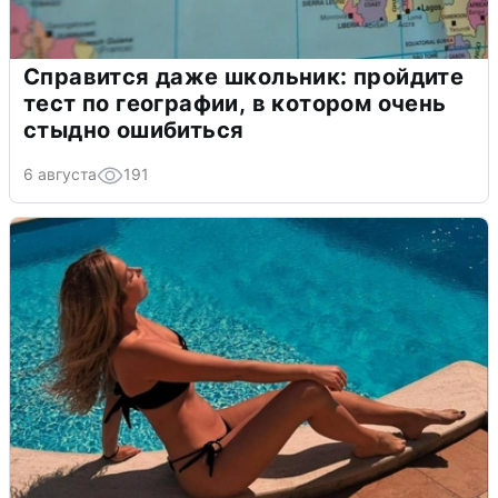
Справится даже школьник: пройдите
тест по географии, в котором очень
стыдно ошибиться
6 августа
191