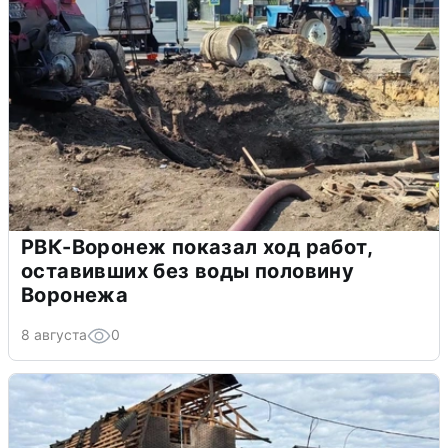
РВК-Воронеж показал ход работ,
оставивших без воды половину
Воронежа
8 августа
0