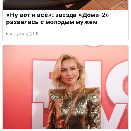
«Ну вот и всё»: звезда «Дома-2»
развелась с молодым мужем
6 августа
192