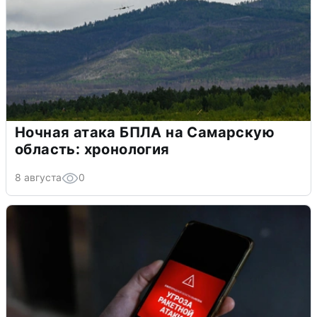
Ночная атака БПЛА на Самарскую
область: хронология
8 августа
0