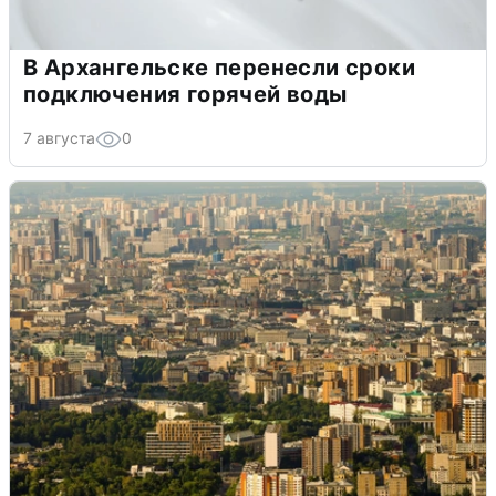
В Архангельске перенесли сроки
подключения горячей воды
7 августа
0