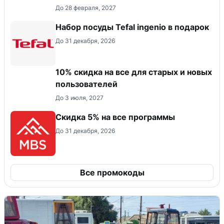
До 28 февраля, 2027
Набор посуды Tefal ingenio в подарок
До 31 декабря, 2026
10% скидка на все для старых и новых
пользователей
До 3 июля, 2027
Скидка 5% на все программы
До 31 декабря, 2026
Все промокоды