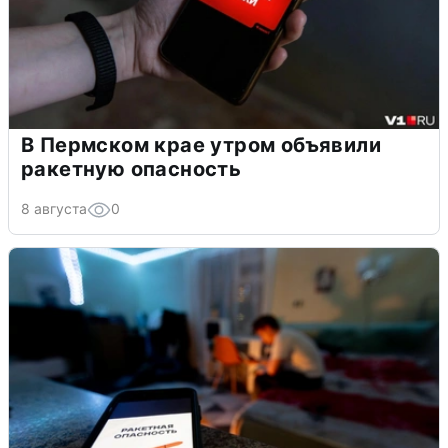
В Пермском крае утром объявили
ракетную опасность
8 августа
0