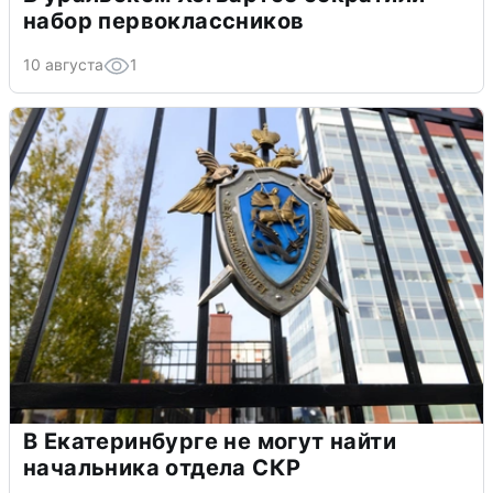
набор первоклассников
10 августа
1
В Екатеринбурге не могут найти
начальника отдела СКР