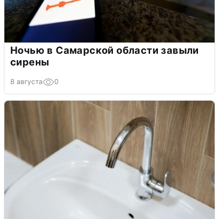
Ночью в Самарской области завыли
сирены
8 августа
0