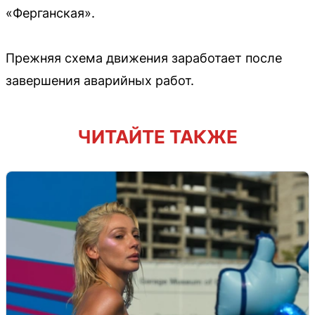
«Ферганская».
Прежняя схема движения заработает после
завершения аварийных работ.
ЧИТАЙТЕ ТАКЖЕ