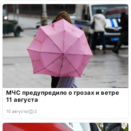
МЧС предупредило о грозах и ветре
11 августа
10 августа
2