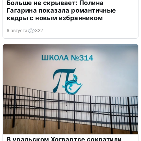
Больше не скрывает: Полина
Гагарина показала романтичные
кадры с новым избранником
6 августа
322
В уральском Хогвартсе сократили