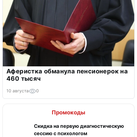
Аферистка обманула пенсионерок на
460 тысяч
10 августа
0
Промокоды
Скидка на первую диагностическую
сессию с психологом