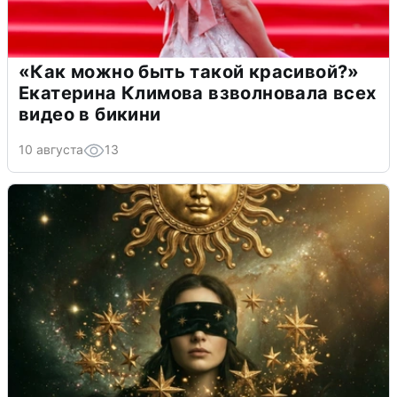
«Как можно быть такой красивой?»
Екатерина Климова взволновала всех
видео в бикини
10 августа
13