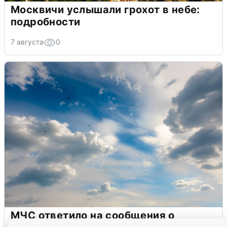
Москвичи услышали грохот в небе:
подробности
7 августа
0
МЧС ответило на сообщения о