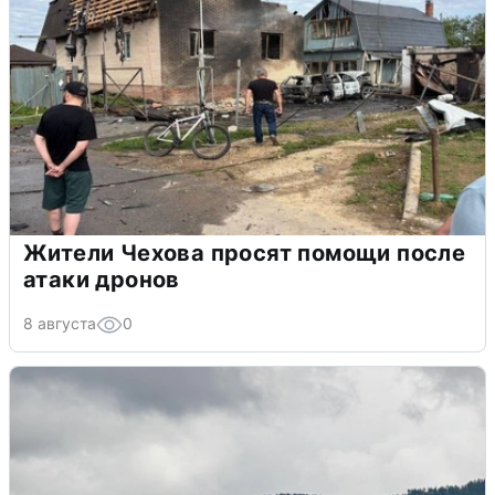
Жители Чехова просят помощи после
атаки дронов
8 августа
0