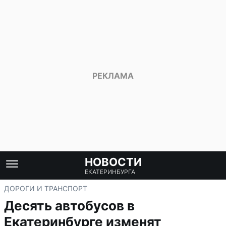
НОВОСТИ
ЕКАТЕРИНБУРГА
ДОРОГИ И ТРАНСПОРТ
Десять автобусов в
Екатеринбурге изменят