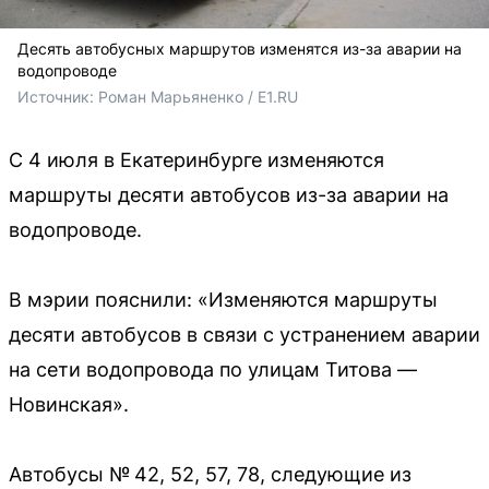
Десять автобусных маршрутов изменятся из-за аварии на
водопроводе
Источник: 
Роман Марьяненко / E1.RU
С 4 июля в Екатеринбурге изменяются
маршруты десяти автобусов из-за аварии на
водопроводе.
В мэрии пояснили: «Изменяются маршруты
десяти автобусов в связи с устранением аварии
на сети водопровода по улицам Титова —
Новинская».
Автобусы № 42, 52, 57, 78, следующие из