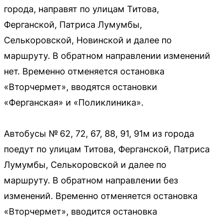
города, направят по улицам Титова,
Ферганской, Патриса Лумумбы,
Селькоровской, Новинской и далее по
маршруту. В обратном направлении изменений
нет. Временно отменяется остановка
«Вторчермет», вводятся остановки
«Ферганская» и «Поликлиника».
Автобусы № 62, 72, 67, 88, 91, 91м из города
поедут по улицам Титова, Ферганской, Патриса
Лумумбы, Селькоровской и далее по
маршруту. В обратном направлении без
изменений. Временно отменяется остановка
«Вторчермет», вводится остановка