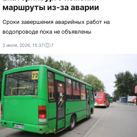
маршруты из-за аварии
Сроки завершения аварийных работ на
водопроводе пока не объявлены
3 июля, 2026, 15:37
7