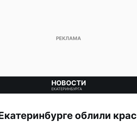
НОВОСТИ
ЕКАТЕРИНБУРГА
Екатеринбурге облили крас