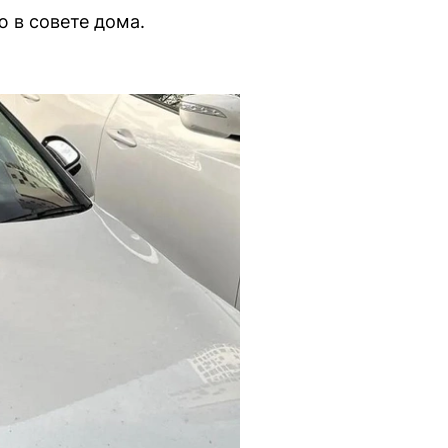
ю в совете дома.