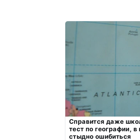
Справится даже шко
тест по географии, в
стыдно ошибиться