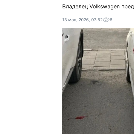
Владелец Volkswagen предп
13 мая, 2026, 07:52
6