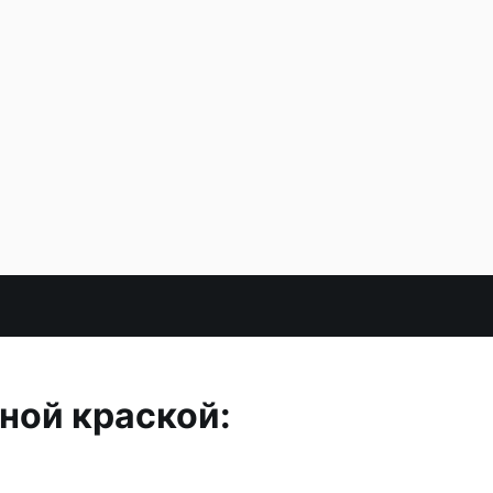
ной краской: