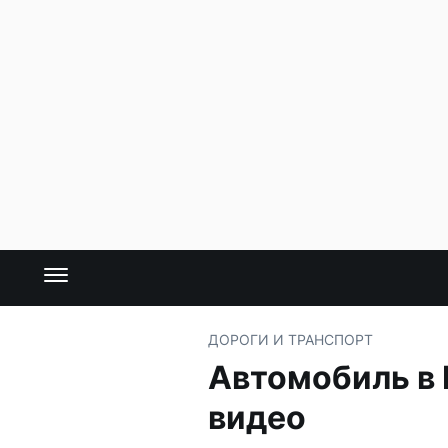
ДОРОГИ И ТРАНСПОРТ
Автомобиль в 
видео