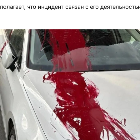
олагает, что инцидент связан с его деятельность