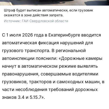
Штраф будет выписан автоматически, если грузовик
окажется в зоне действия запрета.
Источник: 
ГАИ Свердловской области
С 1 июля 2026 года в Екатеринбурге вводится
автоматическая фиксация нарушений для
грузового транспорта. В региональной
автоинспекции пояснили: «Дорожные камеры
начнут в автоматическом режиме выявлять
правонарушения, совершаемые водителями
грузовиков, тракторов и самоходных машин, в
части несоблюдения требований дорожных
знаков 3.4 и 5.15.7».