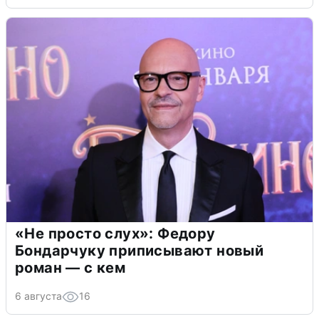
«Не просто слух»: Федору
Бондарчуку приписывают новый
роман — с кем
6 августа
16