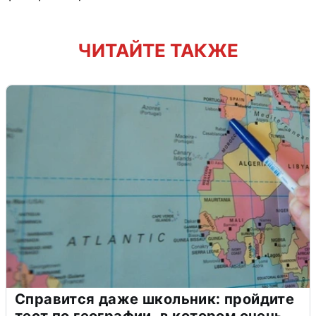
ЧИТАЙТЕ ТАКЖЕ
Справится даже школьник: пройдите