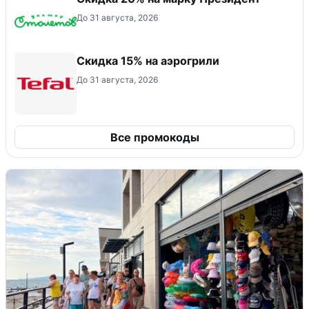
До 31 августа, 2026
Скидка 15% на аэрогрили
До 31 августа, 2026
Все промокоды