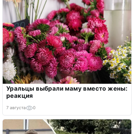
Уральцы выбрали маму вместо жены:
реакция
7 августа
0