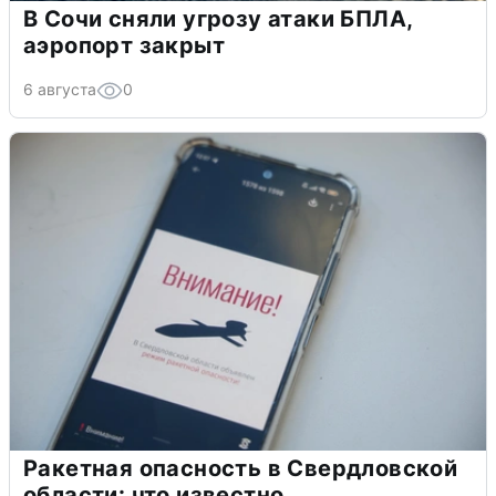
В Сочи сняли угрозу атаки БПЛА,
аэропорт закрыт
6 августа
0
Ракетная опасность в Свердловской
области: что известно