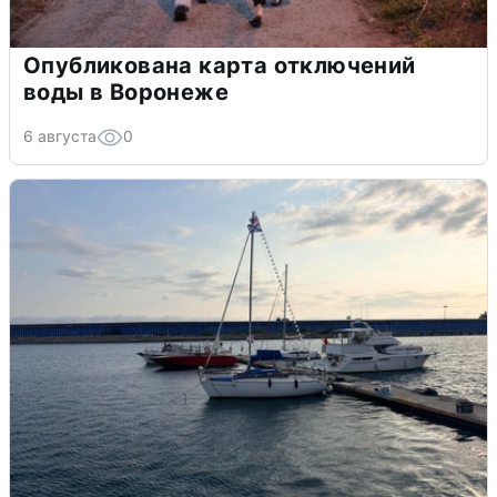
Опубликована карта отключений
воды в Воронеже
6 августа
0