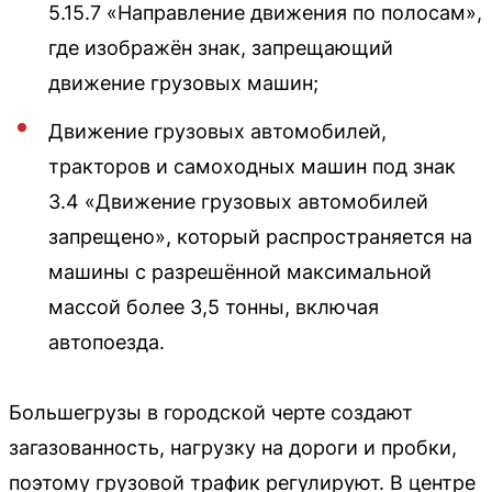
5.15.7 «Направление движения по полосам»,
где изображён знак, запрещающий
движение грузовых машин;
Движение грузовых автомобилей,
тракторов и самоходных машин под знак
3.4 «Движение грузовых автомобилей
запрещено», который распространяется на
машины с разрешённой максимальной
массой более 3,5 тонны, включая
автопоезда.
Большегрузы в городской черте создают
загазованность, нагрузку на дороги и пробки,
поэтому грузовой трафик регулируют. В центре