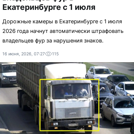
Екатеринбурге с 1 июля
Дорожные камеры в Екатеринбурге с 1 июля
2026 года начнут автоматически штрафовать
владельцев фур за нарушения знаков.
16 июня, 2026, 07:27
115