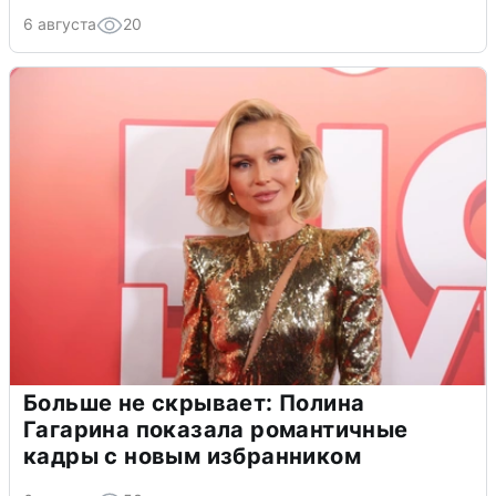
6 августа
20
Больше не скрывает: Полина
Гагарина показала романтичные
кадры с новым избранником