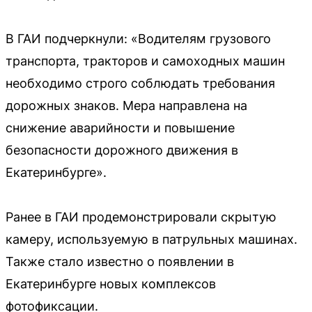
В ГАИ подчеркнули: «Водителям грузового
транспорта, тракторов и самоходных машин
необходимо строго соблюдать требования
дорожных знаков. Мера направлена на
снижение аварийности и повышение
безопасности дорожного движения в
Екатеринбурге».
Ранее в ГАИ продемонстрировали скрытую
камеру, используемую в патрульных машинах.
Также стало известно о появлении в
Екатеринбурге новых комплексов
фотофиксации.