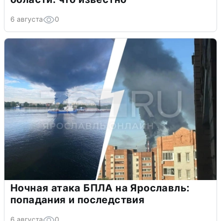
6 августа
0
Ночная атака БПЛА на Ярославль:
попадания и последствия
6 августа
0