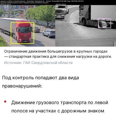
Ограничение движения большегрузов в крупных городах
— стандартная практика для снижения нагрузки на дороги.
Источник: 
ГАИ Свердловской области
Под контроль попадают два вида
правонарушений:
Движение грузового транспорта по левой
полосе на участках с дорожным знаком