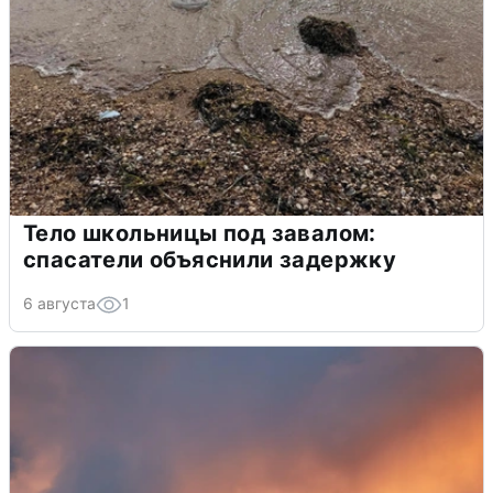
Тело школьницы под завалом:
спасатели объяснили задержку
6 августа
1