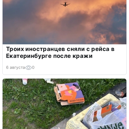
Троих иностранцев сняли с рейса в
Екатеринбурге после кражи
6 августа
0