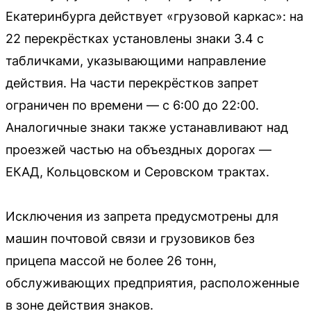
Екатеринбурга действует «грузовой каркас»: на
22 перекрёстках установлены знаки 3.4 с
табличками, указывающими направление
действия. На части перекрёстков запрет
ограничен по времени — с 6:00 до 22:00.
Аналогичные знаки также устанавливают над
проезжей частью на объездных дорогах —
ЕКАД, Кольцовском и Серовском трактах.
Исключения из запрета предусмотрены для
машин почтовой связи и грузовиков без
прицепа массой не более 26 тонн,
обслуживающих предприятия, расположенные
в зоне действия знаков.