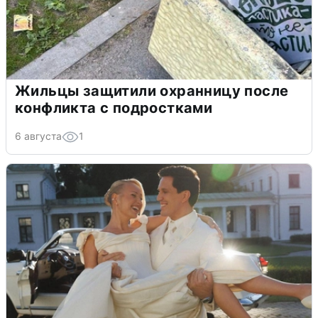
Жильцы защитили охранницу после
конфликта с подростками
6 августа
1