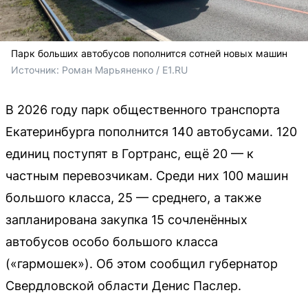
Парк больших автобусов пополнится сотней новых машин
Источник: 
Роман Марьяненко / E1.RU
В 2026 году парк общественного транспорта
Екатеринбурга пополнится 140 автобусами. 120
единиц поступят в Гортранс, ещё 20 — к
частным перевозчикам. Среди них 100 машин
большого класса, 25 — среднего, а также
запланирована закупка 15 сочленённых
автобусов особо большого класса
(«гармошек»). Об этом сообщил губернатор
Свердловской области Денис Паслер.