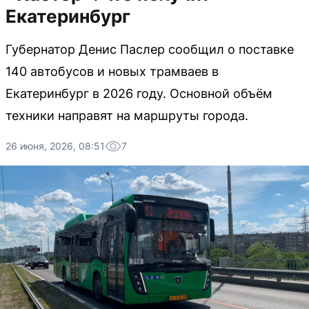
Екатеринбург
Губернатор Денис Паслер сообщил о поставке
140 автобусов и новых трамваев в
Екатеринбург в 2026 году. Основной объём
техники направят на маршруты города.
26 июня, 2026, 08:51
7