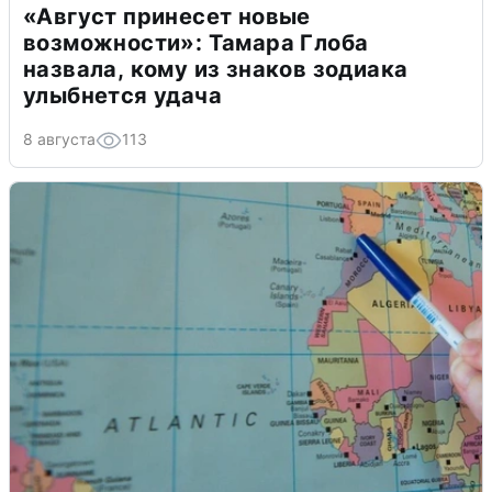
«Август принесет новые
возможности»: Тамара Глоба
назвала, кому из знаков зодиака
улыбнется удача
8 августа
113