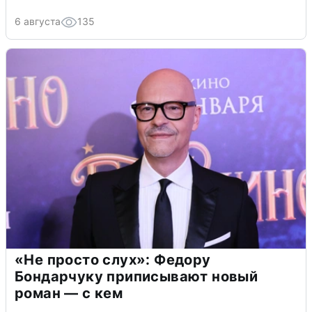
6 августа
135
«Не просто слух»: Федору
Бондарчуку приписывают новый
роман — с кем