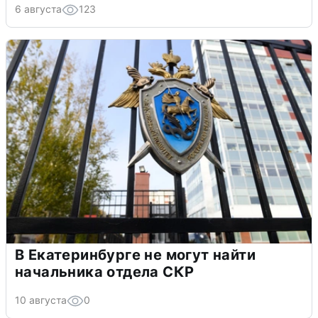
6 августа
123
В Екатеринбурге не могут найти
начальника отдела СКР
10 августа
0