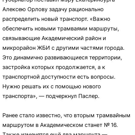
Алексею Орлову задачу рационально
распределить новый транспорт. «Важно
обеспечить новыми трамваями маршруты,
связывающие Академический район и
микрорайон ЖБИ с другими частями города.
Это динамично развивающиеся территории,
застройка которых продолжается, а к
транспортной доступности есть вопросы.
Нужно решать их с помощью нового
транспорта», — подчеркнул Паслер.
Ранее стало известно, что вторым трамвайным
маршрутом в Академическом станет № 16.
Также изменятся ещё два маршрута —