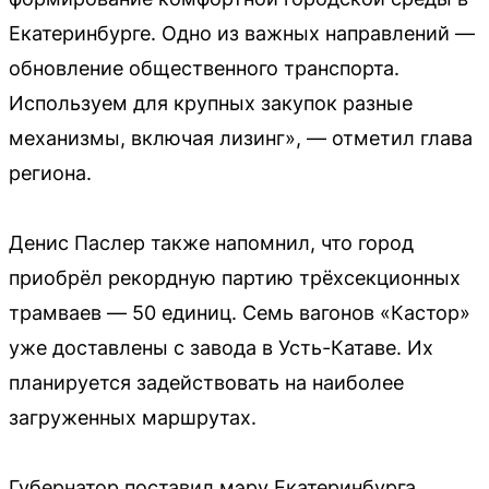
Екатеринбурге. Одно из важных направлений —
обновление общественного транспорта.
Используем для крупных закупок разные
механизмы, включая лизинг», — отметил глава
региона.
Денис Паслер также напомнил, что город
приобрёл рекордную партию трёхсекционных
трамваев — 50 единиц. Семь вагонов «Кастор»
уже доставлены с завода в Усть-Катаве. Их
планируется задействовать на наиболее
загруженных маршрутах.
Губернатор поставил мэру Екатеринбурга