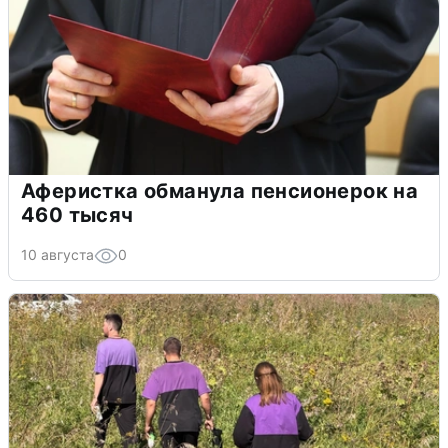
Аферистка обманула пенсионерок на
460 тысяч
10 августа
0