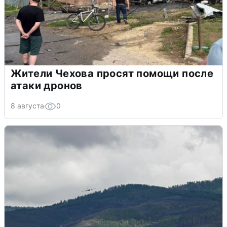
Жители Чехова просят помощи после
атаки дронов
8 августа
0