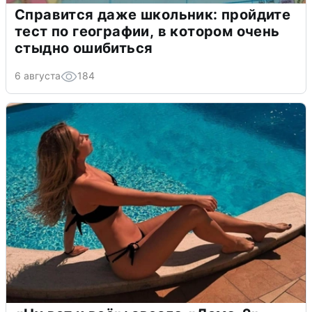
Справится даже школьник: пройдите
тест по географии, в котором очень
стыдно ошибиться
6 августа
184