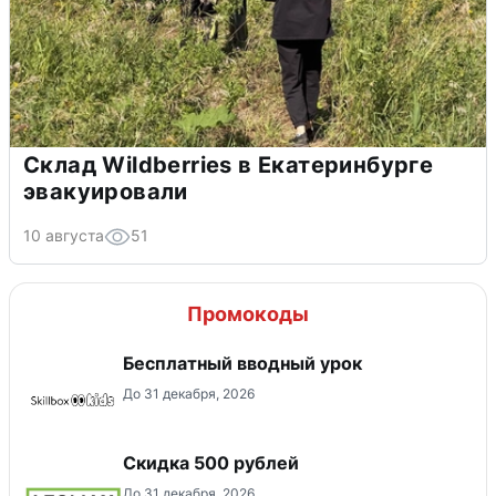
Склад Wildberries в Екатеринбурге
эвакуировали
10 августа
51
Промокоды
Бесплатный вводный урок
До 31 декабря, 2026
Скидка 500 рублей
До 31 декабря, 2026