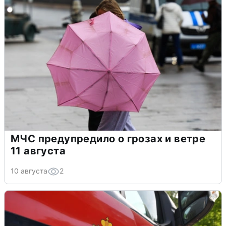
МЧС предупредило о грозах и ветре
11 августа
10 августа
2