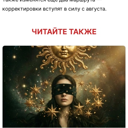
корректировки вступят в силу с августа.
ЧИТАЙТЕ ТАКЖЕ