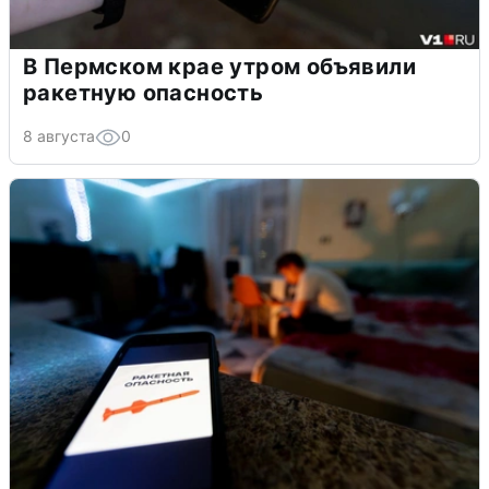
В Пермском крае утром объявили
ракетную опасность
8 августа
0