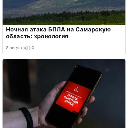
Ночная атака БПЛА на Самарскую
область: хронология
8 августа
0