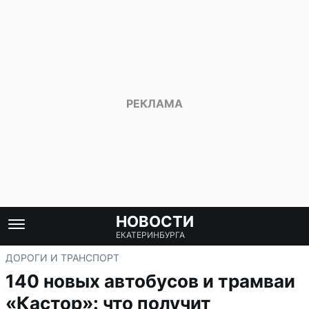
НОВОСТИ
ЕКАТЕРИНБУРГА
ДОРОГИ И ТРАНСПОРТ
140 новых автобусов и трамваи
«Кастор»: что получит