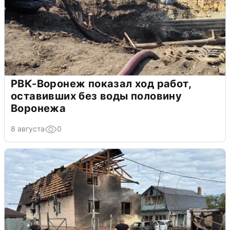
РВК-Воронеж показал ход работ,
оставивших без воды половину
Воронежа
8 августа
0