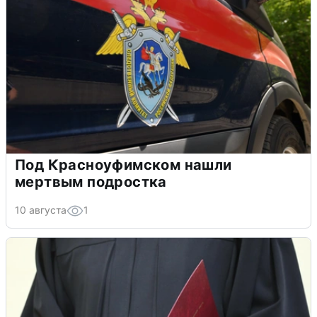
Под Красноуфимском нашли
мертвым подростка
10 августа
1