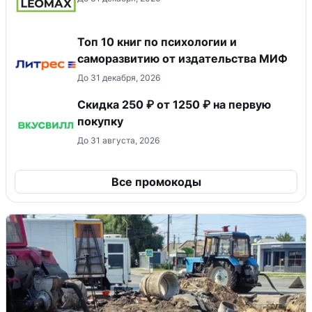
Топ 10 книг по психологии и
саморазвитию от издательства МИФ
До 31 декабря, 2026
Скидка 250 ₽ от 1250 ₽ на первую
покупку
До 31 августа, 2026
Все промокоды