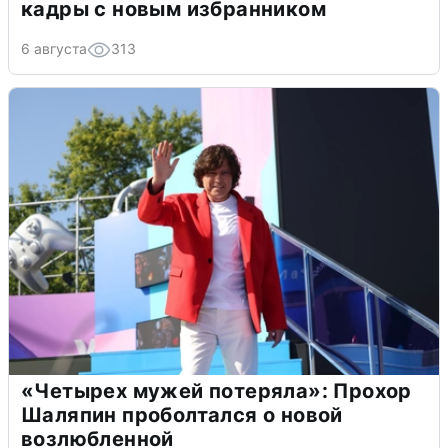
кадры с новым избранником
6 августа
313
«Четырех мужей потеряла»: Прохор
Шаляпин проболтался о новой
возлюбленной