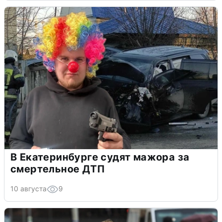
В Екатеринбурге судят мажора за
смертельное ДТП
10 августа
9