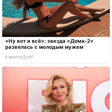
«Ну вот и всё»: звезда «Дома-2»
развелась с молодым мужем
6 августа
187