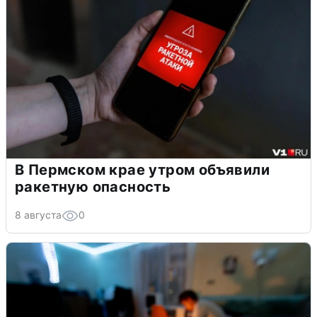
В Пермском крае утром объявили
ракетную опасность
8 августа
0