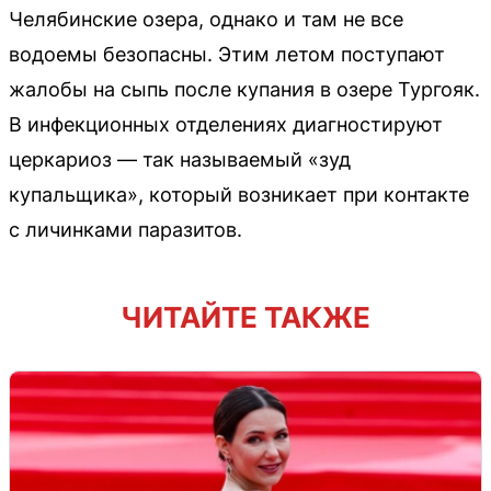
Челябинские озера, однако и там не все
водоемы безопасны. Этим летом поступают
жалобы на сыпь после купания в озере Тургояк.
В инфекционных отделениях диагностируют
церкариоз — так называемый «зуд
купальщика», который возникает при контакте
с личинками паразитов.
ЧИТАЙТЕ ТАКЖЕ