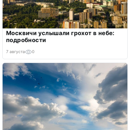
Москвичи услышали грохот в небе:
подробности
7 августа
0