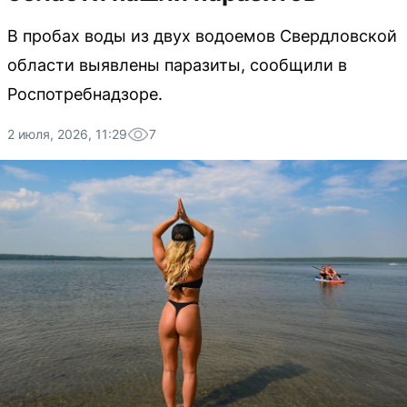
В пробах воды из двух водоемов Свердловской
области выявлены паразиты, сообщили в
Роспотребнадзоре.
2 июля, 2026, 11:29
7