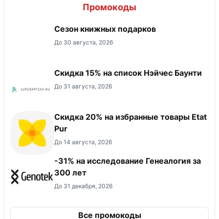
Промокоды
Сезон книжных подарков
До 30 августа, 2026
Скидка 15% на список Нэйчес Баунти
До 31 августа, 2026
Скидка 20% на избранные товары Etat
Pur
До 14 августа, 2026
-31% на исследование Генеалогия за
300 лет
До 31 декабря, 2026
Все промокоды