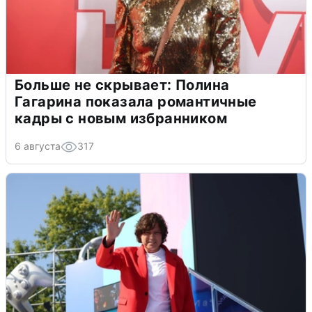
Больше не скрывает: Полина
Гагарина показала романтичные
кадры с новым избранником
6 августа
317