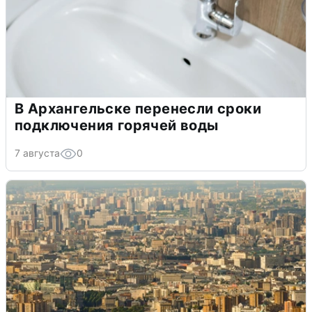
В Архангельске перенесли сроки
подключения горячей воды
7 августа
0