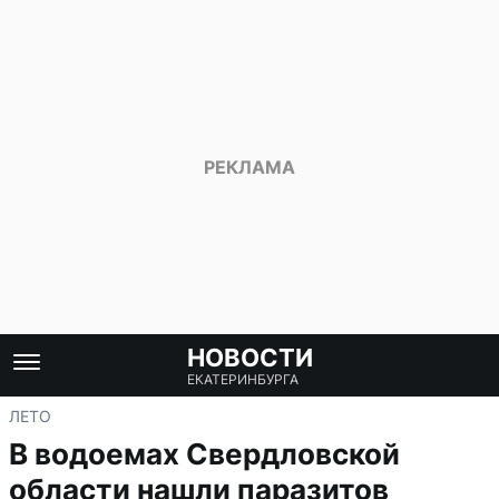
НОВОСТИ
ЕКАТЕРИНБУРГА
ЛЕТО
В водоемах Свердловской
области нашли паразитов