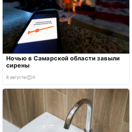
Ночью в Самарской области завыли
сирены
8 августа
0