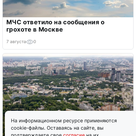
МЧС ответило на сообщения о
грохоте в Москве
7 августа
0
На информационном ресурсе применяются
cookie-файлы. Оставаясь на сайте, вы
подтверждаете свое
согласие
на их