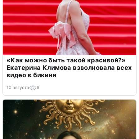
«Как можно быть такой красивой?»
Екатерина Климова взволновала всех
видео в бикини
10 августа
6