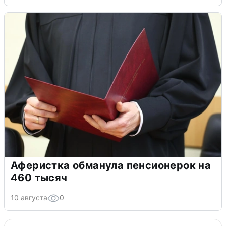
Аферистка обманула пенсионерок на
460 тысяч
10 августа
0