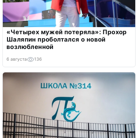
«Четырех мужей потеряла»: Прохор
Шаляпин проболтался о новой
возлюбленной
6 августа
136