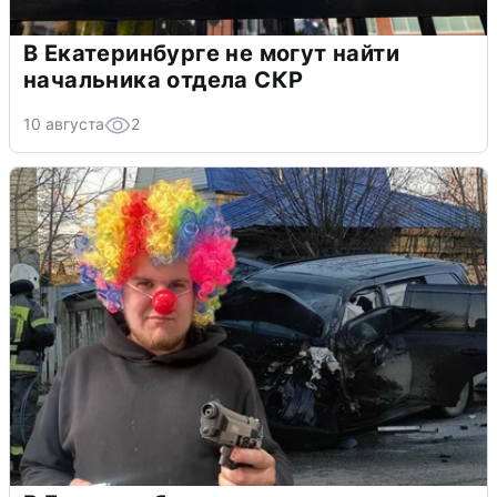
В Екатеринбурге не могут найти
начальника отдела СКР
10 августа
2