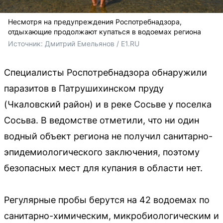
Несмотря на предупреждения Роспотребнадзора,
отдыхающие продолжают купаться в водоемах региона
Источник: 
Дмитрий Емельянов / E1.RU
Специалисты Роспотребнадзора обнаружили
паразитов в Патрушихинском пруду
(Чкаловский район) и в реке Сосьве у поселка
Сосьва. В ведомстве отметили, что ни один
водный объект региона не получил санитарно-
эпидемиологического заключения, поэтому
безопасных мест для купания в области нет.
Регулярные пробы берутся на 42 водоемах по
санитарно-химическим, микробиологическим и