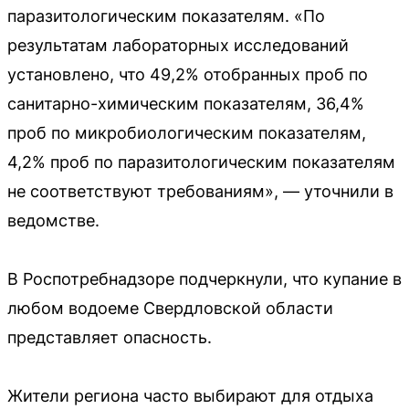
паразитологическим показателям. «По
результатам лабораторных исследований
установлено, что 49,2% отобранных проб по
санитарно-химическим показателям, 36,4%
проб по микробиологическим показателям,
4,2% проб по паразитологическим показателям
не соответствуют требованиям», — уточнили в
ведомстве.
В Роспотребнадзоре подчеркнули, что купание в
любом водоеме Свердловской области
представляет опасность.
Жители региона часто выбирают для отдыха