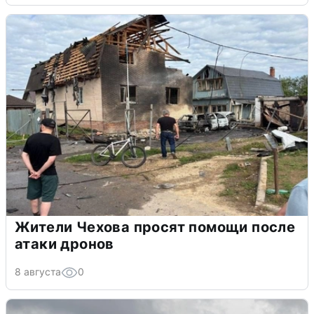
Жители Чехова просят помощи после
атаки дронов
8 августа
0