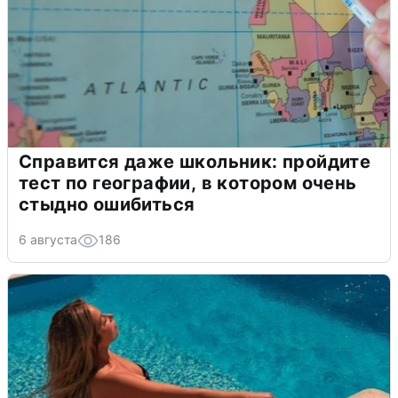
Справится даже школьник: пройдите
тест по географии, в котором очень
стыдно ошибиться
6 августа
186