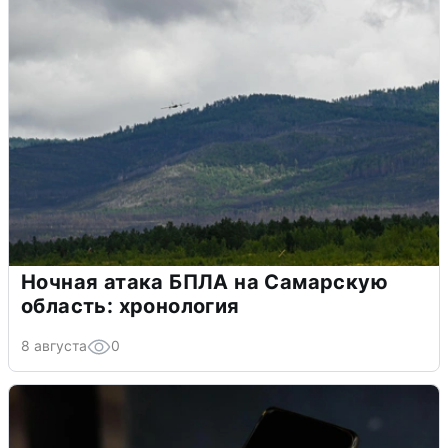
Ночная атака БПЛА на Самарскую
область: хронология
8 августа
0