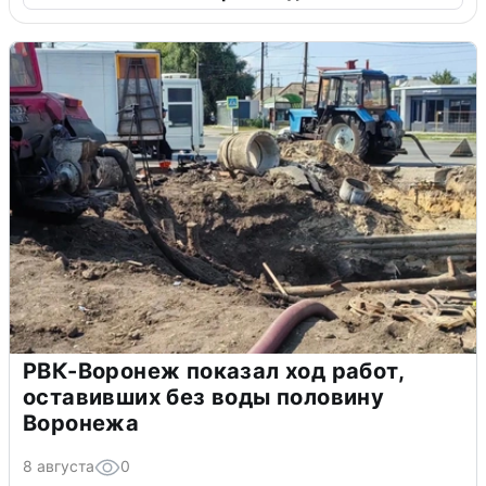
РВК-Воронеж показал ход работ,
оставивших без воды половину
Воронежа
8 августа
0