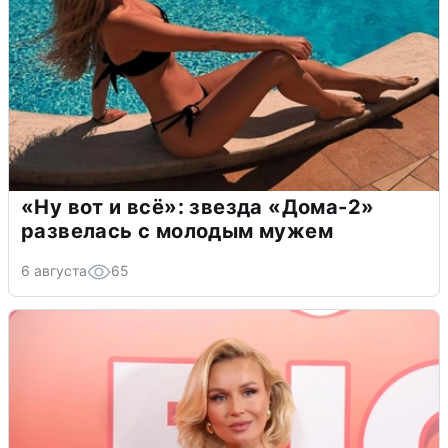
«Ну вот и всё»: звезда «Дома-2»
развелась с молодым мужем
6 августа
65