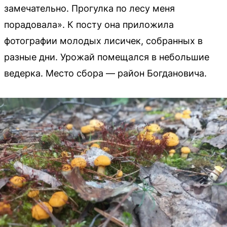
замечательно. Прогулка по лесу меня
порадовала». К посту она приложила
фотографии молодых лисичек, собранных в
разные дни. Урожай помещался в небольшие
ведерка. Место сбора — район Богдановича.