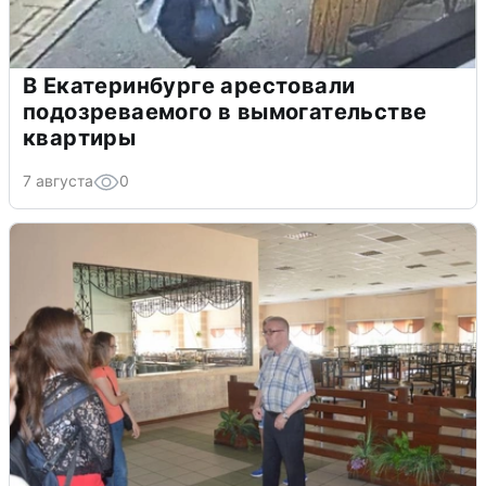
В Екатеринбурге арестовали
подозреваемого в вымогательстве
квартиры
7 августа
0