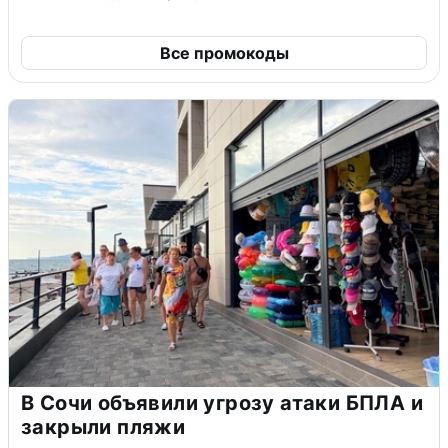
Все промокоды
В Сочи объявили угрозу атаки БПЛА и
закрыли пляжи