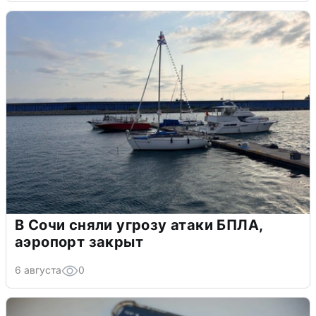
В Сочи сняли угрозу атаки БПЛА,
аэропорт закрыт
6 августа
0