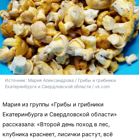
Источник: 
Мария Александрова / Грибы и грибники 
Екатеринбурга и Свердловской области / vk.com
Мария из группы «Грибы и грибники
Екатеринбурга и Свердловской области»
рассказала: «Второй день поход в лес,
клубника краснеет, лисички растут, всё