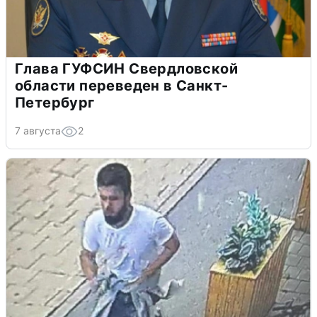
Глава ГУФСИН Свердловской
области переведен в Санкт-
Петербург
7 августа
2