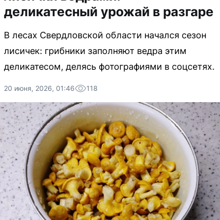
деликатесный урожай в разгаре
В лесах Свердловской области начался сезон
лисичек: грибники заполняют ведра этим
деликатесом, делясь фотографиями в соцсетях.
20 июня, 2026, 01:46
118