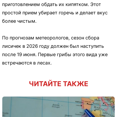
приготовлением обдать их кипятком. Этот
простой прием убирает горечь и делает вкус
более чистым.
По прогнозам метеорологов, сезон сбора
лисичек в 2026 году должен был наступить
после 19 июня. Первые грибы этого вида уже
встречаются в лесах.
ЧИТАЙТЕ ТАКЖЕ