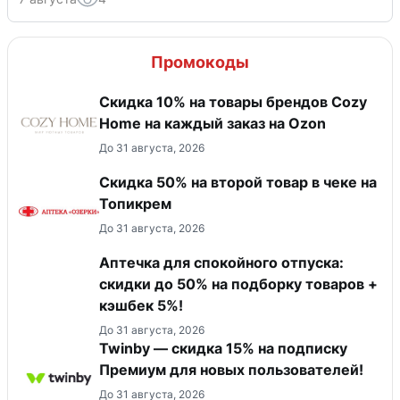
Промокоды
Скидка 10% на товары брендов Cozy
Home на каждый заказ на Оzon
До 31 августа, 2026
Скидка 50% на второй товар в чеке на
Топикрем
До 31 августа, 2026
Аптечка для спокойного отпуска:
скидки до 50% на подборку товаров +
кэшбек 5%!
До 31 августа, 2026
Twinby — скидка 15% на подписку
Премиум для новых пользователей!
До 31 августа, 2026