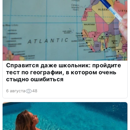
Справится даже школьник: пройдите
тест по географии, в котором очень
стыдно ошибиться
6 августа
48