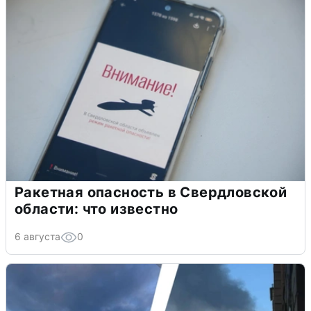
Ракетная опасность в Свердловской
области: что известно
6 августа
0