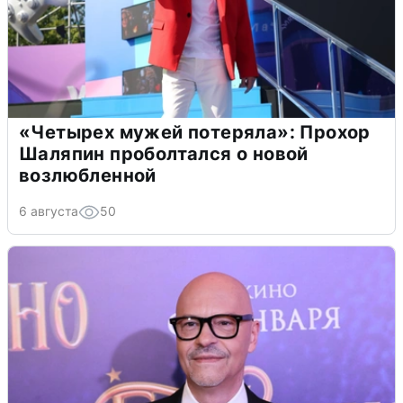
«Четырех мужей потеряла»: Прохор
Шаляпин проболтался о новой
возлюбленной
6 августа
50