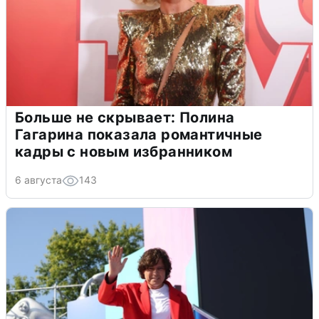
Больше не скрывает: Полина
Гагарина показала романтичные
кадры с новым избранником
6 августа
143