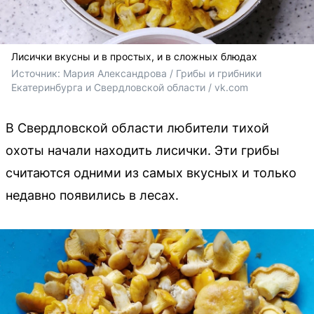
Лисички вкусны и в простых, и в сложных блюдах
Источник: 
Мария Александрова / Грибы и грибники 
Екатеринбурга и Свердловской области / vk.com
В Свердловской области любители тихой
охоты начали находить лисички. Эти грибы
считаются одними из самых вкусных и только
недавно появились в лесах.