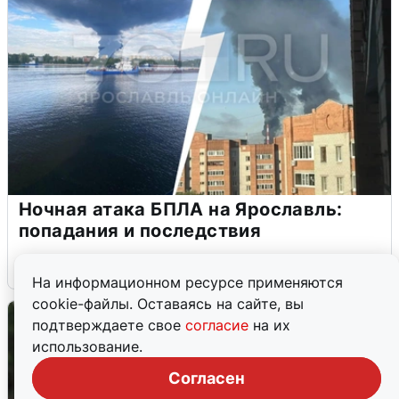
Ночная атака БПЛА на Ярославль:
попадания и последствия
6 августа
0
На информационном ресурсе применяются
cookie-файлы. Оставаясь на сайте, вы
подтверждаете свое
согласие
на их
использование.
Согласен