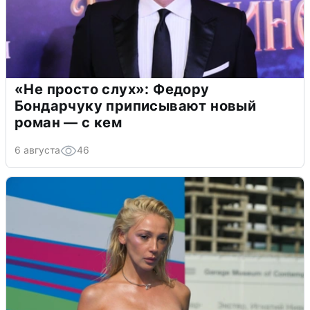
«Не просто слух»: Федору
Бондарчуку приписывают новый
роман — с кем
6 августа
46