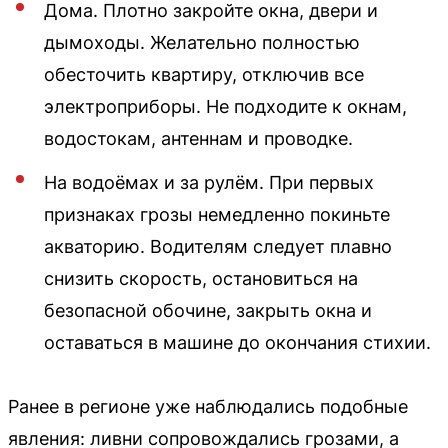
Дома. Плотно закройте окна, двери и
дымоходы. Желательно полностью
обесточить квартиру, отключив все
электроприборы. Не подходите к окнам,
водостокам, антеннам и проводке.
На водоёмах и за рулём. При первых
признаках грозы немедленно покиньте
акваторию. Водителям следует плавно
снизить скорость, остановиться на
безопасной обочине, закрыть окна и
оставаться в машине до окончания стихии.
Ранее в регионе уже наблюдались подобные
явления: ливни сопровождались грозами, а