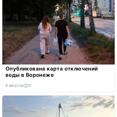
Опубликована карта отключений
воды в Воронеже
6 августа
0