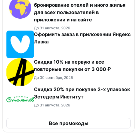
бронирование отелей и иного жилья
для всех пользователей в
приложении и на сайте
До 31 августа, 2026
Оформить заказ в приложении Яндекс
Лавка
Скидка 10% на первую и все
повторные покупки от 3 000 ₽
До 30 сентября, 2026
Скидка 20% при покупке 2-х упаковок
Эстедерм Институт
До 31 августа, 2026
Все промокоды