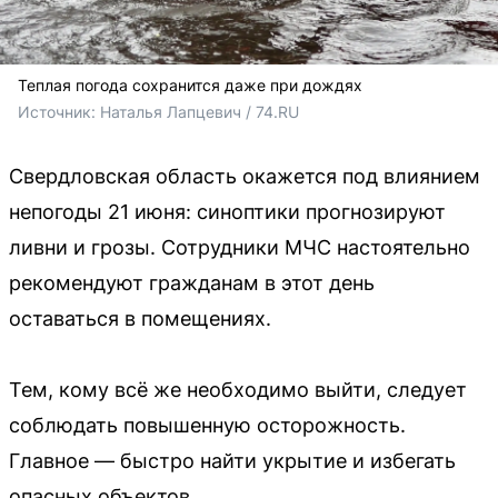
Теплая погода сохранится даже при дождях
Источник: 
Наталья Лапцевич / 74.RU
Свердловская область окажется под влиянием
непогоды 21 июня: синоптики прогнозируют
ливни и грозы. Сотрудники МЧС настоятельно
рекомендуют гражданам в этот день
оставаться в помещениях.
Тем, кому всё же необходимо выйти, следует
соблюдать повышенную осторожность.
Главное — быстро найти укрытие и избегать
опасных объектов.