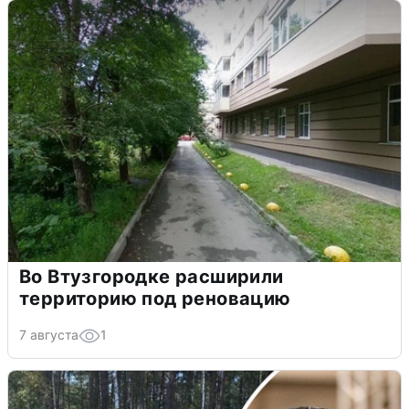
Во Втузгородке расширили
территорию под реновацию
7 августа
1