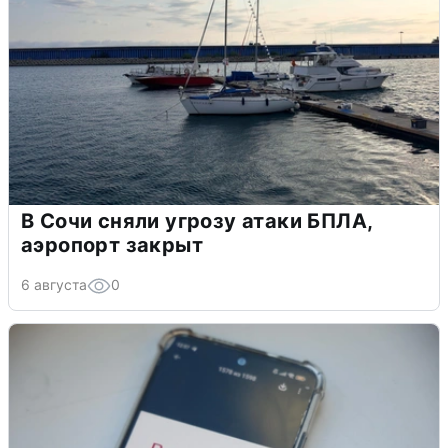
В Сочи сняли угрозу атаки БПЛА,
аэропорт закрыт
6 августа
0