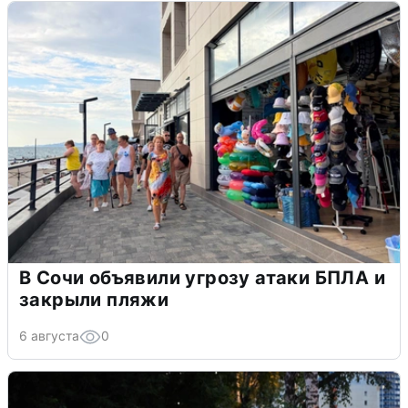
В Сочи объявили угрозу атаки БПЛА и
закрыли пляжи
6 августа
0