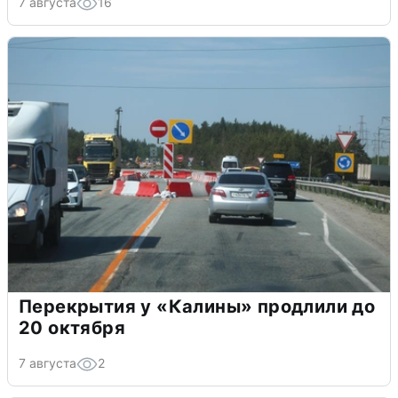
7 августа
16
Перекрытия у «Калины» продлили до
20 октября
7 августа
2