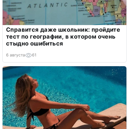
Справится даже школьник: пройдите
тест по географии, в котором очень
стыдно ошибиться
6 августа
61