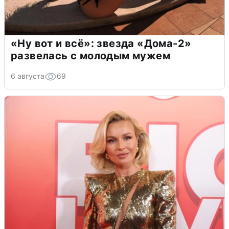
«Ну вот и всё»: звезда «Дома-2»
развелась с молодым мужем
6 августа
69