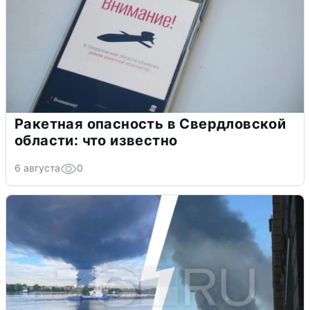
Ракетная опасность в Свердловской
области: что известно
6 августа
0