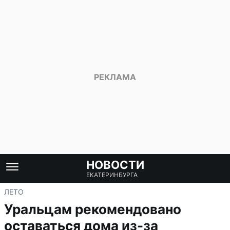
НОВОСТИ
ЕКАТЕРИНБУРГА
ЛЕТО
Уральцам рекомендовано
оставаться дома из-за