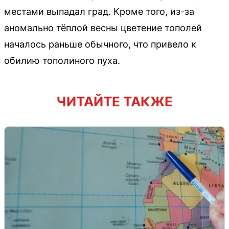
местами выпадал град. Кроме того, из-за
аномально тёплой весны цветение тополей
началось раньше обычного, что привело к
обилию тополиного пуха.
ЧИТАЙТЕ ТАКЖЕ