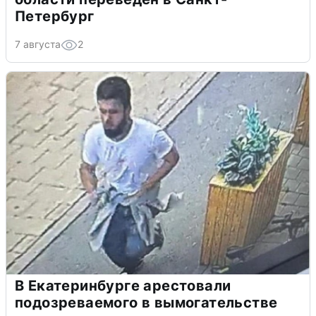
Петербург
7 августа
2
В Екатеринбурге арестовали
подозреваемого в вымогательстве