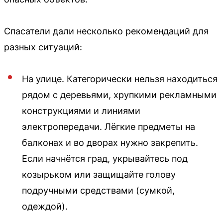
Спасатели дали несколько рекомендаций для
разных ситуаций:
На улице. Категорически нельзя находиться
рядом с деревьями, хрупкими рекламными
конструкциями и линиями
электропередачи. Лёгкие предметы на
балконах и во дворах нужно закрепить.
Если начнётся град, укрывайтесь под
козырьком или защищайте голову
подручными средствами (сумкой,
одеждой).