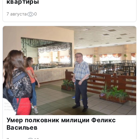
квартиры
7 августа
0
Умер полковник милиции Феликс
Васильев