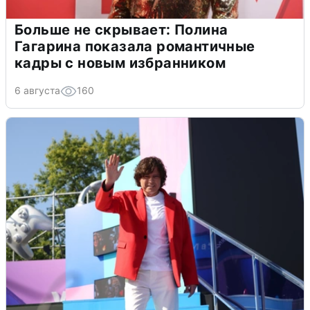
Больше не скрывает: Полина
Гагарина показала романтичные
кадры с новым избранником
6 августа
160