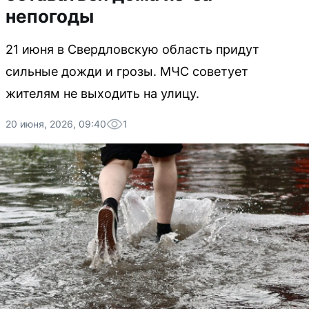
непогоды
21 июня в Свердловскую область придут
сильные дожди и грозы. МЧС советует
жителям не выходить на улицу.
20 июня, 2026, 09:40
1